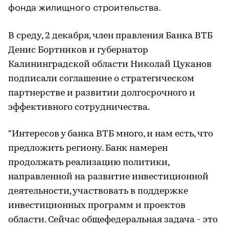
фонда жилищного строительства.
В среду, 2 декабря, член правления Банка ВТБ
Денис Бортников и губернатор
Калининградской области Николай Цуканов
подписали соглашение о стратегическом
партнерстве и развитии долгосрочного и
эффективного сотрудничества.
"Интересов у банка ВТБ много, и нам есть, что
предложить региону. Банк намерен
продолжать реализацию политики,
направленной на развитие инвестиционной
деятельности, участвовать в поддержке
инвестиционных программ и проектов
области. Сейчас общефедеральная задача - это