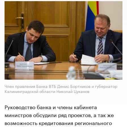
Член правления Банка ВТБ Денис Бортников и губернатор
Калининградской области Николай Цуканов
Руководство банка и члены кабинета
министров обсудили ряд проектов, а так же
возможность кредитования регионального