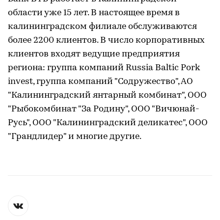
области уже 15 лет. В настоящее время в
калининградском филиале обслуживаются
более 2200 клиентов. В число корпоративных
клиентов входят ведущие предприятия
региона: группа компаний Russia Baltic Pork
invest, группа компаний "Содружество", АО
"Калининградский янтарный комбинат", ООО
"Рыбокомбинат "За Родину", ООО "Вичюнай-
Русь", ООО "Калининградский деликатес", ООО
"Грандлидер" и многие другие.