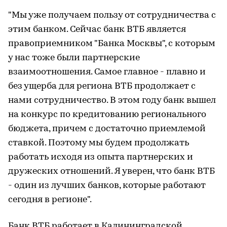
"Мы уже получаем пользу от сотрудничества с
этим банком. Сейчас банк ВТБ является
правоприемником "Банка Москвы", с которым
у нас тоже были партнерские
взаимоотношения. Самое главное - плавно и
без ущерба для региона ВТБ продолжает с
нами сотрудничество. В этом году банк вышел
на конкурс по кредитованию регионального
бюджета, причем с достаточно приемлемой
ставкой. Поэтому мы будем продолжать
работать исходя из опыта партнерских и
дружеских отношений. Я уверен, что банк ВТБ
- один из лучших банков, которые работают
сегодня в регионе".
Банк ВТБ работает в Калининградской