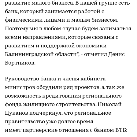
развитие малого бизнеса. В нашей группе есть
банк, который занимается работой с
физическими лицами и малым бизнесом.
Поэтому мы в любом случае будем заниматься
всеми направлениями, которые связаны с
развитием и поддержкой экономики
Калининградской области", - отметил Денис
Бортников.
Руководство банка и члены кабинета
министров обсудили ряд проектов, а так же
возможность кредитования регионального
фонда жилищного строительства. Николай
Цуканов подчеркнул, что региональное
правительство уже долгое время
имеет партнерские отношения с банком ВТБ: