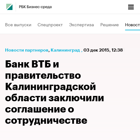
Все выпуски
Спецпроект
Экспертиза
Решение
Новост
Новости партнеров
⁠,
Калининград
,
03 дек 2015, 12:38
Банк ВТБ и
правительство
Калининградской
области заключили
соглашение о
сотрудничестве