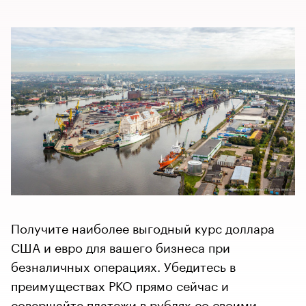
Получите наиболее выгодный курс доллара
США и евро для вашего бизнеса при
безналичных операциях. Убедитесь в
преимуществах РКО прямо сейчас и
совершайте платежи в рублях со своими