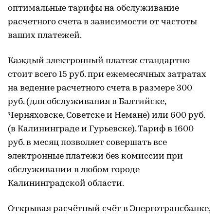
оптимальные тарифы на обслуживание
расчетного счета в зависимости от частоты
ваших платежей.
Каждый электронный платеж стандартно
стоит всего 15 руб. при ежемесячных затратах
на ведение расчетного счета в размере 300
руб. (для обслуживания в Балтийске,
Черняховске, Советске и Немане) или 600 руб.
(в Калининграде и Гурьевске). Тариф в 1600
руб. в месяц позволяет совершать все
электронные платежи без комиссии при
обслуживании в любом городе
Калининградской области.
Открывая расчётный счёт в Энерготрансбанке,