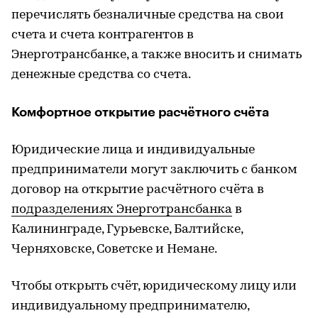
перечислять безналичные средства на свои
счета и счета контрагентов в
Энерготрансбанке, а также вносить и снимать
денежные средства со счета.
Комфортное открытие расчётного счёта
Юридические лица и индивидуальные
предприниматели могут заключить с банком
договор на открытие расчётного счёта в
подразделениях Энерготрансбанка
в
Калининграде, Гурьевске, Балтийске,
Черняховске, Советске и Немане.
Чтобы открыть счёт, юридическому лицу или
индивидуальному предпринимателю,