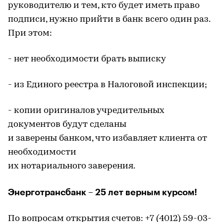
руководителю и тем, кто будет иметь право
подписи, нужно прийти в банк всего один раз.
При этом:
- нет необходимости брать выписку
- из Единого реестра в Налоговой инспекции;
- копии оригиналов учредительных
документов будут сделаны
и заверены банком, что избавляет клиента от
необходимости
их нотариального заверения.
Энерготрансбанк – 25 лет верным курсом!
По вопросам открытия счетов: +7 (4012) 59-03-