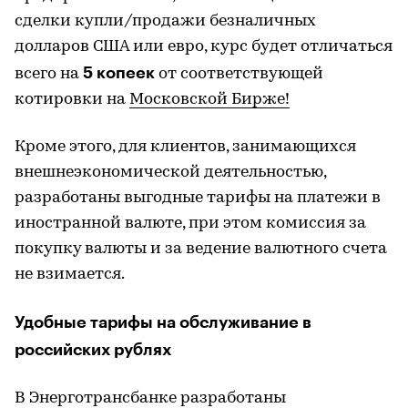
сделки купли/продажи безналичных
долларов США или евро, курс будет отличаться
5 копеек
всего на
от соответствующей
котировки на
Московской Бирже!
Кроме этого, для клиентов, занимающихся
внешнеэкономической деятельностью,
разработаны выгодные тарифы на платежи в
иностранной валюте, при этом комиссия за
покупку валюты и за ведение валютного счета
не взимается.
Удобные тарифы на обслуживание в
российских рублях
В Энерготрансбанке разработаны