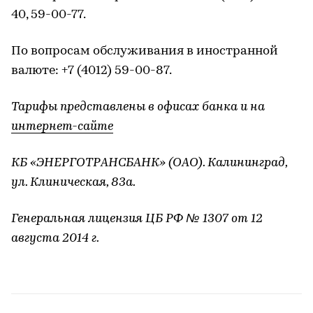
40, 59-00-77.
По вопросам обслуживания в иностранной
валюте: +7 (4012) 59-00-87.
Тарифы представлены в офисах банка и на
интернет-сайте
КБ «ЭНЕРГОТРАНСБАНК» (ОАО). Калининград,
ул. Клиническая, 83а.
Генеральная лицензия ЦБ РФ № 1307 от 12
августа 2014 г.