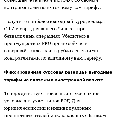
контрагентами по выгодному вам тарифу.
Получите наиболее выгодный курс доллара
США и евро для вашего бизнеса при
безналичных операциях. Убедитесь в
преимуществах РКО прямо сейчас и
совершайте платежи в рублях со своими
контрагентами по выгодному вам тарифу.
Фиксированная курсовая разница и выгодные
тарифы на платежи в иностранной валюте
Теперь действует новое привлекательное
условие для участников ВЭД. Для
юридических лиц и индивидуальных
предпринимателей, заключающих с Банком