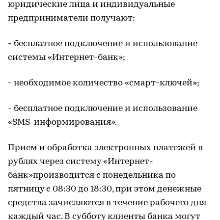
юридические лица и индивидуальные
предприниматели получают:
- бесплатное подключение и использование
системы «Интернет-банк»;
- необходимое количество «смарт-ключей»;
- бесплатное подключение и использование
«SMS-информирования».
Прием и обработка электронных платежей в
рублях через систему «Интернет-
банк»производится с понедельника по
пятницу с 08:30 до 18:30, при этом денежные
средства зачисляются в течение рабочего дня
каждый час. В субботу клиенты банка могут