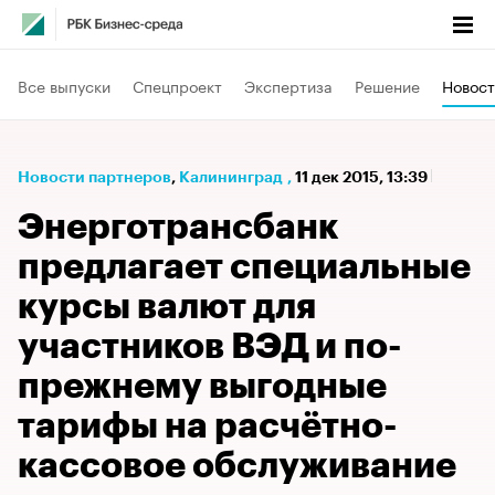
Все выпуски
Спецпроект
Экспертиза
Решение
Новост
Новости партнеров
⁠,
Калининград
,
11 дек 2015, 13:39
Энерготрансбанк
предлагает специальные
курсы валют для
участников ВЭД и по-
прежнему выгодные
тарифы на расчётно-
кассовое обслуживание