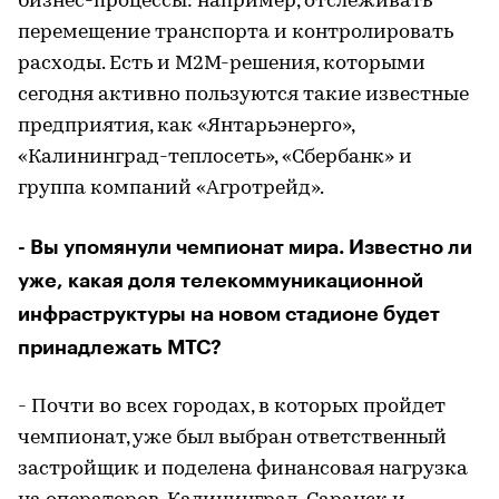
бизнес-процессы: например, отслеживать
перемещение транспорта и контролировать
расходы. Есть и М2М-решения, которыми
сегодня активно пользуются такие известные
предприятия, как «Янтарьэнерго»,
«Калининград-теплосеть», «Сбербанк» и
группа компаний «Агротрейд».
- Вы упомянули чемпионат мира. Известно ли
уже, какая доля телекоммуникационной
инфраструктуры на новом стадионе будет
принадлежать МТС?
- Почти во всех городах, в которых пройдет
чемпионат, уже был выбран ответственный
застройщик и поделена финансовая нагрузка