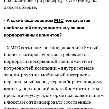
позволяет быстро развернуть Wi-Fi-зону на
любом объекте.
- А какие еще сервисы
МТС
пользуются
наибольшей популярностью у ваших
корпоративных клиентов?
- У МТС есть пакетное предложение «Умный
бизнес», которое очень востребовано на
корпоративном рынке. В зависимости от
потребностей компании – внутрисетевые
звонки, роуминг, мобильный интернет –
персональный менеджер подбирает каждому
клиенту подходящий пакет. Кроме этого, мы
предлагаем услуги, которые позволяют нашим
клиентам оптимизировать собственные