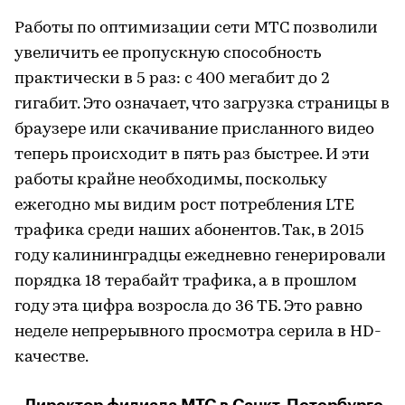
Работы по оптимизации сети МТС позволили
увеличить ее пропускную способность
практически в 5 раз: с 400 мегабит до 2
гигабит. Это означает, что загрузка страницы в
браузере или скачивание присланного видео
теперь происходит в пять раз быстрее. И эти
работы крайне необходимы, поскольку
ежегодно мы видим рост потребления LTE
трафика среди наших абонентов. Так, в 2015
году калининградцы ежедневно генерировали
порядка 18 терабайт трафика, а в прошлом
году эта цифра возросла до 36 ТБ. Это равно
неделе непрерывного просмотра серила в HD-
качестве.