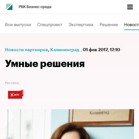
Все выпуски
Спецпроект
Экспертиза
Решение
Новост
Новости партнеров
⁠,
Калининград
,
01 фев 2017, 17:10
Умные решения
Реклама: