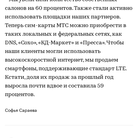
салонов на 60 процентов. Также стали активно
использовать площадки наших партнеров.
Теперь сим-карты МТС можно приобрести в
таких локальных и федеральных сетях, как
DNS, «Сохо», «КД-Маркет» и «Пресса». Чтобы
наши клиенты могли использовать
высокоскоростной интернет, мы продаем
смартфоны, поддерживающие стандарт LTE.
Кстати, доля их продаж за прошлый год
выросла почти вдвое и составила 59
процентов.
Софья Сараева