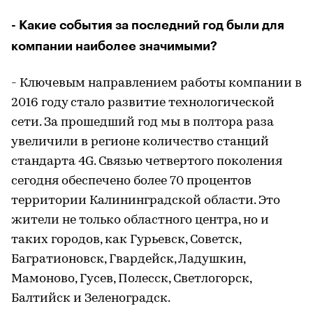
- Какие события за последний год были для
компании наиболее значимыми?
- Ключевым направлением работы компании в
2016 году стало развитие технологической
сети. За прошедший год мы в полтора раза
увеличили в регионе количество станций
стандарта 4G. Связью четвертого поколения
сегодня обеспечено более 70 процентов
территории Калининградской области. Это
жители не только областного центра, но и
таких городов, как Гурьевск, Советск,
Багратионовск, Гвардейск, Ладушкин,
Мамоново, Гусев, Полесск, Светлогорск,
Балтийск и Зеленоградск.