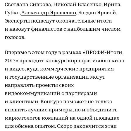
Светлана Сивкова, Николай Власенко, Ирина
Губко,
Александр Ярошенко
, Богдан Яровой.
Эксперты подведут окончательные итоги
и назовут финалистов с наибольшим числом
голосов.
Впервые в этом году в рамках «ПРОФИ-Итоги
2017» проходит конкурс корпоративного кино
и видео, куда коммерческие предприятия
и государственные организации могут
направлять проекты своих
видеокоммуникаций с партнерами
и клиентами. Конкурс поможет не только
выявить лучшие примеры, но и объединить
маркетологов компаний на одной площадке
для обмена опытом. Скоро закончится этап