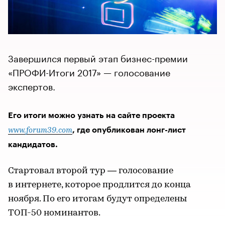
Завершился первый этап бизнес-премии
«ПРОФИ-Итоги 2017» — голосование
экспертов.
Его итоги можно узнать на сайте проекта
, где опубликован лонг-лист
www.forum39.com
кандидатов.
Стартовал второй тур — голосование
в интернете, которое продлится до конца
ноября. По его итогам будут определены
ТОП-50 номинантов.