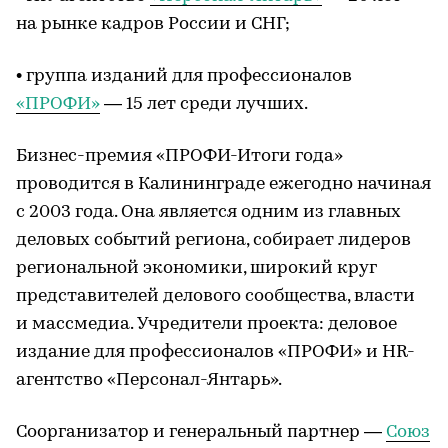
на рынке кадров России и СНГ;
• группа изданий для профессионалов
«ПРОФИ»
— 15 лет среди лучших.
Бизнес-премия «ПРОФИ-Итоги года»
проводится в Калининграде ежегодно начиная
с 2003 года. Она является одним из главных
деловых событий региона, собирает лидеров
региональной экономики, широкий круг
представителей делового сообщества, власти
и массмедиа. Учредители проекта: деловое
издание для профессионалов «ПРОФИ» и HR-
агентство «Персонал-Янтарь».
Соорганизатор и генеральный партнер —
Союз