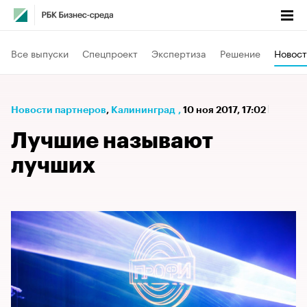
Все выпуски
Спецпроект
Экспертиза
Решение
Новост
Новости партнеров
⁠,
Калининград
,
10 ноя 2017, 17:02
Лучшие называют
лучших