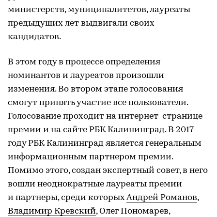
министерств, муниципалитетов, лауреаты
предыдущих лет выдвигали своих
кандидатов.
В этом году в процессе определения
номинантов и лауреатов произошли
изменения. Во втором этапе голосования
смогут принять участие все пользователи.
Голосование проходит на интернет-странице
премии и на сайте РБК Калининград. В 2017
году РБК Калининград является генеральным
информационным партнером премии.
Помимо этого, создан экспертный совет, в него
вошли неоднократные лауреаты премии
и партнеры, среди которых
Андрей Романов
,
Владимир Кревский
, Олег Пономарев,