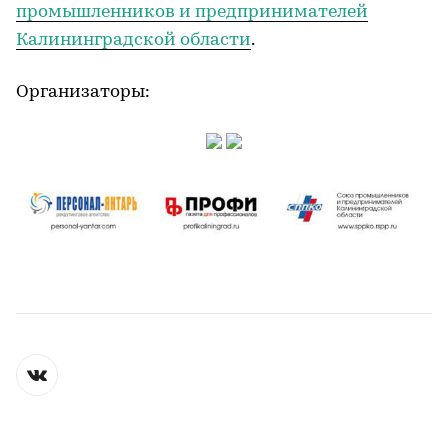
промышленников и предпринимателей
Калининградской области
.
Организаторы: