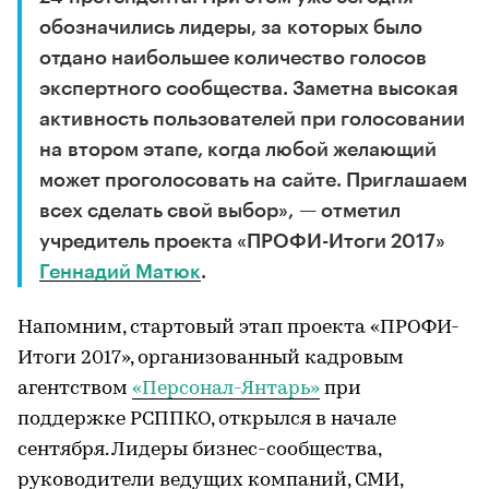
обозначились лидеры, за которых было
отдано наибольшее количество голосов
экспертного сообщества. Заметна высокая
активность пользователей при голосовании
на втором этапе, когда любой желающий
может проголосовать на сайте. Приглашаем
всех сделать свой выбор», — отметил
учредитель проекта «ПРОФИ-Итоги 2017»
Геннадий Матюк
.
Напомним, стартовый этап проекта «ПРОФИ-
Итоги 2017», организованный кадровым
агентством
«Персонал-Янтарь»
при
поддержке РСППКО, открылся в начале
сентября. Лидеры бизнес-сообщества,
руководители ведущих компаний, СМИ,