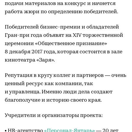
подачи материалов на конкурс и начнется
работа жюри по определению победителей.
Победителей бизнес-премии и обладателей
Гран-при года объявят на XIV торжественной
церемонии «Общественное признание»
8 декабря 2017 года, которая состоится в зале
кинотеатра «Заря».
Репутация в кругу коллег и партнеров — очень
ценный ресурс как компании, так
и управленца. Именно люди дела создают
благополучие и историю своего края.
Учредители и организаторы проекта:
• HR-агентство
«Персонал-Янтарь»
— 20 лет