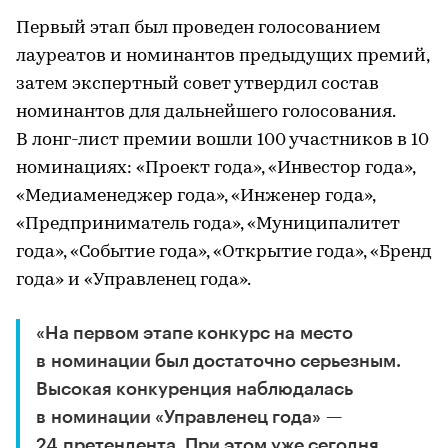
Первый этап был проведен голосованием
лауреатов и номинантов предыдущих премий,
затем экспертный совет утвердил состав
номинантов для дальнейшего голосования.
В лонг-лист премии вошли 100 участников в 10
номинациях: «Проект года», «Инвестор года»,
«Медиаменеджер года», «Инженер года»,
«Предприниматель года», «Муниципалитет
года», «Событие года», «Открытие года», «Бренд
года» и «Управленец года».
«На первом этапе конкурс на место
в номинации был достаточно серьезным.
Высокая конкуренция наблюдалась
в номинации «Управленец года» —
24 претендента. При этом уже сегодня