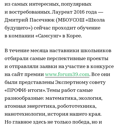
из самых интересных, популярных
и востребованных. Лауреат 2016 года —
Дмитрий Пасечнюк (МБОУСОШ «Школа
будущего») сейчас проходит обучение
в компании «Самсунг» в Корее.
В течение месяца наставники школьников
отбирали самые перспективные проекты
и отправляли заявки на участие в конкурсе
на сайт премии
www.forum39.com
. Все они
были представлены Экспертному совету
«ПРОФИ-итоги». Темы работ самые
разнообразные: математика, экология,
атомная энергетика, робототехника,
нанотехнологии, история нашего края.
Но главное здесь не только победа, но и