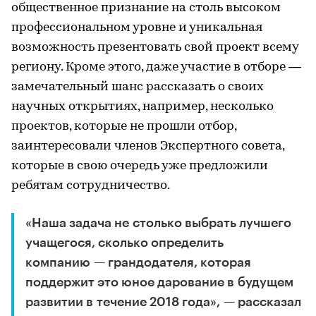
общественное признание на столь высоком
профессиональном уровне и уникальная
возможность презентовать свой проект всему
региону. Кроме этого, даже участие в отборе —
замечательный шанс рассказать о своих
научных открытиях, например, несколько
проектов, которые не прошли отбор,
заинтересовали членов Экспертного совета,
которые в свою очередь уже предложили
ребятам сотрудничество.
«Наша задача не столько выбрать лучшего
учащегося, сколько определить
компанию — грандодателя, которая
поддержит это юное дарование в будущем
развитии в течение 2018 года», — рассказал