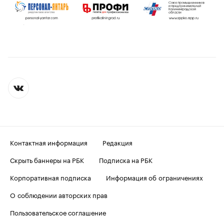
Контактная информация
Редакция
Скрыть баннеры на РБК
Подписка на РБК
Корпоративная подписка
Информация об ограничениях
О соблюдении авторских прав
Пользовательское соглашение