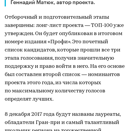
Геннадий Матюк, автор проекта.
Отборочный и подготовительный этапы
завершены: лонг-лист проекта — ТОП-100 уже
утвержден. Он будет опубликован в итоговом
номере издания «Профи». Это почетный
список кандидатов, которые прошли все три
этапа голосования, получив значительную
поддержку и право войти в него. На его основе
был составлен второй список — номинантов
проекта этого года, из числа которых
по максимальному количеству голосов
определят лучших.
8 декабря 2017 года будут названы лауреаты,
обладатели Гран-при и самый талантливый
школьник региона на торжественной