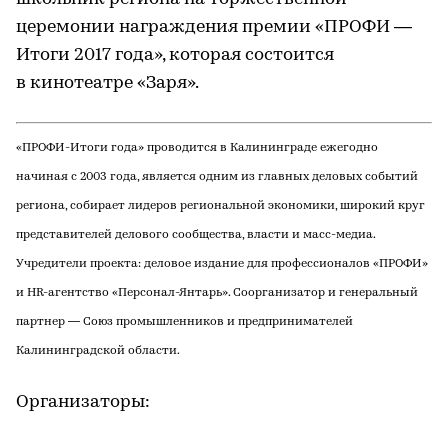
церемонии награждения премии «ПРОФИ —
Итоги 2017 года», которая состоится
в кинотеатре «Заря».
«ПРОФИ-Итоги года» проводится в Калининграде ежегодно
начиная с 2003 года, является одним из главных деловых событий
региона, собирает лидеров региональной экономики, широкий круг
представителей делового сообщества, власти и масс-медиа.
Учредители проекта: деловое издание для профессионалов «ПРОФИ»
и HR-агентство «Персонал-Янтарь». Соорганизатор и генеральный
партнер — Союз промышленников и предпринимателей
Калининградской области.
Организаторы: