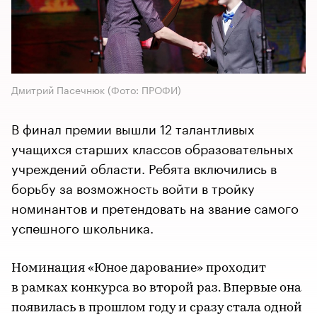
Дмитрий Пасечнюк
(Фото: ПРОФИ)
В финал премии вышли 12 талантливых
учащихся старших классов образовательных
учреждений области. Ребята включились в
борьбу за возможность войти в тройку
номинантов и претендовать на звание самого
успешного школьника.
Номинация «Юное дарование» проходит
в рамках конкурса во второй раз. Впервые она
появилась в прошлом году и сразу стала одной