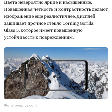
Цвета невероятно яркие и насыщенные.
Повышенная четкость и контрастность делают
изображение еще реалистичнее. Дисплей
защищает прочное стекло Corning Gorilla
Glass 5, которое имеет повышенную
устойчивость к повреждениям.
Фото: oneplus.com