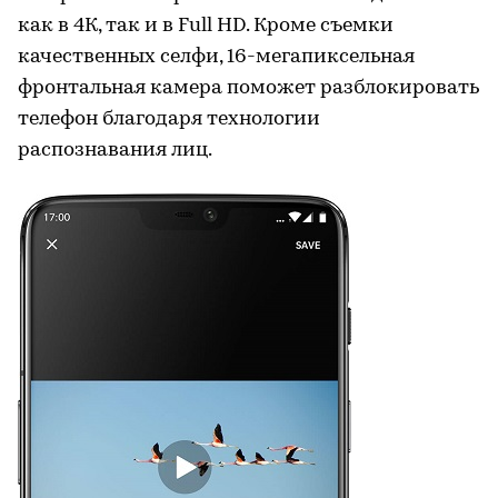
как в 4К, так и в Full HD. Кроме съемки
качественных селфи, 16-мегапиксельная
фронтальная камера поможет разблокировать
телефон благодаря технологии
распознавания лиц.