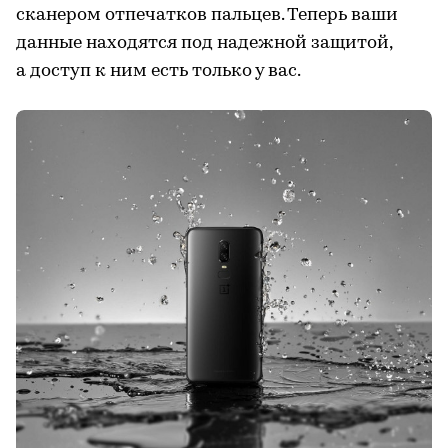
сканером отпечатков пальцев. Теперь ваши
данные находятся под надежной защитой,
а доступ к ним есть только у вас.