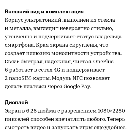
Внешний вид и комплектация
Корпус ультратонкий, выполнен из стекла
и металла, выглядит невероятно стильно,
утонченно и подчеркивает статус владельца
смартфона. Края экрана скруглены, что
создает иллюзию монолитности устройства.
Связь быстрая, надежная, чистая. OnePlus
6 работает в сетях 4G и поддерживает
2 nanoSIM-карты. Модуль NFC позволяет
делать платежи через Google Pay.
Дисплей
Экран в 6,28 дюйма с разрешением 1080×2280
пикселей способен впечатлить любого. Теперь
смотреть видео и запускать игры еще удобнее.