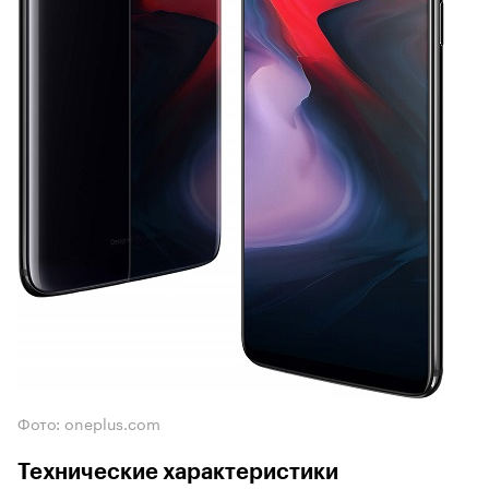
Фото: oneplus.com
Технические характеристики