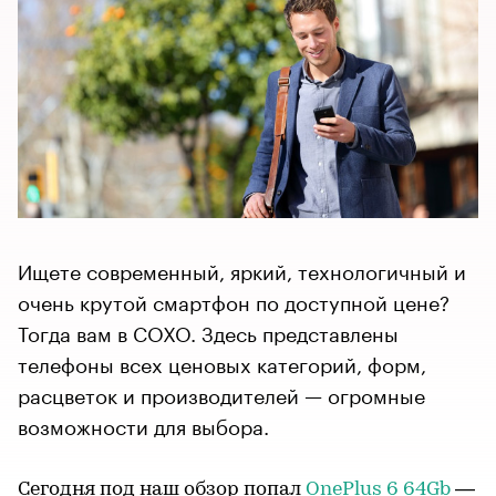
Ищете современный, яркий, технологичный и
очень крутой смартфон по доступной цене?
Тогда вам в СОХО. Здесь представлены
телефоны всех ценовых категорий, форм,
расцветок и производителей — огромные
возможности для выбора.
Сегодня под наш обзор попал
OnePlus 6 64Gb
—