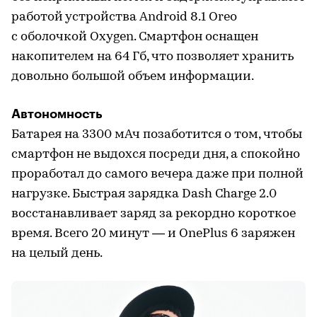
работой устройства Android 8.1 Oreo
с оболочкой Oxygen. Смартфон оснащен
накопителем на 64 Гб, что позволяет хранить
довольно большой объем информации.
Автономность
Батарея на 3300 мАч позаботится о том, чтобы
смартфон не выдохся посреди дня, а спокойно
проработал до самого вечера даже при полной
нагрузке. Быстрая зарядка Dash Charge 2.0
восстанавливает заряд за рекордно короткое
время. Всего 20 минут — и OnePlus 6 заряжен
на целый день.