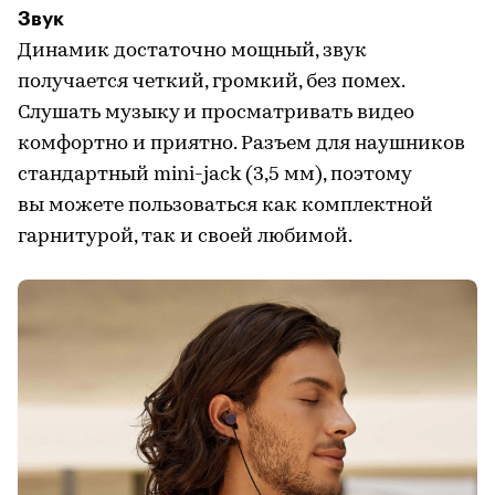
Звук
Динамик достаточно мощный, звук
получается четкий, громкий, без помех.
Слушать музыку и просматривать видео
комфортно и приятно. Разъем для наушников
стандартный mini-jack (3,5 мм), поэтому
вы можете пользоваться как комплектной
гарнитурой, так и своей любимой.