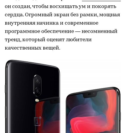
он создан, чтобы восхищать ум и покорять
сердца. Огромный экран без рамки, мощная
внутренняя начинка и современное
программное обеспечение — несомненный
тренд, который оценят любители
качественных вещей.