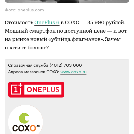
Фото: oneplus.com
Стоимость
OnePlus 6
в СОХО — 35 990 рублей.
Мощный смартфон по доступной цене — и вот
на рынке новый «убийца флагманов». Зачем
платить больше?
Справочная служба (4012) 703 000
Адреса магазинов СОХО:
www.coxo.ru