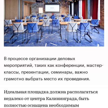
В процессе организации деловых
мероприятий, таких как конференции, мастер-
классы, презентации, семинары, важно
грамотно выбрать место их проведения.
Идеальная площадка должна располагаться
недалеко от центра Калининграда, быть
полностью оснащена необходимым