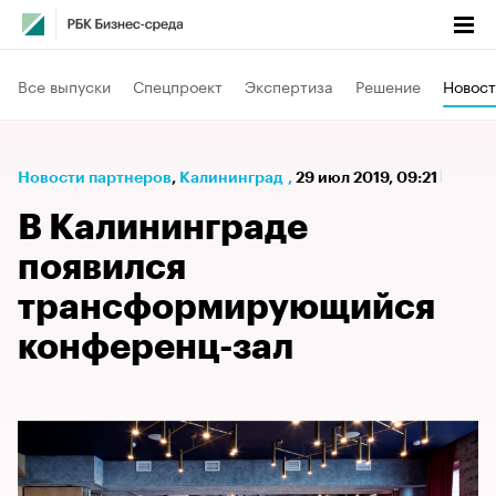
Все выпуски
Спецпроект
Экспертиза
Решение
Новост
Новости партнеров
⁠,
Калининград
,
29 июл 2019, 09:21
В Калининграде
появился
трансформирующийся
конференц-зал