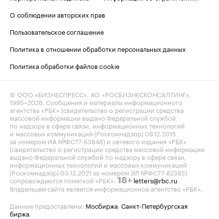
О соблюдении авторских прав
Пользовательское соглашение
Политика в отношении обработки персональных данных
Политика обработки файлов cookie
© ООО «БИЗНЕСПРЕСС», АО «РОСБИЗНЕСКОНСАЛТИНГ»,
1995–2026
. Сообщения и материалы информационного
агентства «РБК» (свидетельство о регистрации средства
массовой информации выдано Федеральной службой
по надзору в сфере связи, информационных технологий
и массовых коммуникаций (Роскомнадзор) 09.12.2015
за номером ИА №ФС77-63848) и сетевого издания «РБК»
(свидетельство о регистрации средства массовой информации
выдано Федеральной службой по надзору в сфере связи,
информационных технологий и массовых коммуникаций
(Роскомнадзор) 03.12.2021 за номером ЭЛ №ФС77-82385)
сопровождаются пометкой «РБК».
letters@rbc.ru
18+
Владельцем сайта является информационное агентство «РБК».
Данные предоставлены:
Мосбиржа
,
Санкт-Петербургская
биржа
.