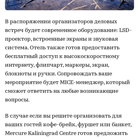
В распоряжении организаторов деловых
встреч будет современное оборудование: LSD-
проектор, встроенные экраны и звуковая
система. Отель также готов предоставить
бесплатный доступ к высокоскоростному
интернету, флипчарт, маркеры, экран,
блокноты и ручки. Сопровождать ваше
мероприятие будет MICE-менеджер, который
сможет ответить на любые возникающие
вопросы.
В случае если вы решите организовать для
ваших гостей кофе-брейк, фуршет или банкет,
Mercure Kaliningrad Centre готов предложить