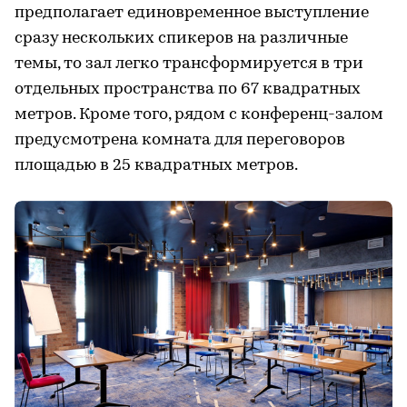
предполагает единовременное выступление
сразу нескольких спикеров на различные
темы, то зал легко трансформируется в три
отдельных пространства по 67 квадратных
метров. Кроме того, рядом с конференц-залом
предусмотрена комната для переговоров
площадью в 25 квадратных метров.