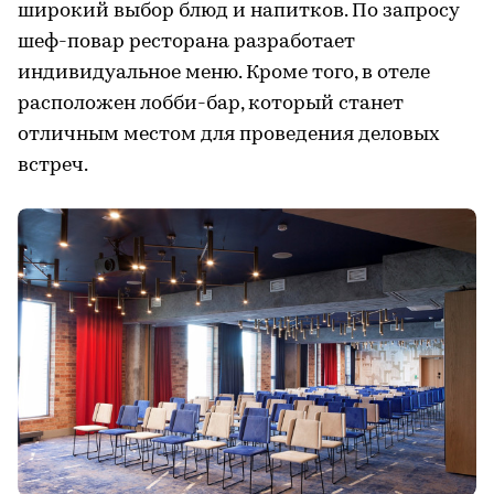
широкий выбор блюд и напитков. По запросу
шеф-повар ресторана разработает
индивидуальное меню. Кроме того, в отеле
расположен лобби-бар, который станет
отличным местом для проведения деловых
встреч.