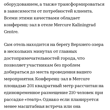
оборудованием, а также трансформироваться
в зависимости от потребностей клиента.
Всеми этими качествами обладает
конференц-зал в отеле Mercure Kaliningrad
Centre.
Сам отель находится на берегу Верхнего озера
в нескольких минутах от главных
достопримечательностей города, что
позволяет участникам без проблем
добираться до места проведения вашего
мероприятия. Конференц-зал в Mercure
площадью 201 квадратный метр рассчитан на
единовременное размещение 210 человек при
рассадке «театр». Однако если планируется
менее масштабная встреча или она