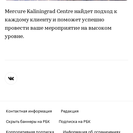
Mercure Kaliningrad Centre найдет подход к
каждому клиенту и поможет успешно
провести ваше мероприятие на высоком
уровне.
Контактная информация
Редакция
Скрыть баннеры на РБК
Подписка на РБК
Корпоративная подписка
Информация об ограничениях