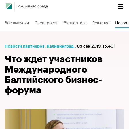
Все выпуски
Спецпроект
Экспертиза
Решение
Новост
Новости партнеров
⁠,
Калининград
,
09 сен 2019, 15:40
Что ждет участников
Международного
Балтийского бизнес-
форума