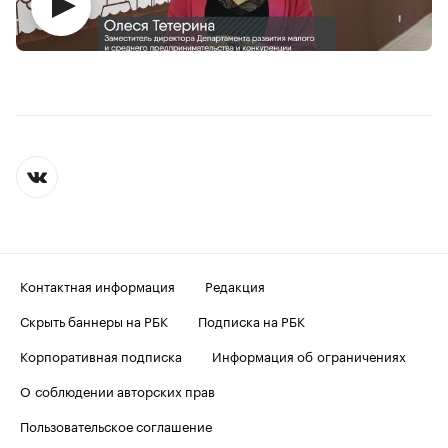
Контактная информация
Редакция
Скрыть баннеры на РБК
Подписка на РБК
Корпоративная подписка
Информация об ограничениях
О соблюдении авторских прав
Пользовательское соглашение