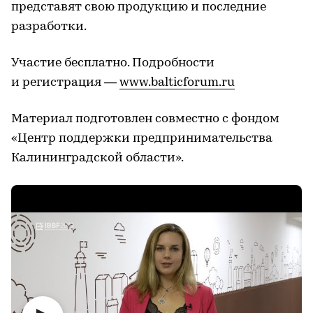
представят свою продукцию и последние
разработки.
Участие бесплатно. Подробности
и регистрация —
www.balticforum.ru
Материал подготовлен совместно с фондом
«Центр поддержки предпринимательства
Калининградской области».