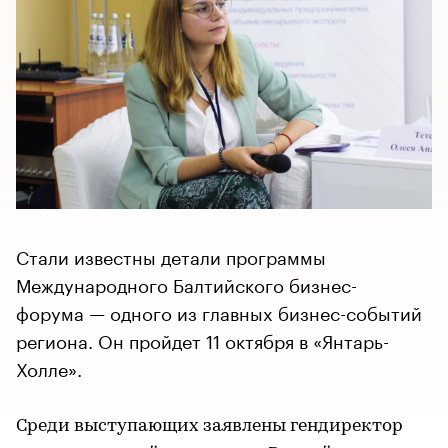
Стали известны детали программы
Международного Балтийского бизнес-
форума — одного из главных бизнес-событий
региона. Он пройдет 11 октября в «Янтарь-
Холле».
Среди выступающих заявлены гендиректор