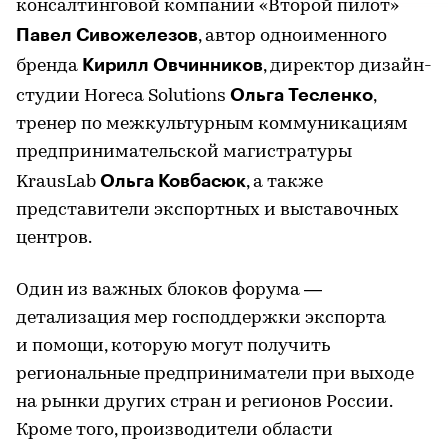
консалтинговой компании «Второй пилот»
Павел Сивожелезов
, автор одноименного
Кирилл Овчинников
бренда
, директор дизайн-
Ольга Тесленко
студии Horeca Solutions
,
тренер по межкультурным коммуникациям
предпринимательской магистратуры
Ольга Ковбасюк
KrausLab
, а также
представители экспортных и выставочных
центров.
Один из важных блоков форума —
детализация мер господдержки экспорта
и помощи, которую могут получить
региональные предприниматели при выходе
на рынки других стран и регионов России.
Кроме того, производители области