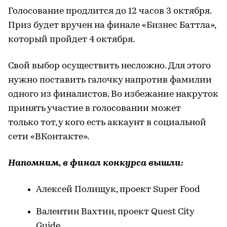
Голосование продлится до 12 часов 3 октября.
Приз будет вручен на финале «Бизнес Баттла»,
который пройдет 4 октября.
Свой выбор осуществить несложно. Для этого
нужно поставить галочку напротив фамилии
одного из финалистов. Во избежание накруток
принять участие в голосовании может
только тот, у кого есть аккаунт в социальной
сети «ВКонтакте».
Напомним, в финал конкурса вышли:
Алексей Полищук, проект Super Food
Валентин Вахтин, проект Quest City
Guide