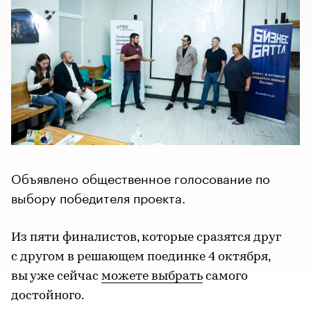
Объявлено общественное голосование по
выбору победителя проекта.
Из пяти финалистов, которые сразятся друг
с другом в решающем поединке 4 октября,
вы уже сейчас
можете выбрать
самого
достойного.