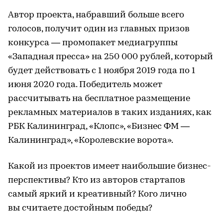
Автор проекта, набравший больше всего
голосов, получит один из главных призов
конкурса — промопакет медиагруппы
«Западная пресса» на 250 000 рублей, который
будет действовать с 1 ноября 2019 года по 1
июня 2020 года. Победитель может
рассчитывать на бесплатное размещение
рекламных материалов в таких изданиях, как
РБК Калининград, «Клопс», «Бизнес ФМ —
Калининград», «Королевские ворота».
Какой из проектов имеет наибольшие бизнес-
перспективы? Кто из авторов стартапов
самый яркий и креативный? Кого лично
вы считаете достойным победы?