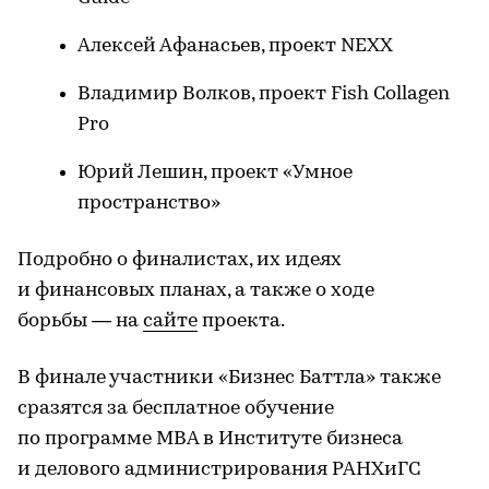
Алексей Афанасьев, проект NEXX
Владимир Волков, проект Fish Collagen
Pro
Юрий Лешин, проект «Умное
пространство»
Подробно о финалистах, их идеях
и финансовых планах, а также о ходе
борьбы — на
сайте
проекта.
В финале участники «Бизнес Баттла» также
сразятся за бесплатное обучение
по программе МВА в Институте бизнеса
и делового администрирования РАНХиГС