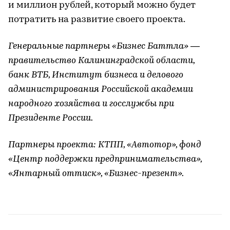
и миллион рублей, который можно будет
потратить на развитие своего проекта.
Генеральные партнеры «Бизнес Баттла» —
правительство Калининградской области,
банк ВТБ, Институт бизнеса и делового
администрирования Российской академии
народного хозяйства и госслужбы при
Президенте России.
Партнеры проекта: КТПП, «Автотор», фонд
«Центр поддержки предпринимательства»,
«Янтарный оттиск», «Бизнес-презент».