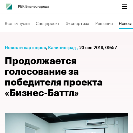
Все выпуски
Спецпроект
Экспертиза
Решение
Новост
Новости партнеров
⁠,
Калининград
,
23 сен 2019, 09:57
Продолжается
голосование за
победителя проекта
«Бизнес-Баттл»