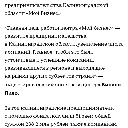
предпринимательства Калининградской
области «Мой Бизнес».
«Главная цель работы центра «Мой бизнес» —
развитие предпринимательства
в Калининградской области, увеличение числа
компаний. Главное, чтобы это были
устойчивые и успешные компании,
развивающиеся в регионе и выходящие
на рынки других субъектов страны», —
Кирилл
акцентировал внимание глава центра
Лило
.
За год калининградские предприниматели
с помощью фонда получили 51 заем общей
суммой 238,2 млн рублей, также компаниям