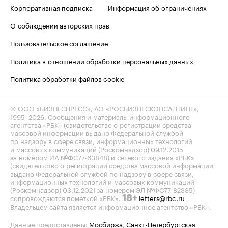
Корпоративная подписка
Информация об ограничениях
О соблюдении авторских прав
Пользовательское соглашение
Политика в отношении обработки персональных данных
Политика обработки файлов cookie
© ООО «БИЗНЕСПРЕСС», АО «РОСБИЗНЕСКОНСАЛТИНГ»,
1995–2026
. Сообщения и материалы информационного
агентства «РБК» (свидетельство о регистрации средства
массовой информации выдано Федеральной службой
по надзору в сфере связи, информационных технологий
и массовых коммуникаций (Роскомнадзор) 09.12.2015
за номером ИА №ФС77-63848) и сетевого издания «РБК»
(свидетельство о регистрации средства массовой информации
выдано Федеральной службой по надзору в сфере связи,
информационных технологий и массовых коммуникаций
(Роскомнадзор) 03.12.2021 за номером ЭЛ №ФС77-82385)
сопровождаются пометкой «РБК».
letters@rbc.ru
18+
Владельцем сайта является информационное агентство «РБК».
Данные предоставлены:
Мосбиржа
,
Санкт-Петербургская