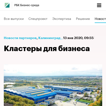
Все выпуски
Спецпроект
Экспертиза
Решение
Новост
Новости партнеров
⁠,
Калининград
,
13 янв 2020, 09:55
Кластеры для бизнеса