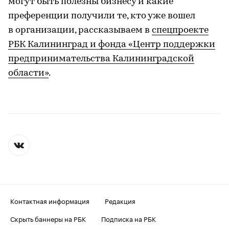
могут быть полезны бизнесу и какие
преференции получили те, кто уже вошел
в организации, рассказываем в
спецпроекте
РБК Калининград и фонда «Центр поддержки
предпринимательства Калининградской
области»
.
Контактная информация
Редакция
Скрыть баннеры на РБК
Подписка на РБК