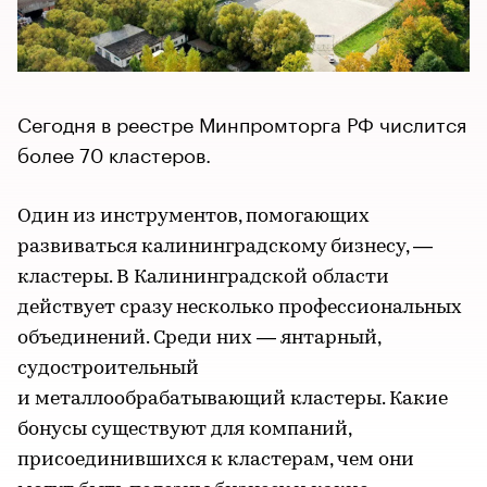
Сегодня в реестре Минпромторга РФ числится
более 70 кластеров.
Один из инструментов, помогающих
развиваться калининградскому бизнесу, —
кластеры. В Калининградской области
действует сразу несколько профессиональных
объединений. Среди них — янтарный,
судостроительный
и металлообрабатывающий кластеры. Какие
бонусы существуют для компаний,
присоединившихся к кластерам, чем они