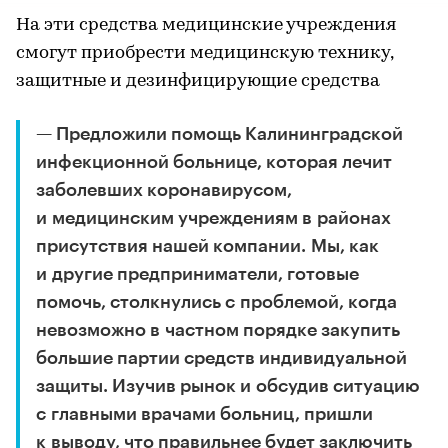
На эти средства медицинские учреждения
смогут приобрести медицинскую технику,
защитные и дезинфицирующие средства
— Предложили помощь Калининградской
инфекционной больнице, которая лечит
заболевших коронавирусом,
и медицинским учреждениям в районах
присутствия нашей компании. Мы, как
и другие предприниматели, готовые
помочь, столкнулись с проблемой, когда
невозможно в частном порядке закупить
большие партии средств индивидуальной
защиты. Изучив рынок и обсудив ситуацию
с главными врачами больниц, пришли
к выводу, что правильнее будет заключить