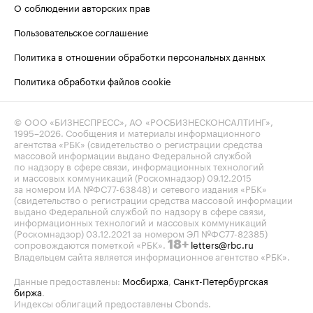
О соблюдении авторских прав
Пользовательское соглашение
Политика в отношении обработки персональных данных
Политика обработки файлов cookie
© ООО «БИЗНЕСПРЕСС», АО «РОСБИЗНЕСКОНСАЛТИНГ»,
1995–2026
. Сообщения и материалы информационного
агентства «РБК» (свидетельство о регистрации средства
массовой информации выдано Федеральной службой
по надзору в сфере связи, информационных технологий
и массовых коммуникаций (Роскомнадзор) 09.12.2015
за номером ИА №ФС77-63848) и сетевого издания «РБК»
(свидетельство о регистрации средства массовой информации
выдано Федеральной службой по надзору в сфере связи,
информационных технологий и массовых коммуникаций
(Роскомнадзор) 03.12.2021 за номером ЭЛ №ФС77-82385)
сопровождаются пометкой «РБК».
letters@rbc.ru
18+
Владельцем сайта является информационное агентство «РБК».
Данные предоставлены:
Мосбиржа
,
Санкт-Петербургская
биржа
.
Индексы облигаций предоставлены Cbonds.