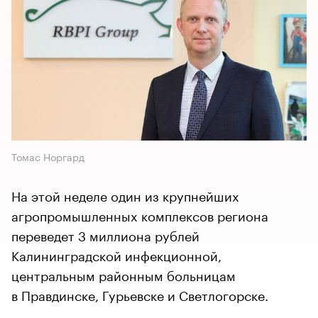
Томас Норгард
На этой неделе один из крупнейших
агропромышленных комплексов региона
переведет 3 миллиона рублей
Калининградской инфекционной,
центральным районным больницам
в Правдинске, Гурьевске и Светлогорске.