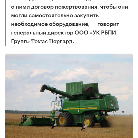
с ними договор пожертвования, чтобы они
могли самостоятельно закупить
необходимое оборудование, — говорит
генеральный директор ООО «УК РБПИ
Групп»
.
Томас Норгард