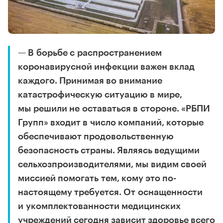
— В борьбе с распространением
коронавирусной инфекции важен вклад
каждого. Принимая во внимание
катастрофическую ситуацию в мире,
мы решили не оставаться в стороне. «РБПИ
Групп» входит в число компаний, которые
обеспечивают продовольственную
безопасность страны. Являясь ведущими
сельхозпроизводителями, мы видим своей
миссией помогать тем, кому это по-
настоящему требуется. От оснащенности
и укомплектованности медицинских
учреждений сегодня зависит здоровье всего