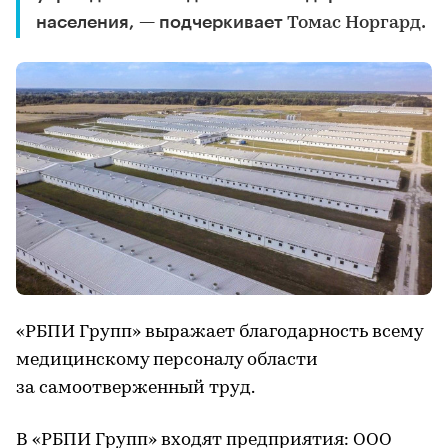
населения, — подчеркивает
.
Томас Норгард
«РБПИ Групп» выражает благодарность всему
медицинскому персоналу области
за самоотверженный труд.
В «РБПИ Групп» входят предприятия: ООО