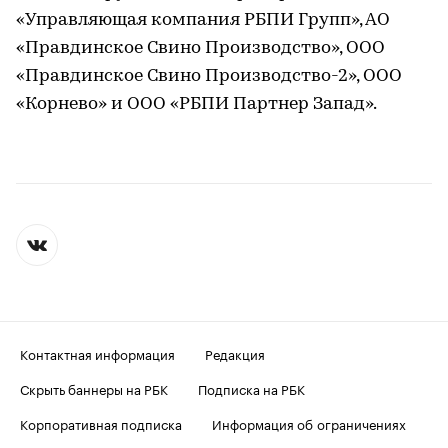
«Управляющая компания РБПИ Групп», АО
«Правдинское Свино Производство», ООО
«Правдинское Свино Производство-2», ООО
«Корнево» и ООО «РБПИ Партнер Запад».
Контактная информация
Редакция
Скрыть баннеры на РБК
Подписка на РБК
Корпоративная подписка
Информация об ограничениях