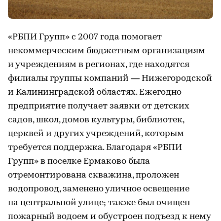
«РБПИ Групп» с 2007 года помогает
некоммерческим бюджетным организациям
и учреждениям в регионах, где находятся
филиалы группы компаний — Нижегородской
и Калининградской областях. Ежегодно
предприятие получает заявки от детских
садов, школ, домов культуры, библиотек,
церквей и других учреждений, которым
требуется поддержка. Благодаря «РБПИ
Групп» в поселке Ермаково была
отремонтирована скважина, проложен
водопровод, заменено уличное освещение
на центральной улице; также был очищен
пожарный водоем и обустроен подъезд к нему