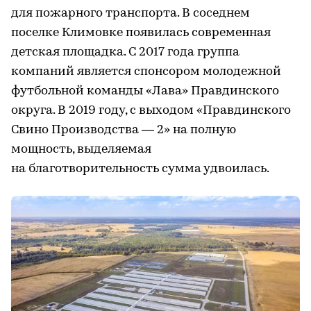
для пожарного транспорта. В соседнем
поселке Климовке появилась современная
детская площадка. С 2017 года группа
компаний является спонсором молодежной
футбольной команды «Лава» Правдинского
округа. В 2019 году, с выходом «Правдинского
Свино Производства — 2» на полную
мощность, выделяемая
на благотворительность сумма удвоилась.