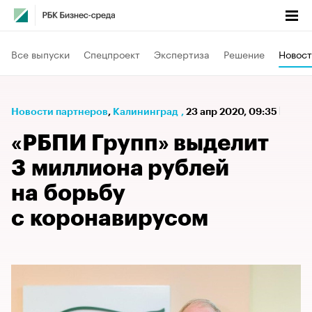
Все выпуски
Спецпроект
Экспертиза
Решение
Новост
Новости партнеров
⁠,
Калининград
,
23 апр 2020, 09:35
«РБПИ Групп» выделит
3 миллиона рублей
на борьбу
с коронавирусом