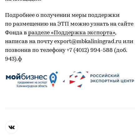
Подробнее о получении меры поддержки
по размещению на ЭТП можно узнать на сайте
Фонда в
разделе «Поддержка экспорта»
,
написав на почту export@mbkaliningrad.ru или
позвонив по телефону +7 (4012) 994-588 (доб.
943).ф