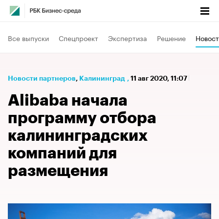
Все выпуски
Спецпроект
Экспертиза
Решение
Новост
Новости партнеров
⁠,
Калининград
,
11 авг 2020, 11:07
Alibaba начала
программу отбора
калининградских
компаний для
размещения