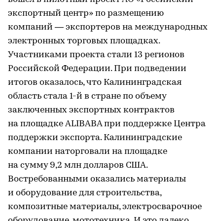
экспортный центр» по размещению
компаний — экспортеров на международных
электронных торговых площадках.
Участниками проекта стали 13 регионов
Российской Федерации. При подведении
итогов оказалось, что Калининградская
область стала 1-й в стране по объему
заключенных экспортных контрактов
на площадке ALIBABA при поддержке Центра
поддержки экспорта. Калининградские
компании наторговали на площадке
на сумму 9,2 млн долларов США.
Востребованными оказались материалы
и оборудование для строительства,
композитные материалы, электросварочное
оборудование, мототехника. И это далеко