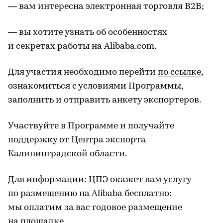
— вам интересна электронная торговля B2B;
— вы хотите узнать об особенностях
и секретах работы на
Alibaba.com
.
Для участия необходимо перейти
по ссылке
,
ознакомиться с условиями Программы,
заполнить и отправить анкету экспортеров.
Участвуйте в Программе и получайте
поддержку от Центра экспорта
Калининградской области.
Для информации: ЦПЭ окажет вам услугу
по размещению на Alibaba бесплатно:
мы оплатим за вас годовое размещение
на площадке.