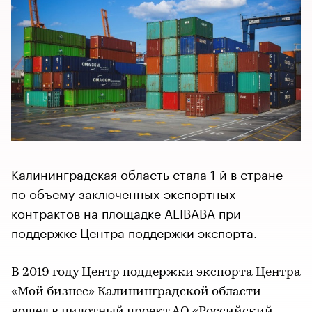
Калининградская область стала 1-й в стране
по объему заключенных экспортных
контрактов на площадке ALIBABA при
поддержке Центра поддержки экспорта.
В 2019 году Центр поддержки экспорта Центра
«Мой бизнес» Калининградской области
вошел в пилотный проект АО «Российский