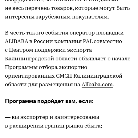
не весь перечень товаров, которые могут быть
интересны зарубежным покупателям.
В честь такого события оператор площадки
ALIBABA в России компания PAL совместно
с Центром поддержки экспорта
Калининградской области объявляет о начале
Программы отбора экспортно
ориентированных СМСП Калининградской
области для размещения на
Alibaba.com
.
Программа подойдет вам, если:
— вы экспортер и заинтересованы
в расширении границ рынка сбыта;