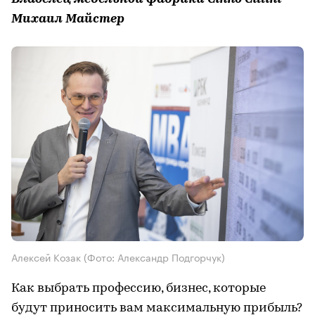
Михаил Майстер
Алексей Козак
(Фото: Александр Подгорчук)
Как выбрать профессию, бизнес, которые
будут приносить вам максимальную прибыль?