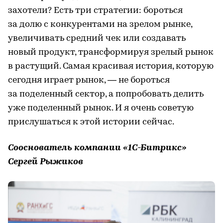
захотели? Есть три стратегии: бороться
за долю с конкурентами на зрелом рынке,
увеличивать средний чек или создавать
новый продукт, трансформируя зрелый рынок
в растущий. Самая красивая история, которую
сегодня играет рынок, — не бороться
за поделенный сектор, а попробовать делить
уже поделенный рынок. И я очень советую
прислушаться к этой истории сейчас.
Сооснователь компании «1С-Битрикс»
Сергей Рыжиков