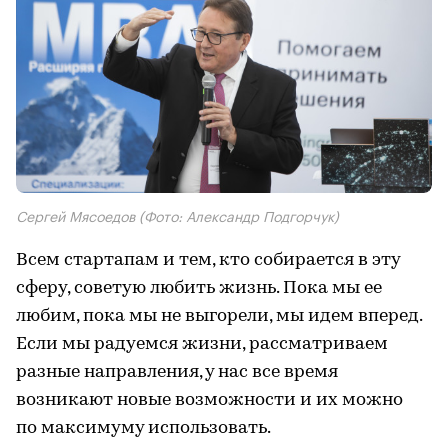
Сергей Мясоедов
(Фото: Александр Подгорчук)
Всем стартапам и тем, кто собирается в эту
сферу, советую любить жизнь. Пока мы ее
любим, пока мы не выгорели, мы идем вперед.
Если мы радуемся жизни, рассматриваем
разные направления, у нас все время
возникают новые возможности и их можно
по максимуму использовать.