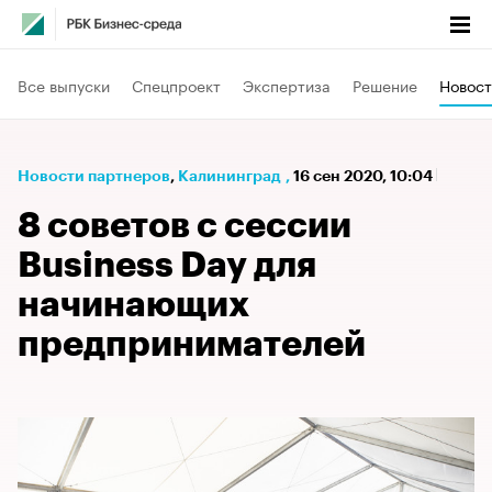
Все выпуски
Спецпроект
Экспертиза
Решение
Новост
Новости партнеров
⁠,
Калининград
,
16 сен 2020, 10:04
8 советов с сессии
Business Day для
начинающих
предпринимателей