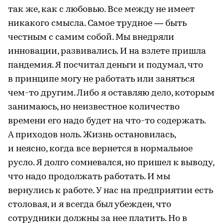
так же, как с любовью. Все между не имеет
никакого смысла. Самое трудное — быть
честным с самим собой. Мы внедряли
инновации, развивались. И на взлете пришла
пандемия. Я посчитал деньги и подумал, что
в принципе могу не работать или заняться
чем-то другим. Либо я оставляю дело, которым
занимаюсь, но неизвестное количество
времени его надо будет на что-то содержать.
А приходов ноль. Жизнь остановилась,
и неясно, когда все вернется в нормальное
русло. Я долго сомневался, но пришел к выводу,
что надо продолжать работать. И мы
вернулись к работе. У нас на предприятии есть
столовая, и я всегда был убежден, что
сотрудники должны за нее платить. Но в