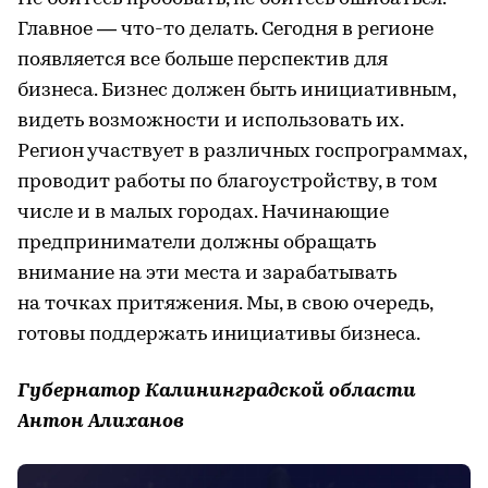
Главное — что-то делать. Сегодня в регионе
появляется все больше перспектив для
бизнеса. Бизнес должен быть инициативным,
видеть возможности и использовать их.
Регион участвует в различных госпрограммах,
проводит работы по благоустройству, в том
числе и в малых городах. Начинающие
предприниматели должны обращать
внимание на эти места и зарабатывать
на точках притяжения. Мы, в свою очередь,
готовы поддержать инициативы бизнеса.
Губернатор Калининградской области
Антон Алиханов