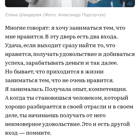
Елена Шендерюк
(Фото: Александр Подгорчук)
Многие говорят: я хочу заниматься тем, что
мне нравится. В эту дверь есть два входа.
Удача, если выходит сразу найти то, что
нравится, получать удовольствие и добиваться
успеха, зарабатывать деньги и так далее.
Но бывает, что приходится в жизни
заниматься тем, что не очень нравится.
Я занималась. Получала опыт, компетенции.
А когда ты становишься человеком, который
хорошо разбирается в своей отрасли и в своем
деле, ты начинаешь получать от него
неимоверное удовольствие. Это и есть другой
вход — помните.