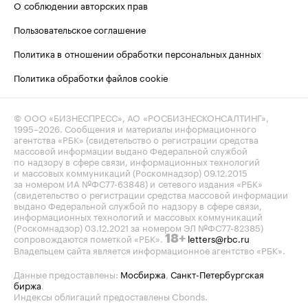
О соблюдении авторских прав
Пользовательское соглашение
Политика в отношении обработки персональных данных
Политика обработки файлов cookie
© ООО «БИЗНЕСПРЕСС», АО «РОСБИЗНЕСКОНСАЛТИНГ»,
1995–2026
. Сообщения и материалы информационного
агентства «РБК» (свидетельство о регистрации средства
массовой информации выдано Федеральной службой
по надзору в сфере связи, информационных технологий
и массовых коммуникаций (Роскомнадзор) 09.12.2015
за номером ИА №ФС77-63848) и сетевого издания «РБК»
(свидетельство о регистрации средства массовой информации
выдано Федеральной службой по надзору в сфере связи,
информационных технологий и массовых коммуникаций
(Роскомнадзор) 03.12.2021 за номером ЭЛ №ФС77-82385)
сопровождаются пометкой «РБК».
letters@rbc.ru
18+
Владельцем сайта является информационное агентство «РБК».
Данные предоставлены:
Мосбиржа
,
Санкт-Петербургская
биржа
.
Индексы облигаций предоставлены Cbonds.