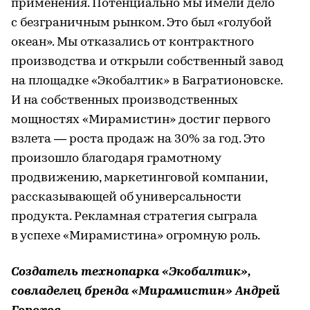
применения. Потенциально мы имели дело
с безграничным рынком. Это был «голубой
океан». Мы отказались от контрактного
производства и открыли собственный завод
на площадке «Экобалтик» в Багратионовске.
И на собственных производственных
мощностях «Мирамистин» достиг первого
взлета — роста продаж на 30% за год. Это
произошло благодаря грамотному
продвижению, маркетинговой компании,
рассказывающей об универсальности
продукта. Рекламная стратегия сыграла
в успехе «Мирамистина» огромную роль.
Создатель технопарка «Экобалтик»,
совладелец бренда «Мирамистин» Андрей