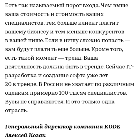
Есть так называемый порог входа. Чем выше
ваша стоимость и стоимость ваших
специалистов, тем больше клиент платит
вашему бизнесу и тем меньше конкурентов
в вашей нише. Если в нишу сложно попасть —
вам будут платить еще больше. Кроме того,
есть такой момент — тренд. Ваша
деятельность должна быть в тренде. Сейчас IT-
разработка и создание софта уже лет
20 в тренде. В России не хватает по различным
оценкам примерно 100 тысяч специалистов.
Вузы не справляются. И это только одна
отрасль.
Генеральный директор компании KODE
Алексей Козак