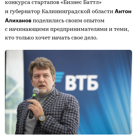
конкурса стартапов «Бизнес Баттл»
Антон
и губернатор Калининградской области
Алиханов
поделились своим опытом
с начинающими предпринимателями и теми,
кто только хочет начать свое дело.