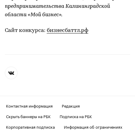
предпринимательства Калининградской
области «Мой бизнес».
Сайт конкурса:
бизнесбаттл.рф
Контактная информация
Редакция
Скрыть баннеры на РБК
Подписка на РБК
Корпоративная подписка
Информация об ограничениях