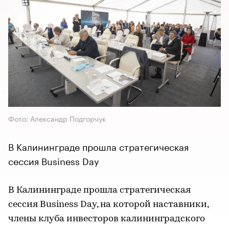
Фото: Александр Подгорчук
В Калининграде прошла стратегическая
сессия Business Day
В Калининграде прошла стратегическая
сессия Business Day, на которой наставники,
члены клуба инвесторов калининградского