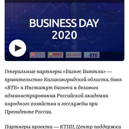
Генеральные партнеры «Бизнес Баттла» —
правительство Калининградской области, банк
«ВТБ» и Институт бизнеса и делового
администрирования Российской академии
народного хозяйства и госслужбы при
Президенте России.
Партнеры проекта — КТПП, Центр поддержки