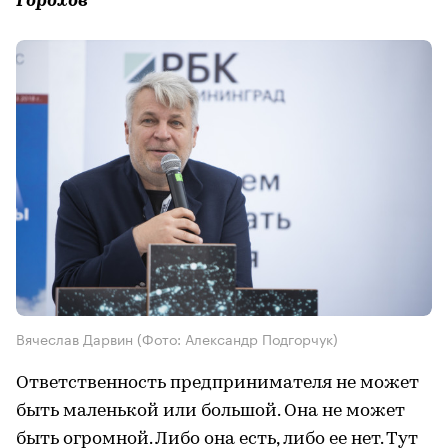
Горохов
Вячеслав Дарвин
(Фото: Александр Подгорчук)
Ответственность предпринимателя не может
быть маленькой или большой. Она не может
быть огромной. Либо она есть, либо ее нет. Тут