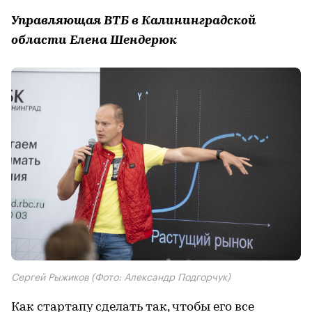
Управляющая ВТБ в Калининградской
области Елена Шендерюк
Сергей Рыжиков
(Фото: Александр Подгорчук)
Как стартапу сделать так, чтобы его все