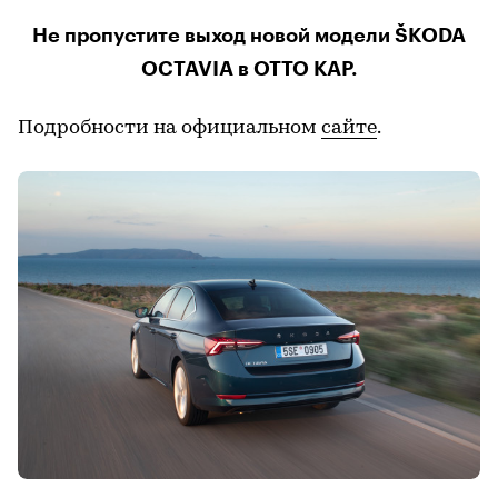
Не пропустите выход новой модели ŠKODA
OCTAVIA в ОТТО КАР.
Подробности на официальном
сайте
.