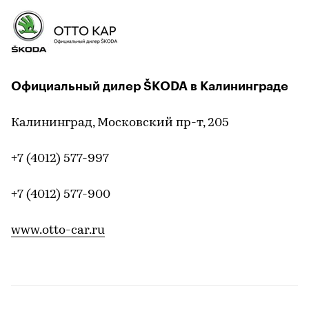
Официальный дилер ŠKODA в Калининграде
Калининград, Московский пр-т, 205
+7 (4012) 577-997
+7 (4012) 577-900
www.otto-car.ru