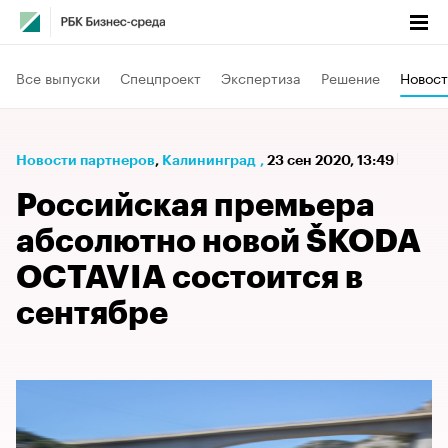
Все выпуски
Спецпроект
Экспертиза
Решение
Новост
Новости партнеров
⁠,
Калининград
,
23 сен 2020, 13:49
Российская премьера
абсолютно новой ŠKODA
OCTAVIA состоится в
сентябре