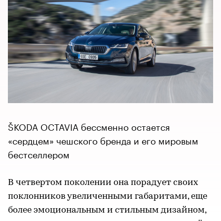
ŠKODA OCTAVIA бессменно остается
«сердцем» чешского бренда и его мировым
бестселлером
В четвертом поколении она порадует своих
поклонников увеличенными габаритами, еще
более эмоциональным и стильным дизайном,