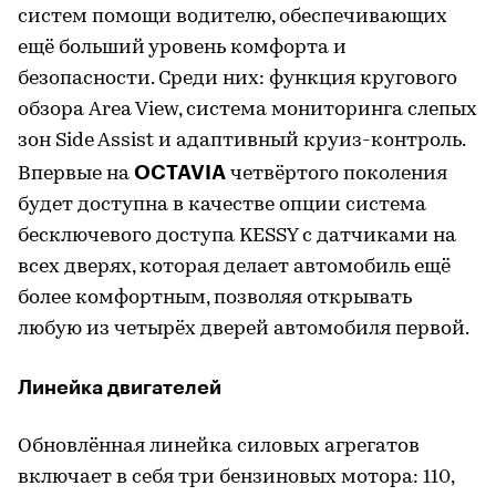
систем помощи водителю, обеспечивающих
ещё больший уровень комфорта и
безопасности. Среди них: функция кругового
обзора Area View, система мониторинга слепых
зон Side Assist и адаптивный круиз-контроль.
OCTAVIA
Впервые на
четвёртого поколения
будет доступна в качестве опции система
бесключевого доступа KESSY с датчиками на
всех дверях, которая делает автомобиль ещё
более комфортным, позволяя открывать
любую из четырёх дверей автомобиля первой.
Линейка двигателей
Обновлённая линейка силовых агрегатов
включает в себя три бензиновых мотора: 110,