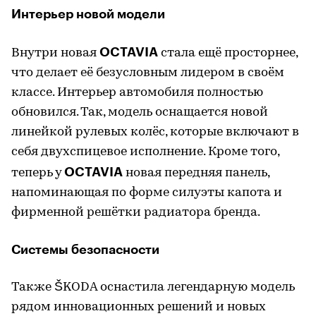
Интерьер новой модели
OCTAVIA
Внутри новая
стала ещё просторнее,
что делает её безусловным лидером в своём
классе. Интерьер автомобиля полностью
обновился. Так, модель оснащается новой
линейкой рулевых колёс, которые включают в
себя двухспицевое исполнение. Кроме того,
OCTAVIA
теперь у
новая передняя панель,
напоминающая по форме силуэты капота и
фирменной решётки радиатора бренда.
Системы безопасности
Также ŠKODA оснастила легендарную модель
рядом инновационных решений и новых