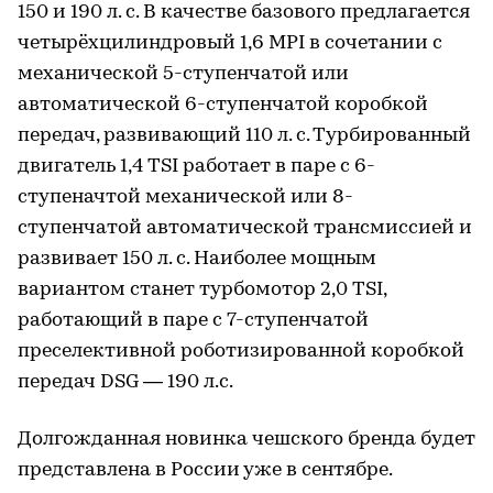
150 и 190 л. с. В качестве базового предлагается
четырёхцилиндровый 1,6 MPI в сочетании с
механической 5-ступенчатой или
автоматической 6-ступенчатой коробкой
передач, развивающий 110 л. с. Турбированный
двигатель 1,4 TSI работает в паре с 6-
ступеначтой механической или 8-
ступенчатой автоматической трансмиссией и
развивает 150 л. с. Наиболее мощным
вариантом станет турбомотор 2,0 TSI,
работающий в паре с 7-ступенчатой
преселективной роботизированной коробкой
передач DSG — 190 л.с.
Долгожданная новинка чешского бренда будет
представлена в России уже в сентябре.