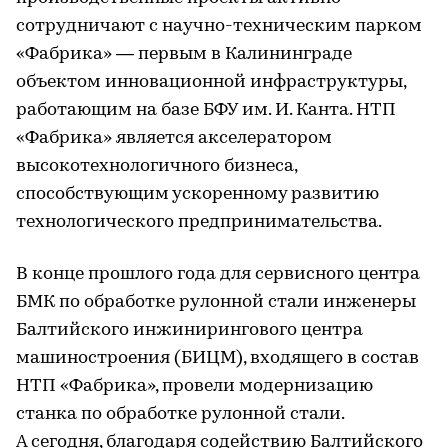
сотрудничают с научно-техническим парком
«Фабрика» — первым в Калининграде
объектом инновационной инфраструктуры,
работающим на базе БФУ им. И. Канта. НТП
«Фабрика» является акселератором
высокотехнологичного бизнеса,
способствующим ускоренному развитию
технологического предпринимательства.
В конце прошлого года для сервисного центра
БМК по обработке рулонной стали инженеры
Балтийского инжинирингового центра
машиностроения (БИЦМ), входящего в состав
НТП «Фабрика», провели модернизацию
станка по обработке рулонной стали.
А сегодня, благодаря содействию Балтийского