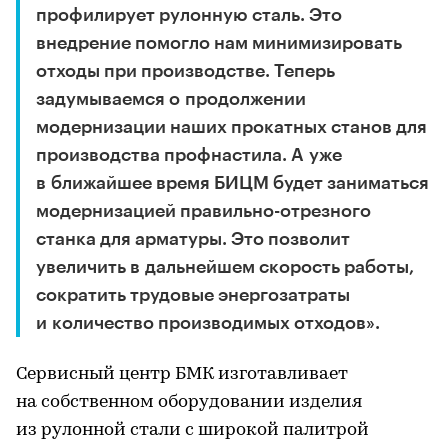
профилирует рулонную сталь. Это
внедрение помогло нам минимизировать
отходы при производстве. Теперь
задумываемся о продолжении
модернизации наших прокатных станов для
производства профнастила. А уже
в ближайшее время БИЦМ будет заниматься
модернизацией правильно-отрезного
станка для арматуры. Это позволит
увеличить в дальнейшем скорость работы,
сократить трудовые энергозатраты
и количество производимых отходов».
Сервисный центр БМК изготавливает
на собственном оборудовании изделия
из рулонной стали с широкой палитрой