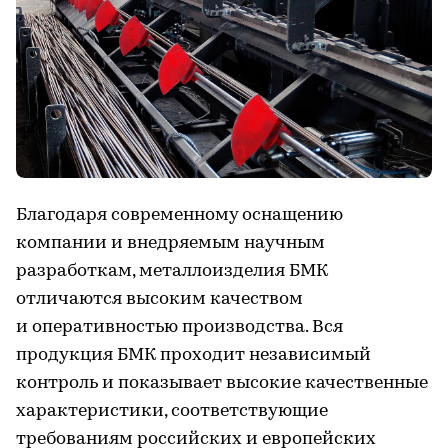
Благодаря современному оснащению
компании и внедряемым научным
разработкам, металлоизделия БМК
отличаются высоким качеством
и оперативностью производства. Вся
продукция БМК проходит независимый
контроль и показывает высокие качественные
характеристики, соответствующие
требованиям российских и европейских