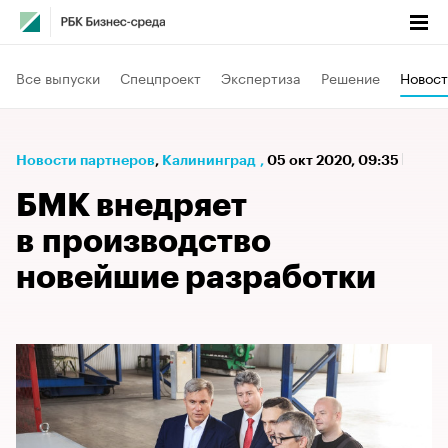
Все выпуски
Спецпроект
Экспертиза
Решение
Новост
Новости партнеров
⁠,
Калининград
,
05 окт 2020, 09:35
БМК внедряет
в производство
новейшие разработки