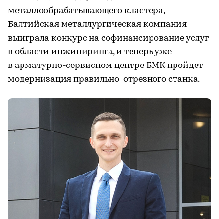
металлообрабатывающего кластера,
Балтийская металлургическая компания
выиграла конкурс на софинансирование услуг
в области инжиниринга, и теперь уже
в арматурно-сервисном центре БМК пройдет
модернизация правильно-отрезного станка.