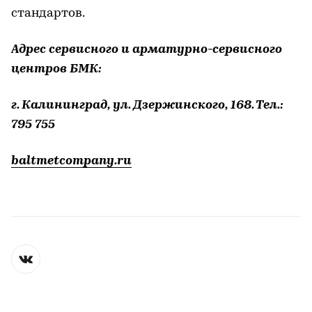
стандартов.
Адрес сервисного и арматурно-сервисного
центров БМК:
г. Калининград, ул. Дзержинского, 168. Тел.:
795 755
baltmetcompany.ru