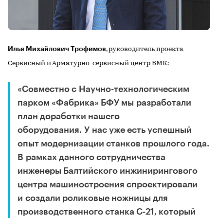
Илья Михайлович Трофимов
, руководитель проекта
Сервисный и Арматурно-сервисный центр БМК:
«Совместно с Научно-технологическим
парком «Фабрика» БФУ мы разработали
план доработки нашего
оборудования
.
У нас уже есть успешный
опыт модернизации станков прошлого года.
В рамках данного сотрудничества
инженеры Балтийского инжинирингового
центра машиностроения спроектировали
и создали роликовые ножницы для
производственного станка С-21, который