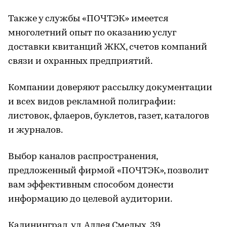
Также у службы «ПОЧТЭК» имеется
многолетний опыт по оказанию услуг
доставки квитанций ЖКХ, счетов компаний
связи и охранных предприятий.
Компании доверяют рассылку документации
и всех видов рекламной полиграфии:
листовок, флаеров, буклетов, газет, каталогов
и журналов.
Выбор каналов распространения,
предложенный фирмой «ПОЧТЭК», позволит
вам эффективным способом донести
информацию до целевой аудитории.
Калининград, ул. Аллея Смелых, 39