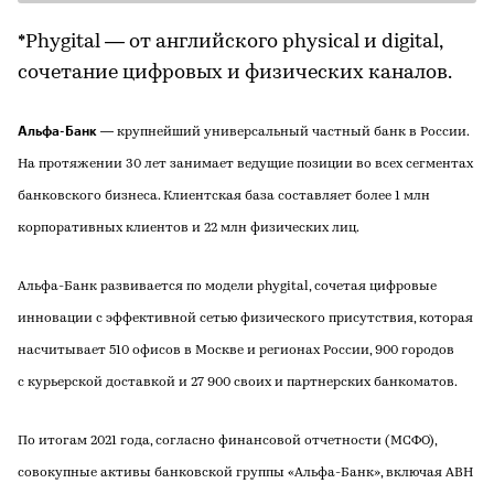
*Phygital — от английского physical и digital,
сочетание цифровых и физических каналов.
Альфа-Банк
— крупнейший универсальный частный банк в России.
На протяжении 30 лет занимает ведущие позиции во всех сегментах
банковского бизнеса. Клиентская база составляет более 1 млн
корпоративных клиентов и 22 млн физических лиц.
Альфа-Банк развивается по модели phygital, сочетая цифровые
инновации с эффективной сетью физического присутствия, которая
насчитывает 510 офисов в Москве и регионах России, 900 городов
с курьерской доставкой и 27 900 своих и партнерских банкоматов.
По итогам 2021 года, согласно финансовой отчетности (МСФО),
совокупные активы банковской группы «Альфа-Банк», включая ABH