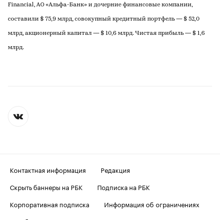
Financial, АО «Альфа-Банк» и дочерние финансовые компании,
составили $ 75,9 млрд, совокупный кредитный портфель — $ 52,0
млрд, акционерный капитал — $ 10,6 млрд. Чистая прибыль — $ 1,6
млрд.
Контактная информация
Редакция
Скрыть баннеры на РБК
Подписка на РБК
Корпоративная подписка
Информация об ограничениях