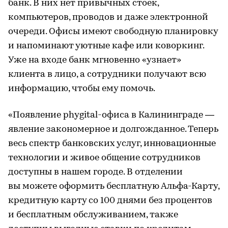
банк. В них нет привычных стоек,
компьютеров, проводов и даже электронной
очереди. Офисы имеют свободную планировку
и напоминают уютные кафе или коворкинг.
Уже на входе банк мгновенно «узнает»
клиента в лицо, а сотрудники получают всю
информацию, чтобы ему помочь.
«Появление phygital-офиса в Калининграде —
явление закономерное и долгожданное. Теперь
весь спектр банковских услуг, инновационные
технологии и живое общение сотрудников
доступны в нашем городе. В отделении
вы можете оформить бесплатную Альфа-Карту,
кредитную карту со 100 днями без процентов
и бесплатным обслуживанием, также