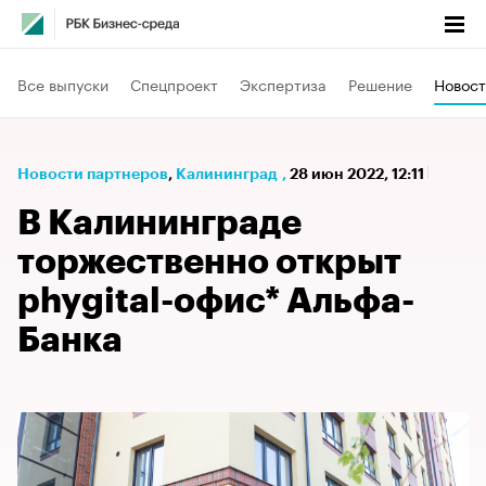
Все выпуски
Спецпроект
Экспертиза
Решение
Новост
Новости партнеров
⁠,
Калининград
,
28 июн 2022, 12:11
В Калининграде
торжественно открыт
phygital-офис* Альфа-
Банка