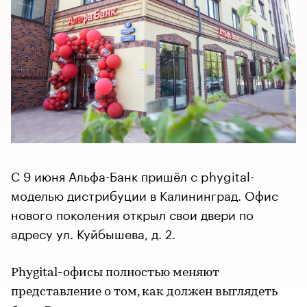
С 9 июня Альфа-Банк пришёл с phygital-
моделью дистрибуции в Калининград. Офис
нового поколения открыл свои двери по
адресу ул. Куйбышева, д. 2.
Phygital-офисы полностью меняют
представление о том, как должен выглядеть