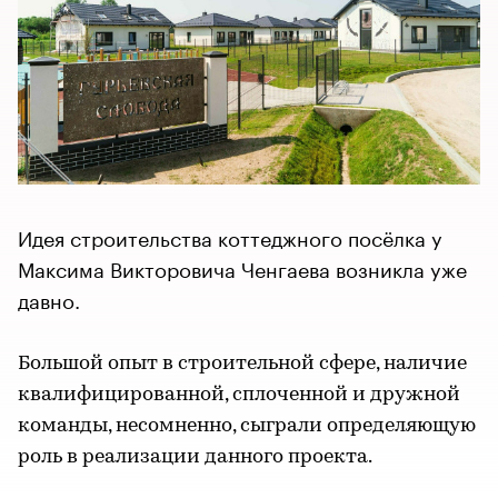
Идея строительства коттеджного посёлка у
Максима Викторовича Ченгаева возникла уже
давно.
Большой опыт в строительной сфере, наличие
квалифицированной, сплоченной и дружной
команды, несомненно, сыграли определяющую
роль в реализации данного проекта.