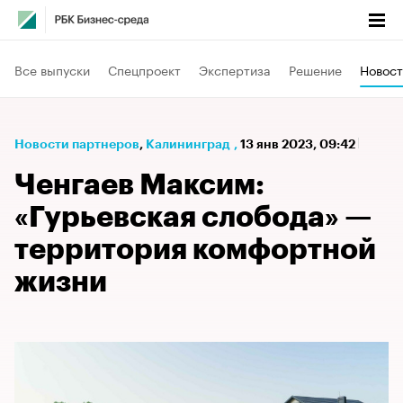
Все выпуски
Спецпроект
Экспертиза
Решение
Новост
Новости партнеров
⁠,
Калининград
,
13 янв 2023, 09:42
Ченгаев Максим:
«Гурьевская слобода» —
территория комфортной
жизни