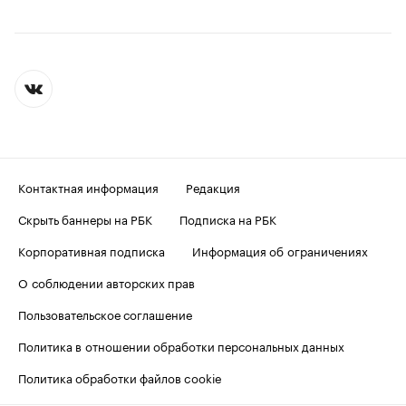
Контактная информация
Редакция
Скрыть баннеры на РБК
Подписка на РБК
Корпоративная подписка
Информация об ограничениях
О соблюдении авторских прав
Пользовательское соглашение
Политика в отношении обработки персональных данных
Политика обработки файлов cookie