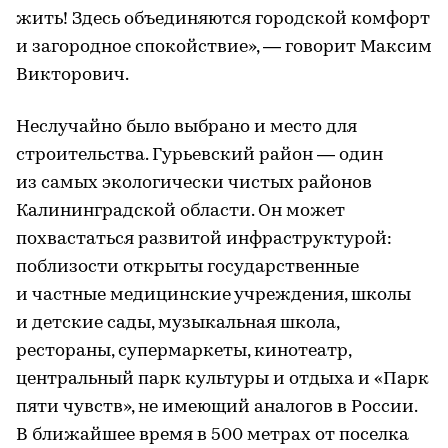
жить! Здесь объединяются городской комфорт
и загородное спокойствие», — говорит Максим
Викторович.
Неслучайно было выбрано и место для
строительства. Гурьевский район — один
из самых экологически чистых районов
Калининградской области. Он может
похвастаться развитой инфраструктурой:
поблизости открыты государственные
и частные медицинские учреждения, школы
и детские сады, музыкальная школа,
рестораны, супермаркеты, кинотеатр,
центральный парк культуры и отдыха и «Парк
пяти чувств», не имеющий аналогов в России.
В ближайшее время в 500 метрах от поселка