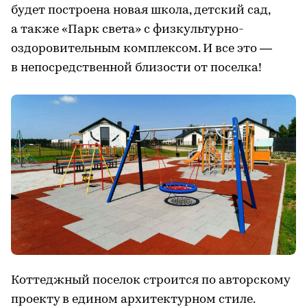
будет построена новая школа, детский сад,
а также «Парк света» с физкультурно-
оздоровительным комплексом. И все это —
в непосредственной близости от поселка!
Коттеджный поселок строится по авторскому
проекту в едином архитектурном стиле.