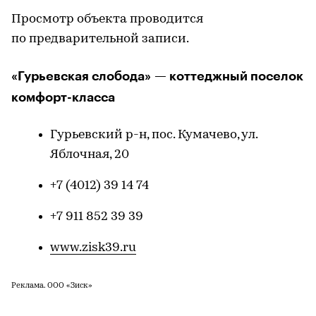
Просмотр объекта проводится
по предварительной записи.
«Гурьевская слобода» — коттеджный поселок
комфорт-класса
Гурьевский р-н, пос. Кумачево, ул.
Яблочная, 20
+7 (4012) 39 14 74
+7 911 852 39 39
www.zisk39.ru
Реклама. ООО «Зиск»