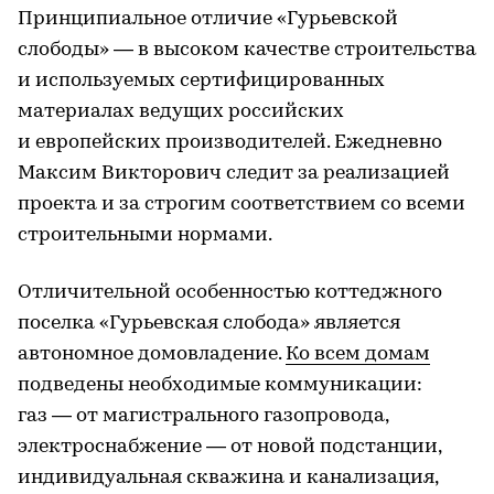
Принципиальное отличие «Гурьевской
слободы» — в высоком качестве строительства
и используемых сертифицированных
материалах ведущих российских
и европейских производителей. Ежедневно
Максим Викторович следит за реализацией
проекта и за строгим соответствием со всеми
строительными нормами.
Отличительной особенностью коттеджного
поселка «Гурьевская слобода» является
автономное домовладение.
Ко всем домам
подведены необходимые коммуникации:
газ — от магистрального газопровода,
электроснабжение — от новой подстанции,
индивидуальная скважина и канализация,