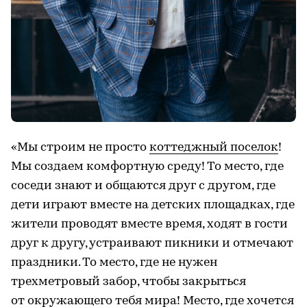
«Мы строим не просто
коттеджный поселок
!
Мы создаем комфортную среду! То место, где
соседи знают и общаются друг с другом, где
дети играют вместе на детских площадках, где
жители проводят вместе время, ходят в гости
друг к другу, устраивают пикники и отмечают
праздники. То место, где не нужен
трехметровый забор, чтобы закрыться
от окружающего тебя мира! Место, где хочется