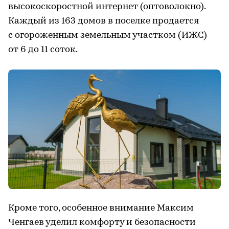
высокоскоростной интернет (оптоволокно).
Каждый из 163 домов в поселке продается
с огороженным земельным участком (ИЖС)
от 6 до 11 соток.
Кроме того, особенное внимание Максим
Ченгаев уделил комфорту и безопасности