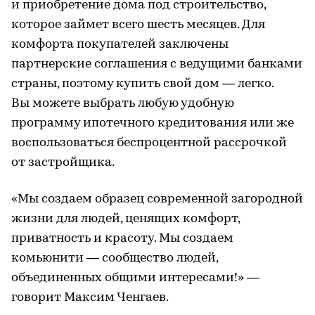
и приобретение дома под строительство,
которое займет всего шесть месяцев. Для
комфорта покупателей заключены
партнерские соглашения с ведущими банками
страны, поэтому купить свой дом — легко.
Вы можете выбрать любую удобную
программу ипотечного кредитования или же
воспользоваться беспроцентной рассрочкой
от застройщика.
«Мы создаем образец современной загородной
жизни для людей, ценящих комфорт,
приватность и красоту. Мы создаем
комьюнити — сообщество людей,
объединенных общими интересами!» —
говорит Максим Ченгаев.