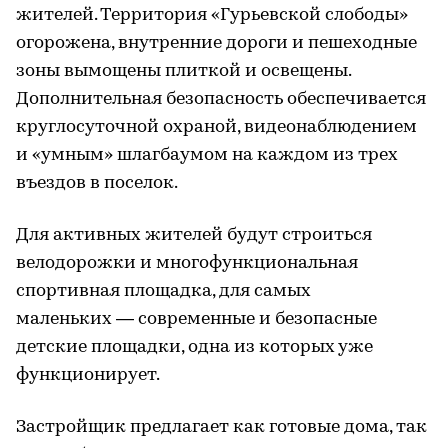
жителей. Территория «Гурьевской слободы»
огорожена, внутренние дороги и пешеходные
зоны вымощены плиткой и освещены.
Дополнительная безопасность обеспечивается
круглосуточной охраной, видеонаблюдением
и «умным» шлагбаумом на каждом из трех
въездов в поселок.
Для активных жителей будут строиться
велодорожки и многофункциональная
спортивная площадка, для самых
маленьких — современные и безопасные
детские площадки, одна из которых уже
функционирует.
Застройщик предлагает как готовые дома, так