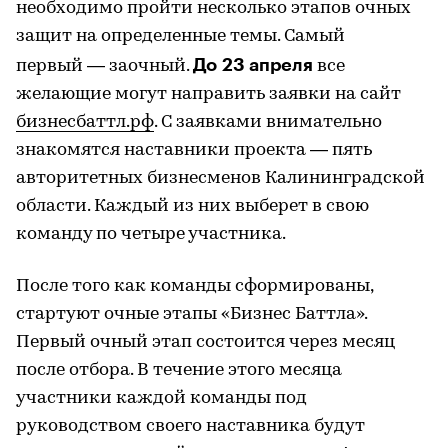
необходимо пройти несколько этапов очных
защит на определенные темы. Самый
До 23 апреля
первый — заочный.
все
желающие могут направить заявки на сайт
бизнесбаттл.рф
. С заявками внимательно
знакомятся наставники проекта — пять
авторитетных бизнесменов Калининградской
области. Каждый из них выберет в свою
команду по четыре участника.
После того как команды сформированы,
стартуют очные этапы «Бизнес Баттла».
Первый очный этап состоится через месяц
после отбора. В течение этого месяца
участники каждой команды под
руководством своего наставника будут