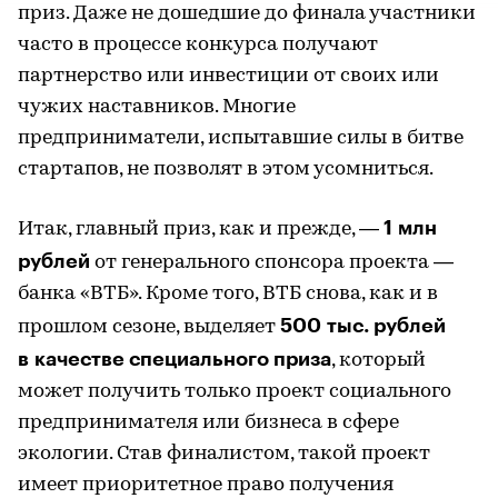
приз. Даже не дошедшие до финала участники
часто в процессе конкурса получают
партнерство или инвестиции от своих или
чужих наставников. Многие
предприниматели, испытавшие силы в битве
стартапов, не позволят в этом усомниться.
1 млн
Итак, главный приз, как и прежде, —
рублей
от генерального спонсора проекта —
банка «ВТБ». Кроме того, ВТБ снова, как и в
500 тыс. рублей
прошлом сезоне, выделяет
в качестве специального приза
, который
может получить только проект социального
предпринимателя или бизнеса в сфере
экологии. Став финалистом, такой проект
имеет приоритетное право получения