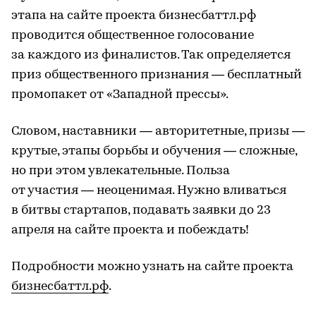
этапа на сайте проекта бизнесбаттл.рф
проводится общественное голосование
за каждого из финалистов. Так определяется
приз общественного признания — бесплатный
промопакет от «Западной прессы».
Словом, наставники — авторитетные, призы —
крутые, этапы борьбы и обучения — сложные,
но при этом увлекательные. Польза
от участия — неоценимая. Нужно вливаться
в битвы стартапов, подавать заявки до 23
апреля на сайте проекта и побеждать!
Подробности можно узнать на сайте проекта
бизнесбаттл.рф
.