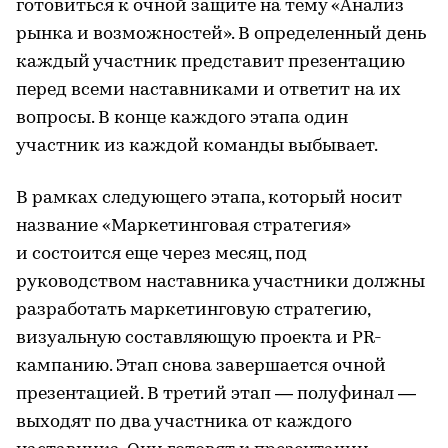
готовиться к очной защите на тему «Анализ
рынка и возможностей». В определенный день
каждый участник представит презентацию
перед всеми наставниками и ответит на их
вопросы. В конце каждого этапа один
участник из каждой команды выбывает.
В рамках следующего этапа, который носит
название «Маркетинговая стратегия»
и состоится еще через месяц, под
руководством наставника участники должны
разработать маркетинговую стратегию,
визуальную составляющую проекта и PR-
кампанию. Этап снова завершается очной
презентацией. В третий этап — полуфинал —
выходят по два участника от каждого