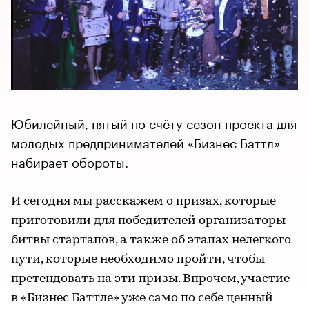
Юбилейный, пятый по счёту сезон проекта для
молодых предпринимателей «Бизнес Баттл»
набирает обороты.
И сегодня мы расскажем о призах, которые
приготовили для победителей организаторы
битвы стартапов, а также об этапах нелегкого
пути, которые необходимо пройти, чтобы
претендовать на эти призы. Впрочем, участие
в «Бизнес Баттле» уже само по себе ценный