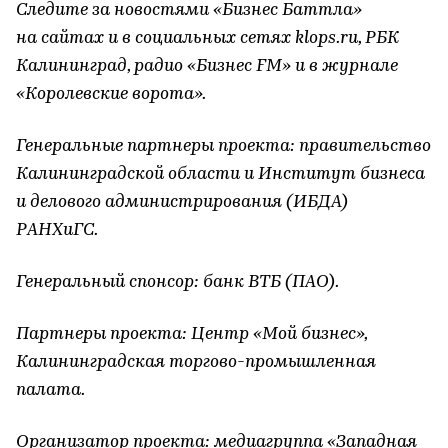
Следите за новостями «Бизнес Баттла»
на сайтах и в социальных сетях klops.ru, РБК
Калининград, радио «Бизнес FM» и в журнале
«Королевские ворота».
Генеральные партнеры проекта: правительство
Калининградской области и Институт бизнеса
и делового администрирования (ИБДА)
РАНХиГС.
Генеральный спонсор: банк ВТБ (ПАО).
Партнеры проекта: Центр «Мой бизнес»,
Калининградская торгово-промышленная
палата.
Организатор проекта: медиагруппа «Западная