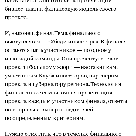
наставника. Они готовят к презентации
бизнес-план и финансовую модель своего
проекта.
И, наконец, финал. Тема финального
выступления — «Убеди инвестора». В финале
остаются пять участников — по одному
из каждой команды. Они презентуют свои
проекты большому жюри — наставникам,
участникам Клуба инвесторов, партнерам
проекта и губернатору региона. Технология
финала та же самая: очная презентация
проекта каждым участником финала, ответы
на вопросы и выбор победителей
по определенным критериям.
Нужно отметить, что в течение финального