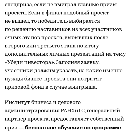
спецприза, если не выиграл главные призы
проекта. Если в финал подобный проект
не вышел, то победитель выбирается
по решению наставников из всех участников
очных этапов проекта, выбывших после
второго или третьего этапа по итогу
дополнительных личных презентаций на тему
«Убеди инвестора». Заполняя заявку,
участники должны указать, на какие именно
нужды бизнес-проекта они потратят
призовой фонд в случае выигрыша.
Институт бизнеса и делового
администрирования РАНХиГС, генеральный
партнер проекта, предоставляет собственный
бесплатное обучение по программе
приз —