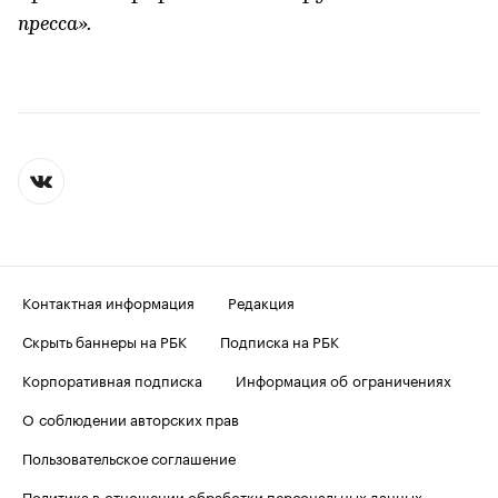
пресса».
Контактная информация
Редакция
Скрыть баннеры на РБК
Подписка на РБК
Корпоративная подписка
Информация об ограничениях
О соблюдении авторских прав
Пользовательское соглашение
Политика в отношении обработки персональных данных