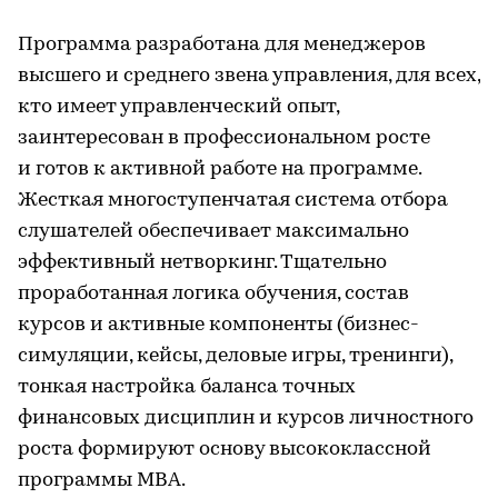
Программа разработана для менеджеров
высшего и среднего звена управления, для всех,
кто имеет управленческий опыт,
заинтересован в профессиональном росте
и готов к активной работе на программе.
Жесткая многоступенчатая система отбора
слушателей обеспечивает максимально
эффективный нетворкинг. Тщательно
проработанная логика обучения, состав
курсов и активные компоненты (бизнес-
симуляции, кейсы, деловые игры, тренинги),
тонкая настройка баланса точных
финансовых дисциплин и курсов личностного
роста формируют основу высококлассной
программы МВА.