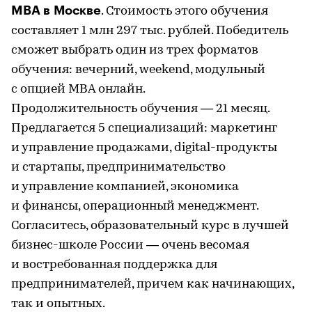
MBA в Москве
. Стоимость этого обучения
составляет 1 млн 297 тыс. рублей. Победитель
сможет выбрать один из трех форматов
обучения: вечерний, weekend, модульный
с опцией МВА онлайн.
Продолжительность обучения — 21 месяц.
Предлагается 5 специализаций: маркетинг
и управление продажами, digital-продукты
и стартапы, предпринимательство
и управление компанией, экономика
и финансы, операционный менеджмент.
Согласитесь, образовательный курс в лучшей
бизнес-школе России — очень весомая
и востребованная поддержка для
предпринимателей, причем как начинающих,
так и опытных.