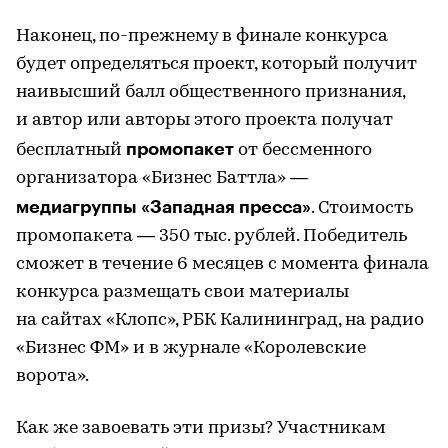
Наконец, по-прежнему в финале конкурса
будет определяться проект, который получит
наивысший балл общественного признания,
и автор или авторы этого проекта получат
промопакет
бесплатный
от бессменного
организатора «Бизнес Баттла» —
медиагруппы «Западная пресса»
. Стоимость
промопакета — 350 тыс. рублей. Победитель
сможет в течение 6 месяцев с момента финала
конкурса размещать свои материалы
на сайтах «Клопс», РБК Калининград, на радио
«Бизнес ФМ» и в журнале «Королевские
ворота».
Как же завоевать эти призы? Участникам