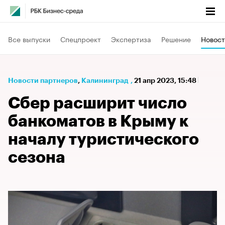
Все выпуски
Спецпроект
Экспертиза
Решение
Новост
Новости партнеров
⁠,
Калининград
,
21 апр 2023, 15:48
Сбер расширит число
банкоматов в Крыму к
началу туристического
сезона