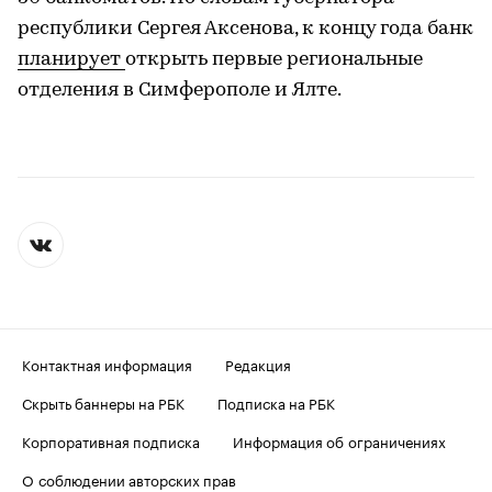
республики Сергея Аксенова, к концу года банк
планирует
открыть первые региональные
отделения в Симферополе и Ялте.
Контактная информация
Редакция
Скрыть баннеры на РБК
Подписка на РБК
Корпоративная подписка
Информация об ограничениях
О соблюдении авторских прав