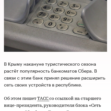
В Крыму накануне туристического сезона
растёт популярность банкоматов Сбера. В
связи с этим банк принял решение расширить
сеть своих устройств в республике.
Об этом пишет
ТАСС
со ссылкой на старшего
вице-президента, руководителя блока «Сеть