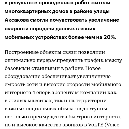
в результате проведенных работ жители
многоквартирных домов в районе улицы
Аксакова смогли почувствовать увеличение
скорости передачи данных в своих
мобильных устройствах более чем на 20%.
Построенные объекты связи позволили
оптимально перераспределить трафик между
базовыми станциями в районе. Новое
оборудование обеспечивает увеличенную
емкость сети и высокие скорости мобильного
интернета. Теперь абонентам компании как
в жилых массивах, так и на территории
важных социальных объектов доступны
не только преимущества быстрого интернета,
но и высокое качество звонков в VoLTE (Voice