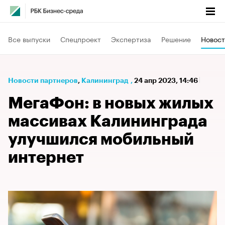
Все выпуски
Спецпроект
Экспертиза
Решение
Новост
Новости партнеров
⁠,
Калининград
,
24 апр 2023, 14:46
МегаФон: в новых жилых
массивах Калининграда
улучшился мобильный
интернет