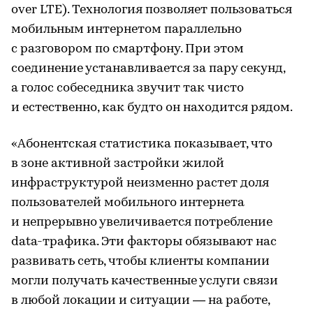
over LTE). Технология позволяет пользоваться
мобильным интернетом параллельно
с разговором по смартфону. При этом
соединение устанавливается за пару секунд,
а голос собеседника звучит так чисто
и естественно, как будто он находится рядом.
«Абонентская статистика показывает, что
в зоне активной застройки жилой
инфраструктурой неизменно растет доля
пользователей мобильного интернета
и непрерывно увеличивается потребление
data-трафика. Эти факторы обязывают нас
развивать сеть, чтобы клиенты компании
могли получать качественные услуги связи
в любой локации и ситуации — на работе,