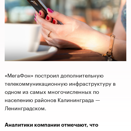
«МегаФон» построил дополнительную
телекоммуникационную инфраструктуру в
одном из самых многочисленных по
населению районов Калининграда —
Ленинградском.
Аналитики компании отмечают, что