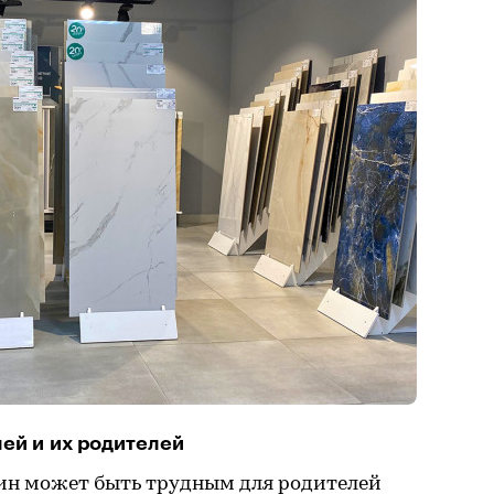
ей и их родителей
зин может быть трудным для родителей