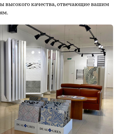
ты высокого качества, отвечающие вашим
ям.