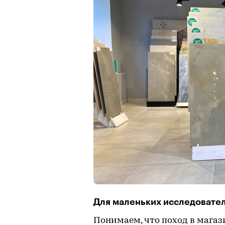
Для маленьких исследовател
Понимаем, что поход в мага