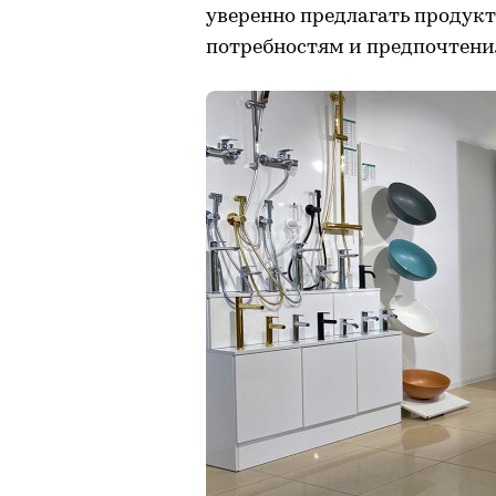
уверенно предлагать продук
потребностям и предпочтени