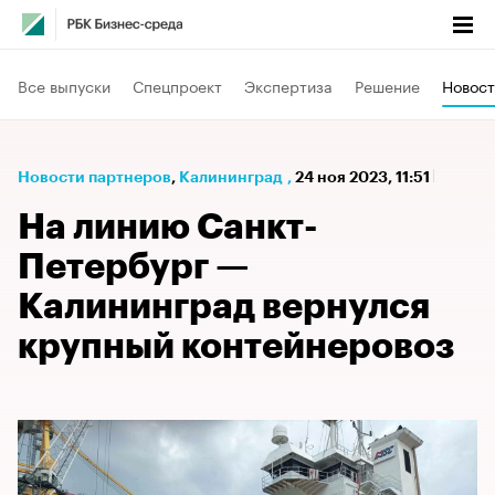
Все выпуски
Спецпроект
Экспертиза
Решение
Новост
Новости партнеров
⁠,
Калининград
,
24 ноя 2023, 11:51
На линию Санкт-
Петербург —
Калининград вернулся
крупный контейнеровоз