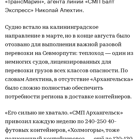
«ТрансМарин», агента линии «СМП Балт
Экспресс» Николай Апехтин.
Судно встало на калининградское
направление в марте, но в конце августа было
отозвано для выполнения важной разовой
перевозки на Севморпути: теплоход — один из
немногих судов, лицензированных для
перевозки грузов всех классов опасности. По
словам Апехтина, в отсутствие «Архангельска»
было сложно полностью обеспечить
потребности региона в доставке контейнеров.
«Его сильно не хватало. «СМП Архангельск»
привозил каждую неделю по 240-250 40-
футовых контейнеров, «Холмогоры», тоже