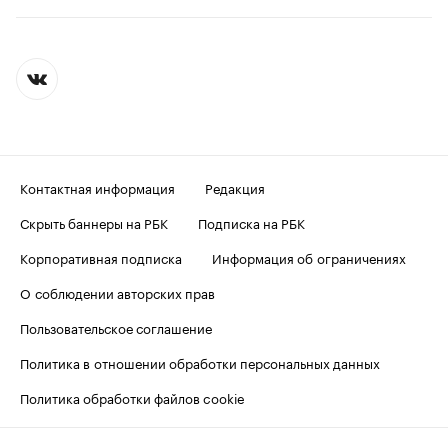
Контактная информация
Редакция
Скрыть баннеры на РБК
Подписка на РБК
Корпоративная подписка
Информация об ограничениях
О соблюдении авторских прав
Пользовательское соглашение
Политика в отношении обработки персональных данных
Политика обработки файлов cookie