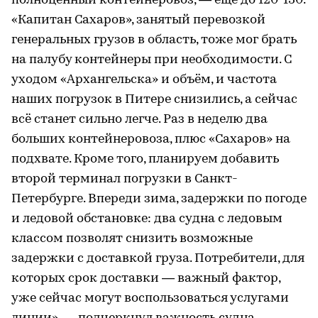
полноценный контейнеровоз, — ещё до 120-130.
«Капитан Сахаров», занятый перевозкой
генеральных грузов в область, тоже мог брать
на палубу контейнеры при необходимости. С
уходом «Архангельска» и объём, и частота
наших погрузок в Питере снизились, а сейчас
всё станет сильно легче. Раз в неделю два
больших контейнеровоза, плюс «Сахаров» на
подхвате. Кроме того, планируем добавить
второй терминал погрузки в Санкт-
Петербурге. Впереди зима, задержки по погоде
и ледовой обстановке: два судна с ледовым
классом позволят снизить возможные
задержки с доставкой груза. Потребители, для
которых срок доставки — важный фактор,
уже сейчас могут воспользоваться услугами