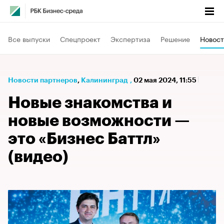
Все выпуски
Спецпроект
Экспертиза
Решение
Новост
Новости партнеров
⁠,
Калининград
,
02 мая 2024, 11:55
Новые знакомства и
новые возможности —
это «Бизнес Баттл»
(видео)