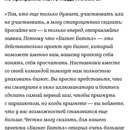
«Тем, кто еще только думает, участвовать или
не участвовать, я могу стопроцентно сказать:
бросайте все — и только вперед, отправляйте
заявки. Потому что «Бизнес Баттл» — это
действительно проект про бизнес, который
поможет именно вам, вашему проекту себя
понять, себя просчитать. Наставники вместе
со своей командой помогут вам полностью
упаковать бизнес. Вы просто представьте, что
вы смотрите в окно иллюминатора и боитесь
сделать самый первый шаг, чтобы прыгнуть
с парашютом, но когда прыгнете — вы поймете,
что у вас возможностей становится еще
больше. Честно могу сказать, для нашего
проекта «Бизнес Баттл» открыл очень большие