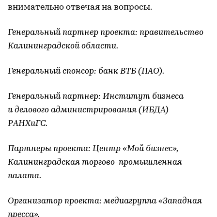
внимательно отвечая на вопросы.
Генеральный партнер проекта: правительство
Калининградской области.
Генеральный спонсор: банк ВТБ (ПАО).
Генеральный партнер: Институт бизнеса
и делового администрирования (ИБДА)
РАНХиГС.
Партнеры проекта: Центр «Мой бизнес»,
Калининградская торгово-промышленная
палата.
Организатор проекта: медиагруппа «Западная
пресса».