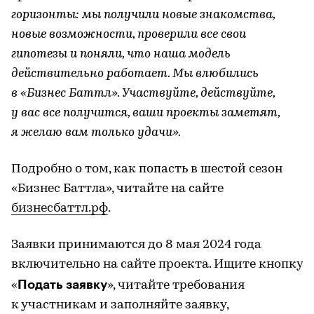
горизонты: мы получили новые знакомства,
новые возможности, проверили все свои
гипотезы и поняли, что наша модель
действительно работает. Мы влюбились
в «Бизнес Баттл». Участвуйте, действуйте,
у вас все получится, ваши проекты заметят,
я желаю вам только удачи».
Подробно о том, как попасть в шестой сезон
«Бизнес Баттла», читайте на сайте
бизнесбаттл.рф
.
Заявки принимаются до 8 мая 2024 года
включительно на сайте проекта. Ищите кнопку
Подать заявку
«
», читайте требования
к участникам и заполняйте заявку,