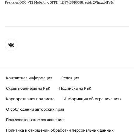
Реклама ООО «Т2 Мобайл». ОГРН: 1137746610088.
erid: 2VfnxxbHV4c
Контактная информация
Редакция
Скрыть баннеры на РБК
Подписка на РБК
Корпоративная подписка
Информация об ограничениях
О соблюдении авторских прав
Пользовательское соглашение
Политика в отношении обработки персональных данных