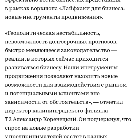
эффективно вести бизнес. Их представили
в рамках воркшопа «Лайфхаки для бизнеса:
новые инструменты продвижения».
«Геополитическая нестабильность,
невозможность долгосрочных прогнозов,
быстро меняющееся законодательство —
реалии, в которых сейчас приходится
развиваться бизнесу. Наши инструменты
продвижения позволяют находить новые
возможности для взаимодействия с рынком
и потенциальными клиентами вне
зависимости от обстоятельств», — отметил
директор калининградского филиала
T2 Александр Коренецкий. Он подчеркнул, что
спрос на новые разработки
у предпринимателей растет в разных