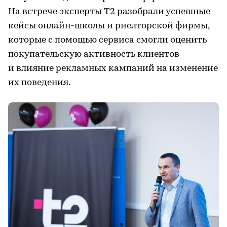
На встрече эксперты T2 разобрали успешные
кейсы онлайн-школы и риелторской фирмы,
которые с помощью сервиса смогли оценить
покупательскую активность клиентов
и влияние рекламных кампаний на изменение
их поведения.