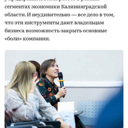
сегментах экономики Калининградской
области. И неудивительно — все дело в том,
что эти инструменты дают владельцам
бизнеса возможность закрыть основные
«боли» компании.