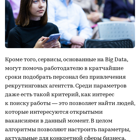
Кроме того, сервисы, основанные на Big Data,
могут помочь работодателю в кратчайшие
сроки подобрать персонал без привлечения
рекрутинговых агентств. Среди параметров
даже есть такой критерий, как интерес
к поиску работы — это позволяет найти людей,
которые интересуются открытыми
вакансиями в данный момент. В целом
алгоритмы позволяют настроить параметры,
актуальные для конкретной сферы бизнеса.