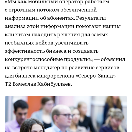
«Мы как мобильный оператор работаем
с огромным потоком обезличенной
информации об абонентах. Результаты
анализа этой информации помогают нашим
клиентам находить решения для самых
необычных кейсов, увеличивать
эффективность бизнеса и создавать
конкурентоспособные продукты», — объяснил
на встрече менеджер по развитию сервисов
для бизнеса макрорегиона «Северо-Запад»
T2 Вячеслав Хабибуллаев.