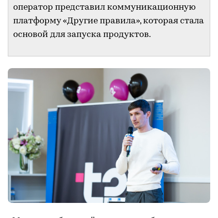
оператор представил коммуникационную
платформу «Другие правила», которая стала
основой для запуска продуктов.