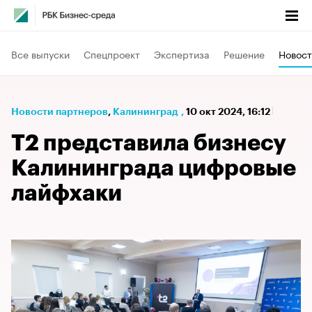
Все выпуски
Спецпроект
Экспертиза
Решение
Новост
Новости партнеров
⁠,
Калининград
,
10 окт 2024, 16:12
T2 представила бизнесу
Калининграда цифровые
лайфхаки