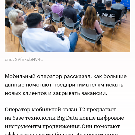
erid: 2VfnxxbHV4c
Мобильный оператор рассказал, как большие
данные помогают предпринимателям искать
новых клиентов и закрывать вакансии.
Оператор мобильной связи T2 предлагает
на базе технологии Big Data новые цифровые
инструменты продвижения. Они помогают