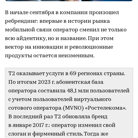
В начале сентября в компании произошел
ребрендинг: впервые в истории рынка
мобильной связи оператор сменил не только
всю айдентику, но и название. При этом
вектор на инновации и революционные
продукты остается неизменным.
T2 оказывает услуги в 69 регионах страны.
По итогам 2023 г. абонентская база
оператора составила 48,1 млн пользователей
с учетом пользователей виртуального
сотового оператора (MVNO) «Ростелекома».
В последний раз T2 обновляла бренд
в январе 2017 г.: оператор изменил свой
слоган и фирменный стиль. Тогда же