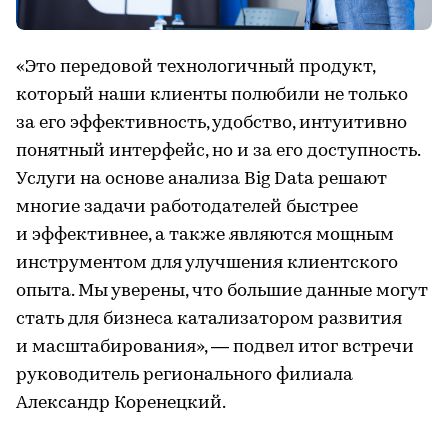
«Это передовой технологичный продукт,
который наши клиенты полюбили не только
за его эффективность, удобство, интуитивно
понятный интерфейс, но и за его доступность.
Услуги на основе анализа Big Data решают
многие задачи работодателей быстрее
и эффективнее, а также являются мощным
инструментом для улучшения клиентского
опыта. Мы уверены, что большие данные могут
стать для бизнеса катализатором развития
и масштабирования», — подвел итог встречи
руководитель регионального филиала
Александр Коренецкий.