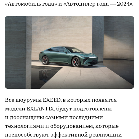
«Автомобиль года» и «Автодилер года — 2024».
Все шоурумы EXEED, в которых появятся
модели EXLANTIX, будут подготовлены
и дооснащены самыми последними
технологиями и оборудованием, которые
поспособствуют эффективной реализации