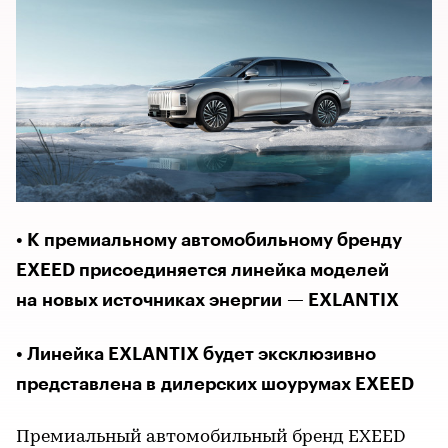
• К премиальному автомобильному бренду
EXEED присоединяется линейка моделей
на новых источниках энергии — EXLANTIX
• Линейка EXLANTIX будет эксклюзивно
представлена в дилерских шоурумах EXEED
Премиальный автомобильный бренд EXEED