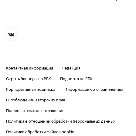
Контактная информация
Редакция
Скрыть баннеры на РБК
Подписка на РБК
Корпоративная подписка
Информация об ограничениях
О соблюдении авторских прав
Пользовательское соглашение
Политика в отношении обработки персональных данных
Политика обработки файлов cookie