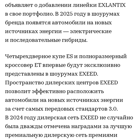
объявляет о добавлении линейки EXLANTIX
в свое портфолио. В 2025 году в шоурумах
бренда появятся автомобили на новых
источниках энергии — электрические
и последовательные гибриды.
Четырехдверное купе ES и полноразмерный
кроссовер ET впервые будут эксклюзивно
представлены в шоурумах EXEED.
Пространство дилерских центров EXEED
позволит эффективно расположить
автомобили на новых источниках энергии
за счет самых передовых стандартов 3.0.
В 2024 году дилерская сеть EXEED не случайно
была дважды отмечена наградами за лучшую
премиальную дилерскую сеть премиями