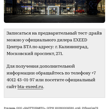
Записаться на предварительный тест-драйв
можно у официального дилера EXEED
Центра БТА по адресу: г. Калининград,
Московский проспект, 271.
Для получения дополнительной
информации обращайтесь по телефону +7
4012 43-01-97 или посетите официальный
сайт
bta-exeed.ru
.
Реклама. ООО «БАЛТТОПАВТО», ОГРН 1203900011590. erid: 2VfnxxCqx7S