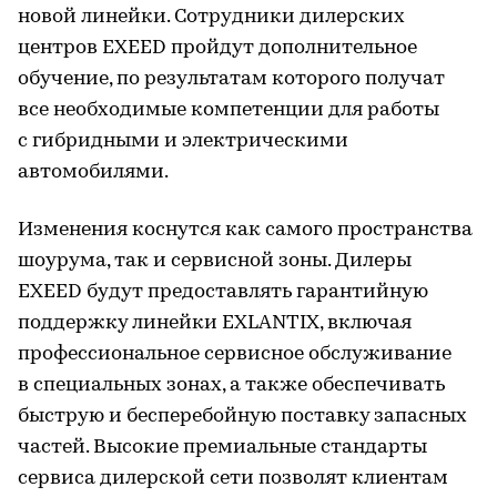
новой линейки. Сотрудники дилерских
центров EXEED пройдут дополнительное
обучение, по результатам которого получат
все необходимые компетенции для работы
с гибридными и электрическими
автомобилями.
Изменения коснутся как самого пространства
шоурума, так и сервисной зоны. Дилеры
EXEED будут предоставлять гарантийную
поддержку линейки EXLANTIX, включая
профессиональное сервисное обслуживание
в специальных зонах, а также обеспечивать
быструю и бесперебойную поставку запасных
частей. Высокие премиальные стандарты
сервиса дилерской сети позволят клиентам