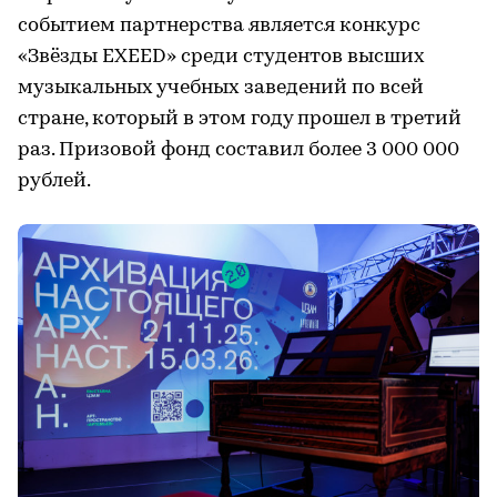
событием партнерства является конкурс
«Звёзды EXEED» среди студентов высших
музыкальных учебных заведений по всей
стране, который в этом году прошел в третий
раз. Призовой фонд составил более 3 000 000
рублей.