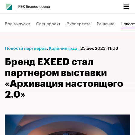
Все выпуски
Спецпроект
Экспертиза
Решение
Новост
Новости партнеров
⁠,
Калининград
,
23 дек 2025, 11:08
Бренд EXEED стал
партнером выставки
«Архивация настоящего
2.0»