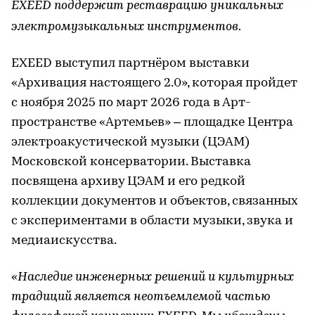
EXEED поддержит реставрацию уникальных
электромузыкальных инструментов.
EXEED выступил партнёром выставки
«Архивация настоящего 2.0», которая пройдет
с ноября 2025 по март 2026 года в Арт-
пространстве «Артемьев» – площадке Центра
электроакустической музыки (ЦЭАМ)
Московской консерватории. Выставка
посвящена архиву ЦЭАМ и его редкой
коллекции документов и объектов, связанных
с экспериментами в области музыки, звука и
медиаискусства.
«Наследие инженерных решений и культурных
традиций является неотъемлемой частью