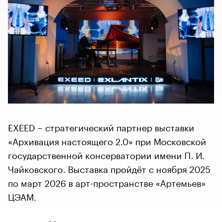
EXEED – стратегический партнер выставки
«Архивация настоящего 2.0» при Московской
государственной консерватории имени П. И.
Чайковского. Выставка пройдёт с ноября 2025
по март 2026 в арт-пространстве «Артемьев»
ЦЭАМ.