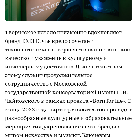
Творческое начало неизменно вдохновляет
бренд EXEED, чье кредо сочетает
технологическое совершенствование, высокое
качество и уважение к культурному и
инженерному достоянию. Доказательством
этому служит продолжительное
сотрудничество с Московской
государственной консерваторией имени П.И.
Чайковского в рамках проекта «Born for life». С
конца 2022 года партнеры совместно проводят
разнообразные культурные и образовательные
мероприятия, укрепляющие связь бренда с
миром искусства и музыки. Ключевым