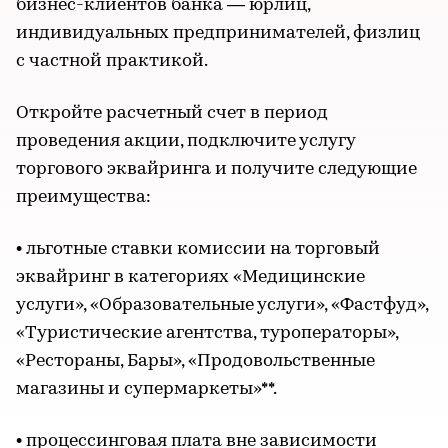
бизнес-клиентов банка — юрлиц,
индивидуальных предпринимателей, физлиц
с частной практикой.
Откройте расчетный счет в период
проведения акции, подключите услугу
торгового эквайринга и получите следующие
преимущества:
• льготные ставки комиссии на торговый
эквайринг в категориях «Медицинские
услуги», «Образовательные услуги», «Фастфуд»,
«Туристические агентства, туроператоры»,
«Рестораны, Бары», «Продовольственные
магазины и супермаркеты»**.
• процессинговая плата вне зависимости