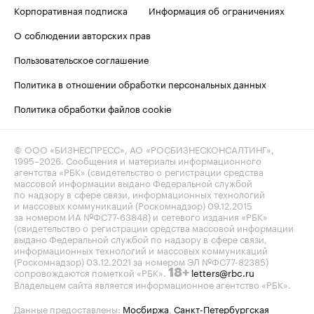
Корпоративная подписка
Информация об ограничениях
О соблюдении авторских прав
Пользовательское соглашение
Политика в отношении обработки персональных данных
Политика обработки файлов cookie
© ООО «БИЗНЕСПРЕСС», АО «РОСБИЗНЕСКОНСАЛТИНГ»,
1995–2026
. Сообщения и материалы информационного
агентства «РБК» (свидетельство о регистрации средства
массовой информации выдано Федеральной службой
по надзору в сфере связи, информационных технологий
и массовых коммуникаций (Роскомнадзор) 09.12.2015
за номером ИА №ФС77-63848) и сетевого издания «РБК»
(свидетельство о регистрации средства массовой информации
выдано Федеральной службой по надзору в сфере связи,
информационных технологий и массовых коммуникаций
(Роскомнадзор) 03.12.2021 за номером ЭЛ №ФС77-82385)
сопровождаются пометкой «РБК».
letters@rbc.ru
18+
Владельцем сайта является информационное агентство «РБК».
Данные предоставлены:
Мосбиржа
,
Санкт-Петербургская