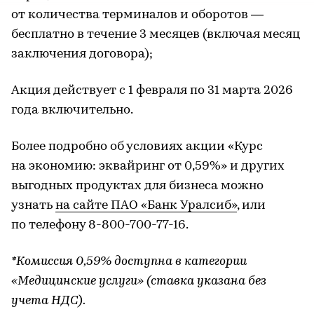
от количества терминалов и оборотов —
бесплатно в течение 3 месяцев (включая месяц
заключения договора);
Акция действует с 1 февраля по 31 марта 2026
года включительно.
Более подробно об условиях акции «Курс
на экономию: эквайринг от 0,59%» и других
выгодных продуктах для бизнеса можно
узнать
на сайте ПАО «Банк Уралсиб»
, или
по телефону 8-800-700-77-16.
*Комиссия 0,59% доступна в категории
«Медицинские услуги» (ставка указана без
учета НДС).