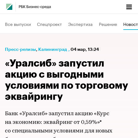
Все выпуски
Спецпроект
Экспертиза
Решение
Новост
Пресс-релизы
⁠,
Калининград
,
04 мар, 13:24
«Уралсиб» запустил
акцию с выгодными
условиями по торговому
эквайрингу
Банк «Уралсиб» запустил акцию «Курс
на экономию: эквайринг от 0,59%»*
со специальными условиями для новых