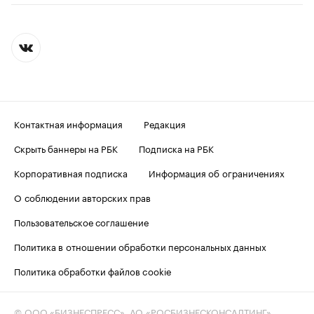
Контактная информация
Редакция
Скрыть баннеры на РБК
Подписка на РБК
Корпоративная подписка
Информация об ограничениях
О соблюдении авторских прав
Пользовательское соглашение
Политика в отношении обработки персональных данных
Политика обработки файлов cookie
© ООО «БИЗНЕСПРЕСС», АО «РОСБИЗНЕСКОНСАЛТИНГ»,