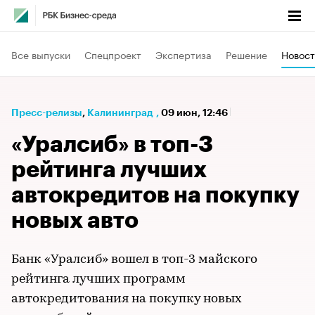
Все выпуски
Спецпроект
Экспертиза
Решение
Новост
Пресс-релизы
⁠,
Калининград
,
09 июн, 12:46
«Уралсиб» в топ-3
рейтинга лучших
автокредитов на покупку
новых авто
Банк «Уралсиб» вошел в топ-3 майского
рейтинга лучших программ
автокредитования на покупку новых