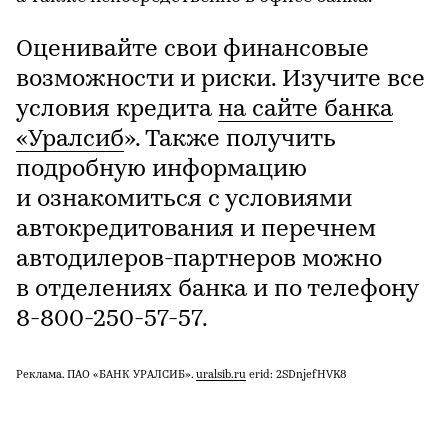
Оценивайте свои финансовые
возможности и риски. Изучите все
условия кредита
на сайте банка
«Уралсиб
». Также получить
подробную информацию
и ознакомиться с условиями
автокредитования и перечнем
автодилеров-партнеров можно
в отделениях банка и по телефону
8-800-250-57-57.
Реклама. ПАО «БАНК УРАЛСИБ».
uralsib.ru
erid: 2SDnjefHVK8