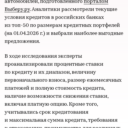
автомобилей, подготовленного
порталом
Выберу.ру
. Аналитики рассмотрели текущие
условия кредитов в российских банках
из топ-50 по размерам кредитных портфелей
(на 01.04.2026 г.) и выбрали наиболее выгодные
предложения.
В ходе исследования эксперты
проанализировали процентные ставки
по кредиту и их диапазон, величину
первоначального взноса, размер ежемесячных
платежей и полную стоимость кредита,
наличие возможности снижения ставки,
включая платную опцию. Кроме того,
учитывались срок кредитования
и максимальная сумма кредита, требования