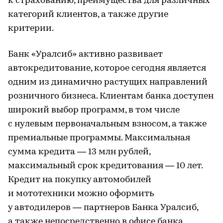
к страхованию, преимущества для различных
категорий клиентов, а также другие
критерии.
Банк «Уралсиб» активно развивает
автокредитование, которое сегодня является
одним из динамично растущих направлений
розничного бизнеса. Клиентам банка доступен
широкий выбор программ, в том числе
с нулевым первоначальным взносом, а также
премиальные программы. Максимальная
сумма кредита — 13 млн рублей,
максимальный срок кредитования — 10 лет.
Кредит на покупку автомобилей
и мототехники можно оформить
у автодилеров — партнеров Банка Уралсиб,
а также непосредственно в офисе банка.