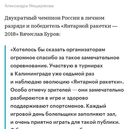
Александра Мещерякова
Двукратный чемпион России в личном
разряде и победитель «Янтарной ракетки —
2018» Вячеслав Буров:
«Хотелось бы сказать организаторам
огромное спасибо за такое замечательное
соревнование. Участвую в турнирах
в Калининграде уже седьмой раз
и наблюдаю эволюцию «Янтарной ракетки».
Особо отмечу зрителей — они замечательно
разбираются в игре и здорово
поддерживают спортсменов. Каждый
игровой день болельщики заполняют зал,
и очень приятно играть для такой публики.