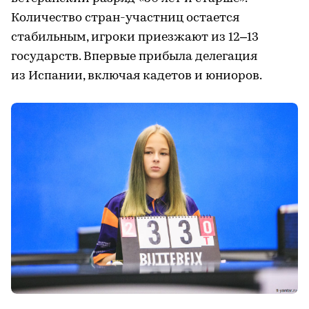
Количество стран-участниц остается
стабильным, игроки приезжают из 12–13
государств. Впервые прибыла делегация
из Испании, включая кадетов и юниоров.