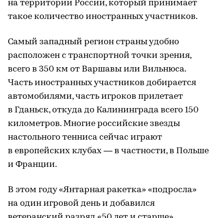
на территории России, который принимает
такое количество иностранных участников.
Самый западный регион страны удобно
расположен с транспортной точки зрения,
всего в 350 км от Варшавы или Вильнюса.
Часть иностранных участников добирается
автомобилями, часть игроков прилетает
в Гданьск, откуда до Калининграда всего 150
километров. Многие российские звезды
настольного тенниса сейчас играют
в европейских клубах — в частности, в Польше
и Франции.
В этом году «Янтарная ракетка» «подросла»
на один игровой день и добавился
ветеранский разряд «50 лет и старше».