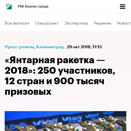
Все выпуски
Спецпроект
Экспертиза
Решение
Новост
Пресс-релизы
⁠,
Калининград
,
29 окт 2018, 17:13
«Янтарная ракетка —
2018»: 250 участников,
12 стран и 900 тысяч
призовых