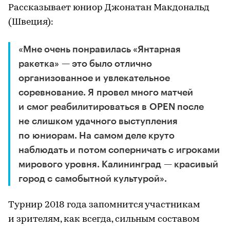
Рассказывает юниор Джонатан Макдональд
(Швеция):
«Мне очень понравилась «Янтарная
ракетка» — это было отлично
организованное и увлекательное
соревнование. Я провел много матчей
и смог реабилитироваться в OPEN после
не слишком удачного выступления
по юниорам. На самом деле круто
наблюдать и потом соперничать с игроками
мирового уровня. Калининград — красивый
город с самобытной культурой».
Турнир 2018 года запомнится участникам
и зрителям, как всегда, сильным составом