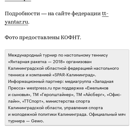
Подробности — на сайте федерации
tt-
yantar.ru
.
Фото предоставлены КОФНТ.
Международный турнир по настольному теннису
«Янтарная ракетка — 2018» организован
Калининградской областной федерацией настольного
тенниса и компанией «SPAR-Калининград».
Информационный партнер: медиагруппа «Западная
Пресса» westpress.ru при поддержке «Емельянов
и сыновья», ТМ «Геролштайнер», ТМ «Айсберг», «Офис-
лайн», «ТТСпорт», министерства спорта
Калининградской области, управления спорта
и молодежной политики Калининграда. Официальный мяч
турнира — Gewo.