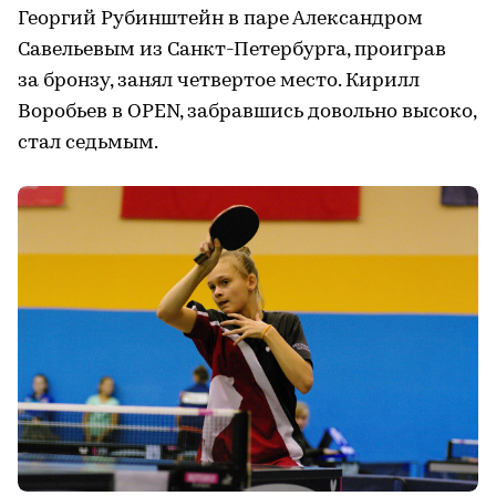
Георгий Рубинштейн в паре Александром
Савельевым из Санкт-Петербурга, проиграв
за бронзу, занял четвертое место. Кирилл
Воробьев в OPEN, забравшись довольно высоко,
стал седьмым.