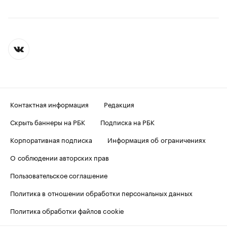
Контактная информация
Редакция
Скрыть баннеры на РБК
Подписка на РБК
Корпоративная подписка
Информация об ограничениях
О соблюдении авторских прав
Пользовательское соглашение
Политика в отношении обработки персональных данных
Политика обработки файлов cookie