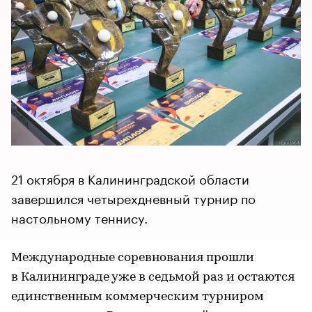
21 октября в Калининградской области
завершился четырехдневный турнир по
настольному теннису.
Международные соревнования прошли
в Калининграде уже в седьмой раз и остаются
единственным коммерческим турниром