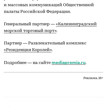
и массовых коммуникаций Общественной
палаты Российской Федерации.
Генеральный партнер —
«Калининградский
морской торговый порт»
.
Партнер — Развлекательный комплекс
«Резиденция Королей»
.
mediapremia.ru
Подробнее — на сайте
.
Реклама. 16+