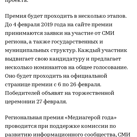
проекта.
Премия будет проходить в несколько этапов.
До 4 февраля 2019 года на сайте премии
принимаются заявки на участие от СМИ
региона, а также государственных и
муниципальных структур. Каждый участник
выдвигает свою кандидатуру и предлагает
несколько номинантов на общее голосование.
Оно будет проходить на официальной
странице премии с 6 по 26 февраля.
Победителей объявят на торжественной
церемонии 27 февраля.
Региональная премия «Медиагерой года»
проводится при поддержке комиссии по
развитию информационного сообщества, СМИ