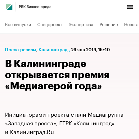
Все выпуски
Спецпроект
Экспертиза
Решение
Новост
Пресс-релизы
⁠,
Калининград
,
29 янв 2019, 15:40
В Калининграде
открывается премия
«Медиагерой года»
Инициаторами проекта стали Медиагруппа
«Западная пресса», ГТРК «Калининград»
и Калининград.Ru