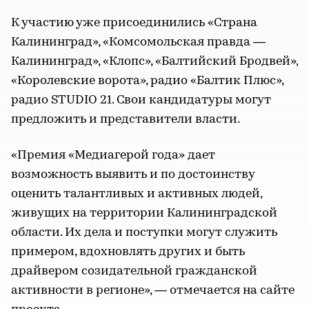
К участию уже присоединились «Страна
Калининград», «Комсомольская правда —
Калининград», «Клопс», «Балтийский Бродвей»,
«Королевские ворота», радио «Балтик Плюс»,
радио STUDIO 21. Свои кандидатуры могут
предложить и представители власти.
«Премия «Медиагерой года» дает
возможность выявить и по достоинству
оценить талантливых и активных людей,
живущих на территории Калининградской
области. Их дела и поступки могут служить
примером, вдохновлять других и быть
драйвером созидательной гражданской
активности в регионе», — отмечается на сайте