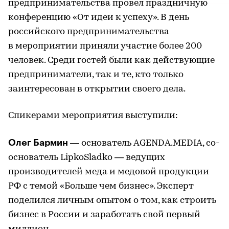
предпринимательства провел праздничную
конференцию «От идеи к успеху». В день
российского предпринимательства
в мероприятии приняли участие более 200
человек. Среди гостей были как действующие
предприниматели, так и те, кто только
заинтересован в открытии своего дела.
Спикерами мероприятия выступили:
Олег Бармин
— основатель AGENDA.MEDIA, со-
основатель LipkoSladko — ведущих
производителей меда и медовой продукции
РФ с темой «Больше чем бизнес». Эксперт
поделился личным опытом о том, как строить
бизнес в России и заработать свой первый