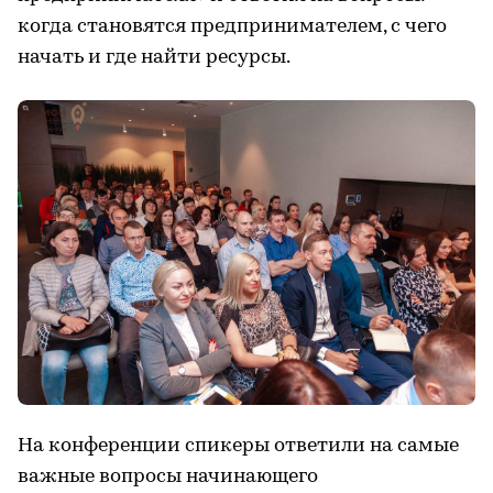
когда становятся предпринимателем, с чего
начать и где найти ресурсы.
На конференции спикеры ответили на самые
важные вопросы начинающего