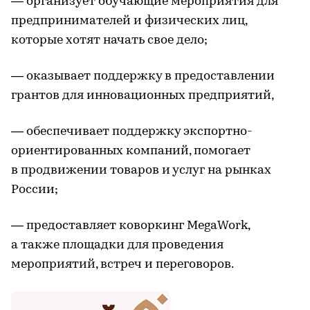
— организует обучающие мероприятия для
предпринимателей и физических лиц,
которые хотят начать свое дело;
— оказывает поддержку в предоставлении
грантов для инновационных предприятий,
— обеспечивает поддержку экспортно-
ориентированных компаний, помогает
в продвижении товаров и услуг на рынках
России;
— предоставляет коворкинг MegaWork,
а также площадки для проведения
мероприятий, встреч и переговоров.