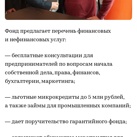
Фонд предлагает перечень финансовых
и нефинансовых услуг:
— бесплатные консультации для
предпринимателей по вопросам начала
собственной дела, права, финансов,
бухгалтерии, маркетинга;
— льготные микрокредиты до 5 млн рублей,
а также займы для промышленных компаний;
— дает поручительство гарантийного фонда;