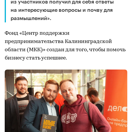
из участников получил для себя ответы
на интересующие вопросы и почву для
размышлений».
Фонд «Центр поддержки
предпринимательства Калининградской
области (МКК)» создан для того, чтобы помочь
бизнесу стать успешнее.