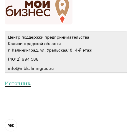
Центр поддержки предпринимательства
Калининградской области
г. Калининград, ул. Уральская,18, 4-й этаж
(4012) 994 588
info@mbkaliningrad.ru
Источник