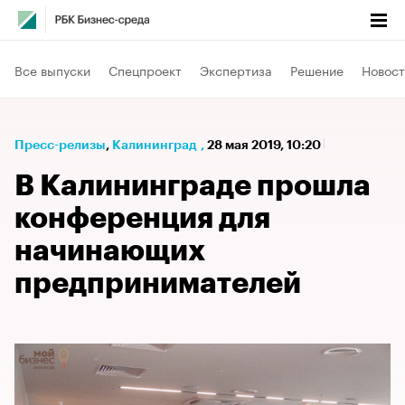
Все выпуски
Спецпроект
Экспертиза
Решение
Новост
Пресс-релизы
⁠,
Калининград
,
28 мая 2019, 10:20
В Калининграде прошла
конференция для
начинающих
предпринимателей