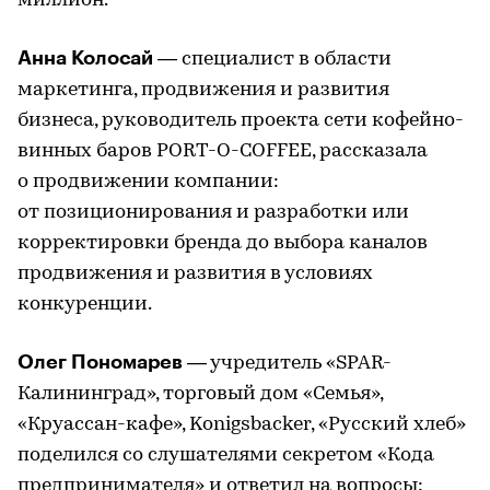
миллион.
Анна Колосай
— специалист в области
маркетинга, продвижения и развития
бизнеса, руководитель проекта сети кофейно-
винных баров PORT-O-COFFEE, рассказала
о продвижении компании:
от позиционирования и разработки или
корректировки бренда до выбора каналов
продвижения и развития в условиях
конкуренции.
Олег Пономарев
— учредитель «SPAR-
Калининград», торговый дом «Семья»,
«Круассан-кафе», Konigsbacker, «Русский хлеб»
поделился со слушателями секретом «Кода
предпринимателя» и ответил на вопросы: