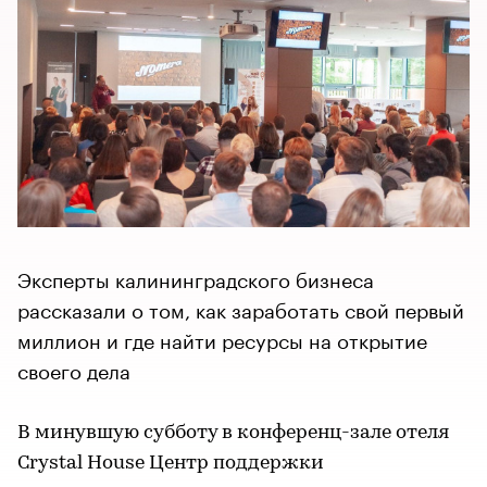
Эксперты калининградского бизнеса
рассказали о том, как заработать свой первый
миллион и где найти ресурсы на открытие
своего дела
В минувшую субботу в конференц-зале отеля
Crystal House Центр поддержки