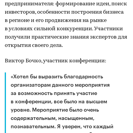
предпринимателя: формирование идеи, поиск
инвесторов, особенности построения бизнеса
в регионе и его продвижения на рынке
в условиях сильной конкуренции. Участники
получили практические знания экспертов для
открытия своего дела.
Виктор Бочко, участник конференции:
«Хотел бы выразить благодарность
организаторам данного мероприятия
за возможность принять участие
в конференции, все было на высшем
уровне. Мероприятие было очень
содержательным, насыщенным,
познавательным. Я уверен, что каждый