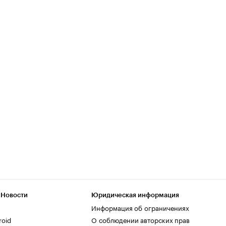
 Новости
Юридическая информация
Информация об ограничениях
roid
О соблюдении авторских прав