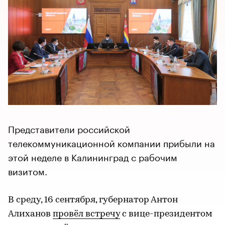
Представители российской
телекоммуникационной компании прибыли на
этой неделе в Калининград с рабочим
визитом.
В среду, 16 сентября, губернатор Антон
Алиханов
провёл встречу
с вице-президентом