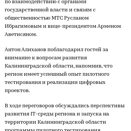
по взаимодействию с органами
государственной власти и связям с
общественностью МТС Русланом
Ибрагимовым и вице-президентом Арменом
Аветисяном.
Антон Алиханов поблагодарил гостей за
внимание к вопросам развития
Калининградской области, напомнив, что
регион имеет успешный опыт пилотного
тестирования и реализации цифровых
проектов.
В ходе переговоров обсуждались перспективы
развития IT-среды региона и запуска на
территории Калининградской области
программы пилотного тестирования