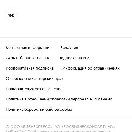
Контактная информация
Редакция
Скрыть баннеры на РБК
Подписка на РБК
Корпоративная подписка
Информация об ограничениях
О соблюдении авторских прав
Пользовательское соглашение
Политика в отношении обработки персональных данных
Политика обработки файлов cookie
© ООО «БИЗНЕСПРЕСС», АО «РОСБИЗНЕСКОНСАЛТИНГ»,
1995–2026
. Сообщения и материалы информационного