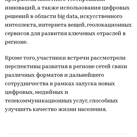
инноваций, а также использования цифровых
решений в области big data, искусственного
интеллекта, интернета вещей, геолокационных
сервисов для развития ключевых отраслей в
регионе.
Кроме того, участники встречи рассмотрели
перспективы развития в регионе сетей связи
различных форматов и дальнейшего
сотрудничества в рамках запуска новых
цифровых, медийных и
телекоммуникационных услуг, способных
улучшить качество жизни населения.