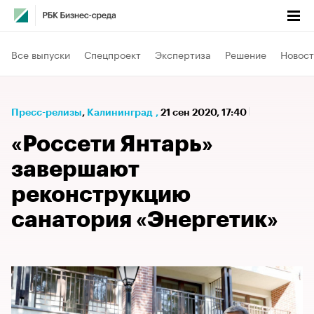
Все выпуски
Спецпроект
Экспертиза
Решение
Новост
Пресс-релизы
⁠,
Калининград
,
21 сен 2020, 17:40
«Россети Янтарь»
завершают
реконструкцию
санатория «Энергетик»