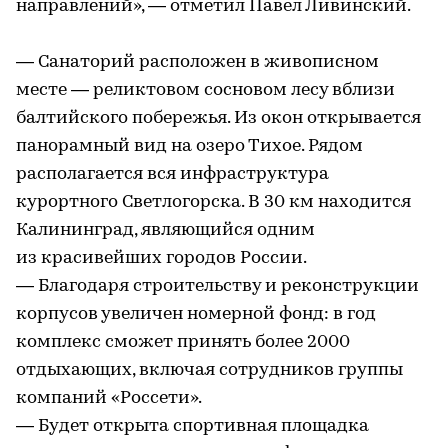
направлений», — отметил Павел Ливинский.
— Санаторий расположен в живописном
месте — реликтовом сосновом лесу вблизи
балтийского побережья. Из окон открывается
панорамный вид на озеро Тихое. Рядом
располагается вся инфраструктура
курортного Светлогорска. В 30 км находится
Калининград, являющийся одним
из красивейших городов России.
— Благодаря строительству и реконструкции
корпусов увеличен номерной фонд: в год
комплекс сможет принять более 2000
отдыхающих, включая сотрудников группы
компаний «Россети».
— Будет открыта спортивная площадка