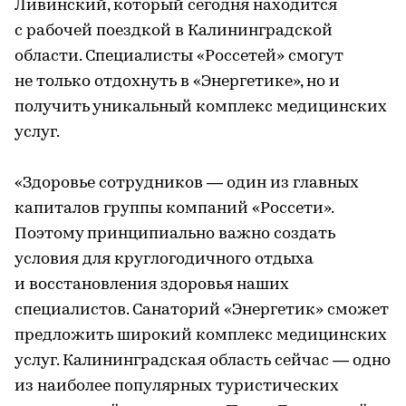
Ливинский, который сегодня находится
с рабочей поездкой в Калининградской
области. Специалисты «Россетей» смогут
не только отдохнуть в «Энергетике», но и
получить уникальный комплекс медицинских
услуг.
«Здоровье сотрудников — один из главных
капиталов группы компаний «Россети».
Поэтому принципиально важно создать
условия для круглогодичного отдыха
и восстановления здоровья наших
специалистов. Санаторий «Энергетик» сможет
предложить широкий комплекс медицинских
услуг. Калининградская область сейчас — одно
из наиболее популярных туристических