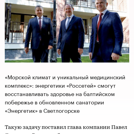
«Морской климат и уникальный медицинский
комплекс»: энергетики «Россетей» смогут
восстанавливать здоровье на балтийском
побережье в обновленном санатории
«Энергетик» в Светлогорске
Такую задачу поставил глава компании Павел