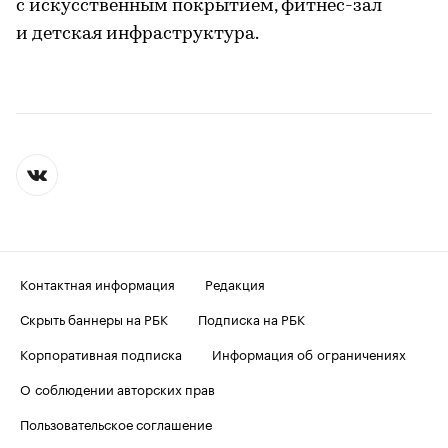
с искусственным покрытием, фитнес-зал
и детская инфраструктура.
Контактная информация
Редакция
Скрыть баннеры на РБК
Подписка на РБК
Корпоративная подписка
Информация об ограничениях
О соблюдении авторских прав
Пользовательское соглашение