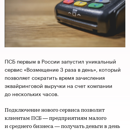
ПСБ первым в России запустил уникальный
сервис «Возмещение 3 раза в день», который
позволяет сократить время зачисления
эквайринговой выручки на счет компании
до нескольких часов.
Подключение нового сервиса позволит
клиентам ПСБ — предприятиям малого
и среднего бизнеса — получать деньги в день