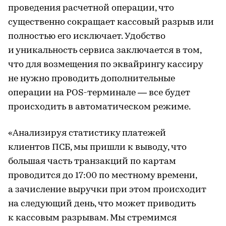
проведения расчетной операции, что
существенно сокращает кассовый разрыв или
полностью его исключает. Удобство
и уникальность сервиса заключается в том,
что для возмещения по эквайрингу кассиру
не нужно проводить дополнительные
операции на POS-терминале — все будет
происходить в автоматическом режиме.
«Анализируя статистику платежей
клиентов ПСБ, мы пришли к выводу, что
большая часть транзакций по картам
проводится до 17:00 по местному времени,
а зачисление выручки при этом происходит
на следующий день, что может приводить
к кассовым разрывам. Мы стремимся