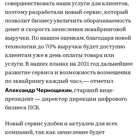
совершенствовать наши услуги для клиентов,
поэтому разработали новый сервис, который
позволит бизнесу увеличить оборачиваемость
денег и скорость зачисления эквайринговой
выручки. По нашим оценкам, благодаря новой
технологии до 70% выручки будет доступно
клиентам уже в день оплаты товара или
услуги. В наших планах на 2021 год дальнейшее
развитие сервиса и возможность возмещения
по эквайрингу каждый час», — отметил
Александр Чернощекин
, старший вице-
президент — директор дирекции цифрового
бизнеса ПСБ.
Новый сервис удобен и актуален для всех
компаний, так как зачисление будет