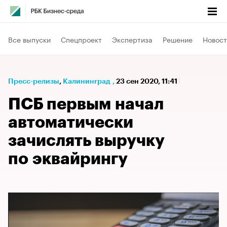
Все выпуски
Спецпроект
Экспертиза
Решение
Новост
Пресс-релизы
⁠,
Калининград
,
23 сен 2020, 11:41
ПСБ первым начал
автоматически
зачислять выручку
по эквайрингу