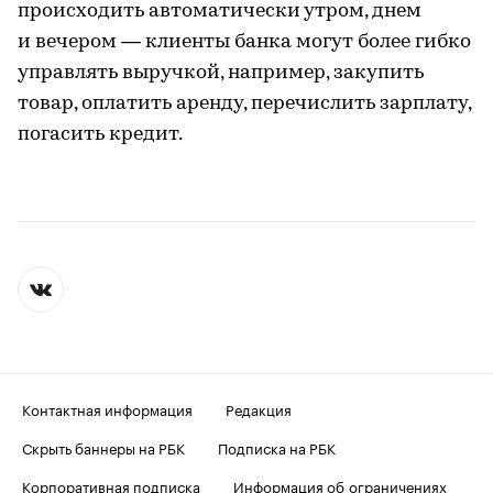
происходить автоматически утром, днем
и вечером — клиенты банка могут более гибко
управлять выручкой, например, закупить
товар, оплатить аренду, перечислить зарплату,
погасить кредит.
Контактная информация
Редакция
Скрыть баннеры на РБК
Подписка на РБК
Корпоративная подписка
Информация об ограничениях