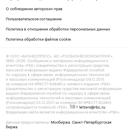
О соблюдении авторских прав
Пользовательское соглашение
Политика в отношении обработки персональных данных
Политика обработки файлов cookie
© ООО «БИЗНЕСПРЕСС», АО «РОСБИЗНЕСКОНСАЛТИНГ»,
1995–2026
. Сообщения и материалы информационного
агентства «РБК» (свидетельство о регистрации средства
массовой информации выдано Федеральной службой
по надзору в сфере связи, информационных технологий
и массовых коммуникаций (Роскомнадзор) 09.12.2015
за номером ИА №ФС77-63848) и сетевого издания «РБК»
(свидетельство о регистрации средства массовой информации
выдано Федеральной службой по надзору в сфере связи,
информационных технологий и массовых коммуникаций
(Роскомнадзор) 03.12.2021 за номером ЭЛ №ФС77-82385)
сопровождаются пометкой «РБК».
letters@rbc.ru
18+
Владельцем сайта является информационное агентство «РБК».
Данные предоставлены:
Мосбиржа
,
Санкт-Петербургская
биржа
.