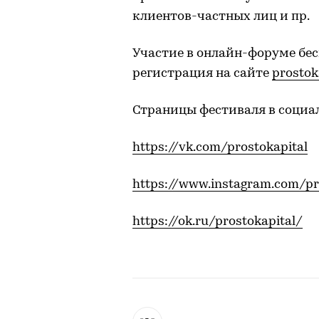
клиентов-частных лиц и пр.
Участие в онлайн-форуме бес
регистрация на сайте
prostok
Страницы фестиваля в социал
https://vk.com/prostokapital
https://www.instagram.com/pr
https://ok.ru/prostokapital/