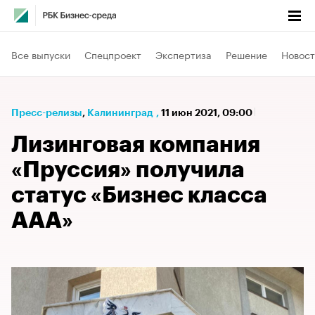
Все выпуски
Спецпроект
Экспертиза
Решение
Новост
Пресс-релизы
⁠,
Калининград
,
11 июн 2021, 09:00
Лизинговая компания
«Пруссия» получила
статус «Бизнес класса
ААА»