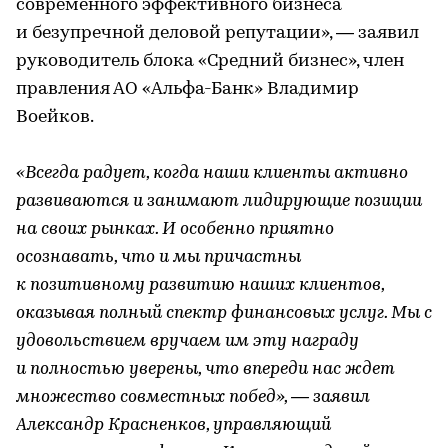
современного эффективного бизнеса
и безупречной деловой репутации», — заявил
руководитель блока «Средний бизнес», член
правления АО «Альфа-Банк» Владимир
Воейков.
«Всегда радует, когда наши клиенты активно
развиваются и занимают лидирующие позиции
на своих рынках. И особенно приятно
осознавать, что и мы причастны
к позитивному развитию наших клиентов,
оказывая полный спектр финансовых услуг. Мы с
удовольствием вручаем им эту награду
и полностью уверены, что впереди нас ждет
множество совместных побед», — заявил
Александр Красненков, управляющий