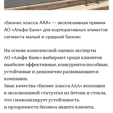
«Бизнес класса ААА» — эксклюзивная премия
АО «Альфа-Банк» для корпоративных клиентов
сегмента малый и средний бизнес
На основе комплексной оценки эксперты
АО «Альфа-Банк» выбирают среди клиентов
наиболее эффективные, конкурентоспособные,
устойчивые и динамично развивающиеся
компании.
Знак качества «Бизнес класса ААА» воплощен
в эксклюзивной статуэтке из бетона и стекла,
что символизирует устойчивость
и прозрачность бизнеса нашего клиента.