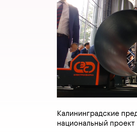
Калининградские пред
национальный проект 