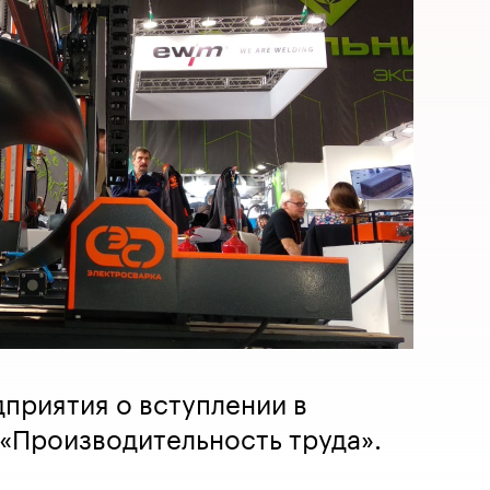
приятия о вступлении в
«Производительность труда».