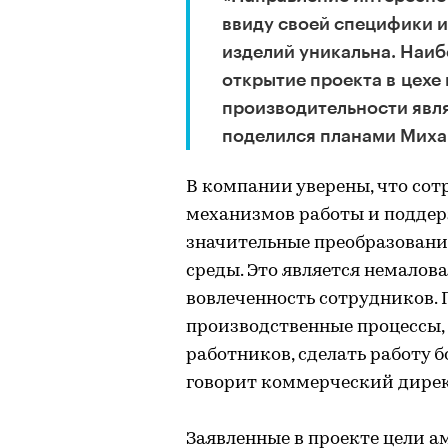
ввиду своей специфики и
изделий уникальна. Наиб
открытие проекта в цехе
производительности явля
поделился планами Миха
В компании уверены, что со
механизмов работы и поддер
значительные преобразовани
среды. Это является немало
вовлеченность сотрудников. 
производственные процессы,
работников, сделать работу 
говорит коммерческий дирек
Заявленные в проекте цели 