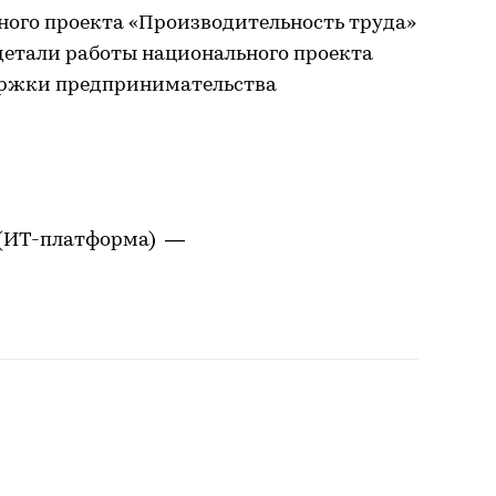
ного проекта «Производительность труда»
 детали работы национального проекта
ержки предпринимательства
 (ИТ-платформа) —