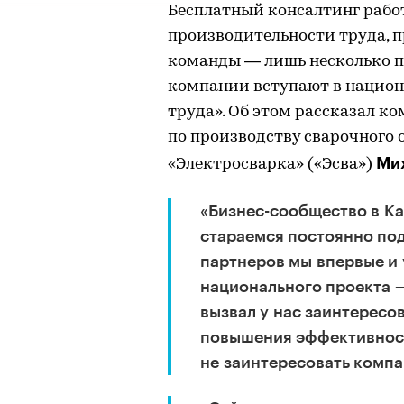
Бесплатный консалтинг рабо
производительности труда, 
команды — лишь несколько п
компании вступают в национ
труда». Об этом рассказал к
по производству сварочного
Ми
«Электросварка» («Эсва»)
«Бизнес-сообщество в К
стараемся постоянно под
партнеров мы впервые и
национального проекта —
вызвал у нас заинтересо
повышения эффективност
не заинтересовать компа