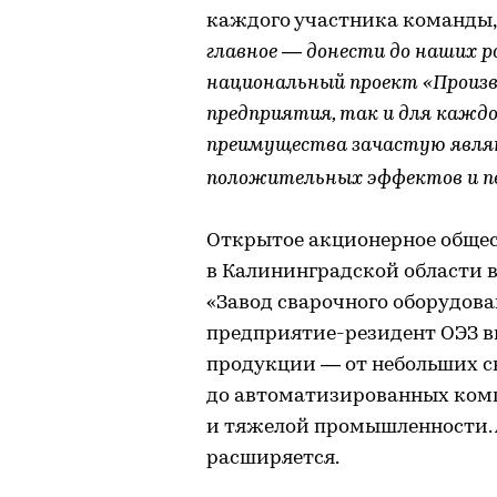
каждого участника команды,
главное — донести до наших 
национальный проект «Произв
предприятия, так и для каждо
преимущества зачастую явля
положительных эффектов и п
Открытое акционерное общес
в Калининградской области в
«Завод сварочного оборудова
предприятие-резидент ОЭЗ вы
продукции — от небольших 
до автоматизированных ком
и тяжелой промышленности.
расширяется.