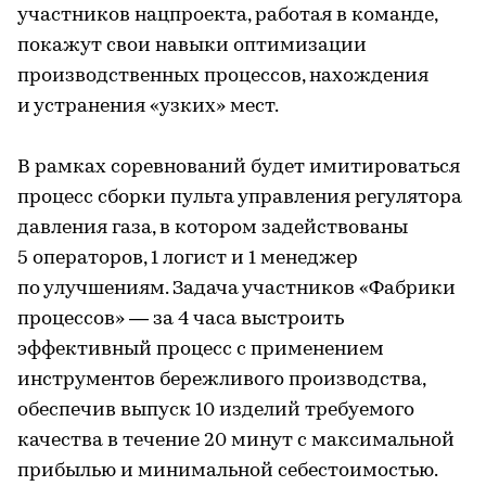
участников нацпроекта, работая в команде,
покажут свои навыки оптимизации
производственных процессов, нахождения
и устранения «узких» мест.
В рамках соревнований будет имитироваться
процесс сборки пульта управления регулятора
давления газа, в котором задействованы
5 операторов, 1 логист и 1 менеджер
по улучшениям. Задача участников «Фабрики
процессов» — за 4 часа выстроить
эффективный процесс с применением
инструментов бережливого производства,
обеспечив выпуск 10 изделий требуемого
качества в течение 20 минут с максимальной
прибылью и минимальной себестоимостью.