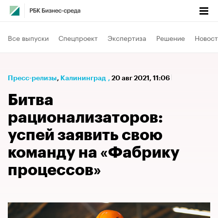
Все выпуски
Спецпроект
Экспертиза
Решение
Новост
Пресс-релизы
⁠,
Калининград
,
20 авг 2021, 11:06
Битва
рационализаторов:
успей заявить свою
команду на «Фабрику
процессов»