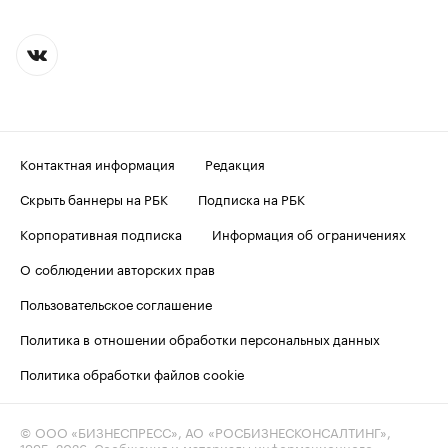
Контактная информация
Редакция
Скрыть баннеры на РБК
Подписка на РБК
Корпоративная подписка
Информация об ограничениях
О соблюдении авторских прав
Пользовательское соглашение
Политика в отношении обработки персональных данных
Политика обработки файлов cookie
© ООО «БИЗНЕСПРЕСС», АО «РОСБИЗНЕСКОНСАЛТИНГ»,
1995–2026
. Сообщения и материалы информационного