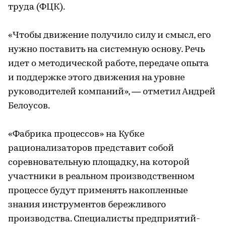
труда (ФЦК).
«Чтобы движение получило силу и смысл, его
нужно поставить на системную основу. Речь
идет о методической работе, передаче опыта
и поддержке этого движения на уровне
руководителей компаний», — отметил Андрей
Белоусов.
«Фабрика процессов» на Кубке
рационализаторов представит собой
соревновательную площадку, на которой
участники в реальном производственном
процессе будут применять накопленные
знания инструментов бережливого
производства. Специалисты предприятий-