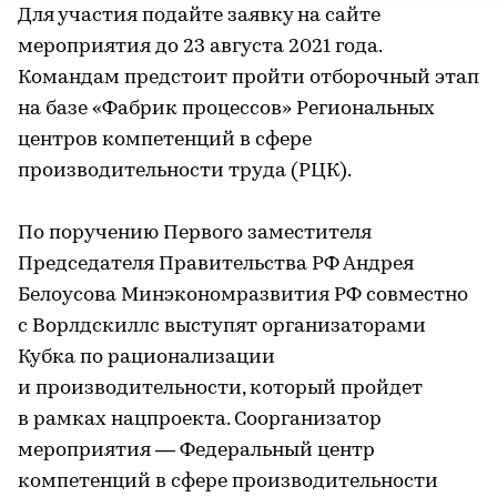
Для участия подайте заявку на сайте
мероприятия до 23 августа 2021 года.
Командам предстоит пройти отборочный этап
на базе «Фабрик процессов» Региональных
центров компетенций в сфере
производительности труда (РЦК).
По поручению Первого заместителя
Председателя Правительства РФ Андрея
Белоусова Минэкономразвития РФ совместно
с Ворлдскиллс выступят организаторами
Кубка по рационализации
и производительности, который пройдет
в рамках нацпроекта. Соорганизатор
мероприятия — Федеральный центр
компетенций в сфере производительности