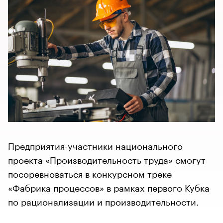
Предприятия-участники национального
проекта «Производительность труда» смогут
посоревноваться в конкурсном треке
«Фабрика процессов» в рамках первого Кубка
по рационализации и производительности.