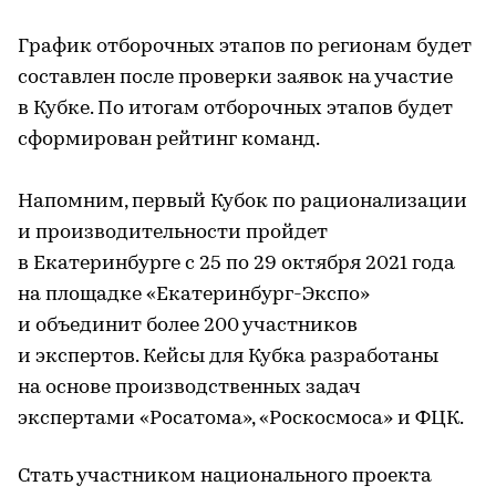
График отборочных этапов по регионам будет
составлен после проверки заявок на участие
в Кубке. По итогам отборочных этапов будет
сформирован рейтинг команд.
Напомним, первый Кубок по рационализации
и производительности пройдет
в Екатеринбурге с 25 по 29 октября 2021 года
на площадке «Екатеринбург-Экспо»
и объединит более 200 участников
и экспертов. Кейсы для Кубка разработаны
на основе производственных задач
экспертами «Росатома», «Роскосмоса» и ФЦК.
Стать участником национального проекта