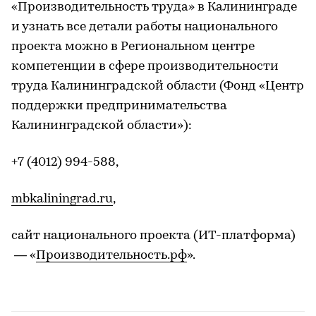
«Производительность труда» в Калининграде
и узнать все детали работы национального
проекта можно в Региональном центре
компетенции в сфере производительности
труда Калининградской области (Фонд «Центр
поддержки предпринимательства
Калининградской области»):
+7 (4012) 994-588,
mbkaliningrad.ru
,
сайт национального проекта (ИТ-платформа)
— «
Производительность.рф
».