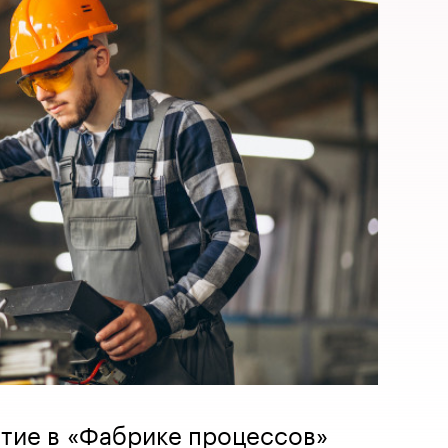
стие в «Фабрике процессов»