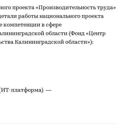
ного проекта «Производительность труда»
 детали работы национального проекта
е компетенции в сфере
алининградской области (Фонд «Центр
ства Калининградской области»):
 (ИТ-платформа) —