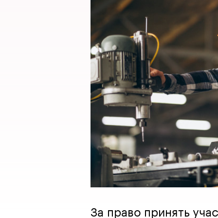
За право принять уча