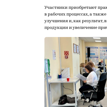
Участники приобретают пра
в рабочих процессах, а также
улучшения и, как результат,
продукции и увеличение при