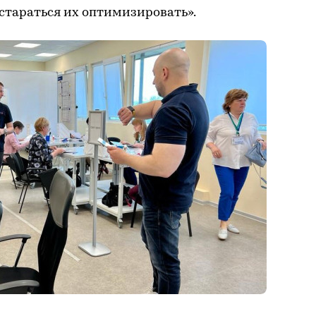
 стараться их оптимизировать».