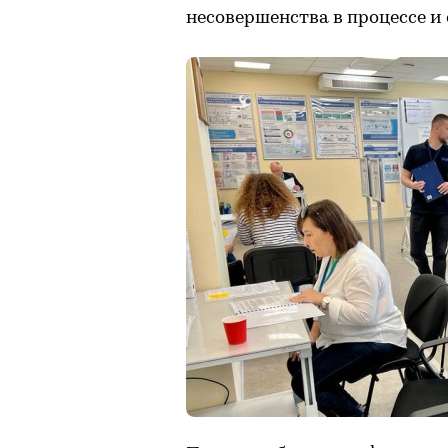
несовершенства в процессе и