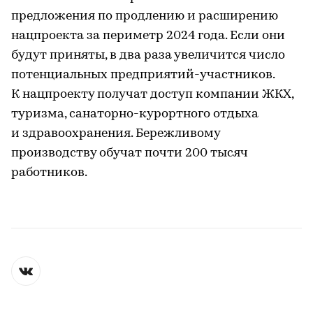
предложения по продлению и расширению
нацпроекта за периметр 2024 года. Если они
будут приняты, в два раза увеличится число
потенциальных предприятий-участников.
К нацпроекту получат доступ компании ЖКХ,
туризма, санаторно-курортного отдыха
и здравоохранения. Бережливому
производству обучат почти 200 тысяч
работников.