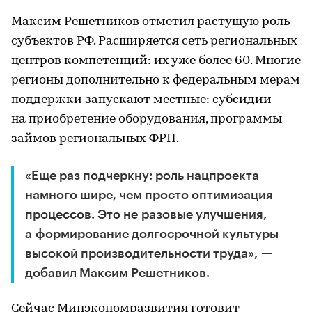
Максим Решетников отметил растущую роль
субъектов РФ. Расширяется сеть региональных
центров компетенций: их уже более 60. Многие
регионы дополнительно к федеральным мерам
поддержки запускают местные: субсидии
на приобретение оборудования, программы
займов региональных ФРП.
«Еще раз подчеркну: роль нацпроекта
намного шире, чем просто оптимизация
процессов. Это не разовые улучшения,
а формирование долгосрочной культуры
высокой производительности труда», —
добавил Максим Решетников.
Сейчас Минэкономразвития готовит