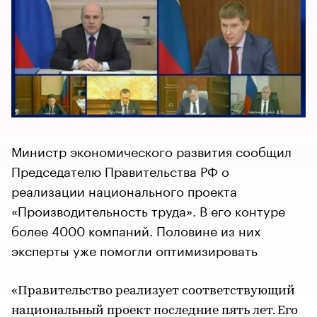
Министр экономического развития сообщил
Председателю Правительства РФ о
реализации национального проекта
«Производительность труда». В его контуре
более 4000 компаний. Половине из них
эксперты уже помогли оптимизировать
«Правительство реализует соответствующий
национальный проект последние пять лет. Его