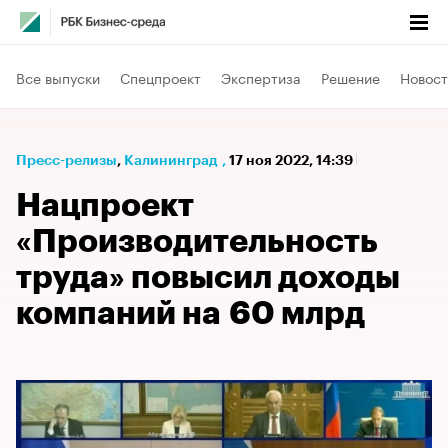
Все выпуски
Спецпроект
Экспертиза
Решение
Новост
Пресс-релизы
⁠,
Калининград
,
17 ноя 2022, 14:39
Нацпроект
«Производительность
труда» повысил доходы
компаний на 60 млрд