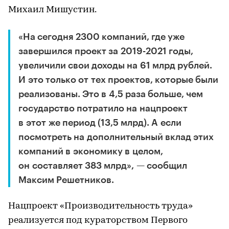
Михаил Мишустин.
«На сегодня 2300 компаний, где уже
завершился проект за 2019-2021 годы,
увеличили свои доходы на 61 млрд рублей.
И это только от тех проектов, которые были
реализованы. Это в 4,5 раза больше, чем
государство потратило на нацпроект
в этот же период (13,5 млрд). А если
посмотреть на дополнительный вклад этих
компаний в экономику в целом,
он составляет 383 млрд», — сообщил
Максим Решетников.
Нацпроект «Производительность труда»
реализуется под кураторством Первого