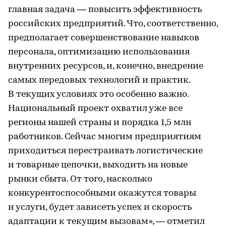
главная задача — повысить эффективность
российских предприятий. Что, соответственно,
предполагает совершенствование навыков
персонала, оптимизацию использования
внутренних ресурсов, и, конечно, внедрение
самых передовых технологий и практик.
В текущих условиях это особенно важно.
Национальный проект охватил уже все
регионы нашей страны и порядка 1,5 млн
работников. Сейчас многим предприятиям
приходиться перестраивать логистические
и товарные цепочки, выходить на новые
рынки сбыта. От того, насколько
конкурентоспособными окажутся товары
и услуги, будет зависеть успех и скорость
адаптации к текущим вызовам», — отметил