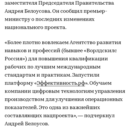
заместителя Председателя Правительства
Андрея Белоусова. Он сообщил премьер-
министру о последних изменениях
национального проекта.
«Более плотно вовлекаем Агентство развития
навыков и профессий (бывшее «Ворлдскилс
Россия») для повышения квалификации
рабочих по лучшим международным
стандартам и практикам. Запустили
платформу «
Эффективность.рф
». Обучаем
компании цифровым технологиям управления
производством для улучшения операционных
показателей. Это одна из важнейших
составляющих нацпроекта», — подчеркнул
Андрей Белоусов.