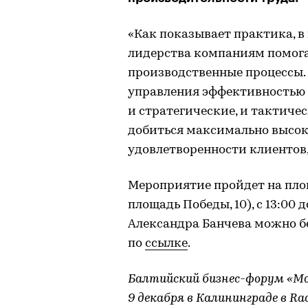
«Как показывает практика, в
лидерства компаниям помог
производственные процессы. 
управления эффективностью 
и стратегические, и тактичес
добиться максимально высоки
удовлетворенности клиентов,
Мероприятие пройдет на площа
площадь Победы, 10), с 13:00 
Александра Банчева можно б
по
ссылке
.
Балтийский бизнес-форум «Мо
9 декабря в Калининграде в Rad