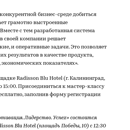
 конкурентной бизнес-среде добиться
ает грамотно выстроенные
Вместе с тем разработанная система
в своей компании решает
кие, и оперативные задачи. Это позволяет
х результатов в качестве продукта,
 экономических показателях».
дке Radisson Blu Hotel (г. Калининград,
до 15:00. Присоединиться к мастер-классу
есплатно, заполнив форму регистрации
тивация. Лидерство. Успех» состоится
isson Blu Hotel (площадь Победы, 10) с 12:30