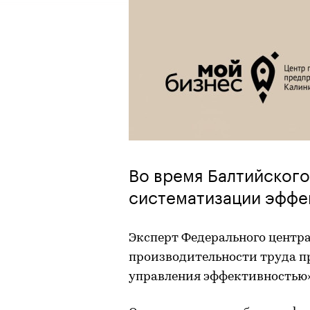
Во время Балтийского
систематизации эффе
Эксперт Федерального центр
производительности труда п
управления эффективностью»