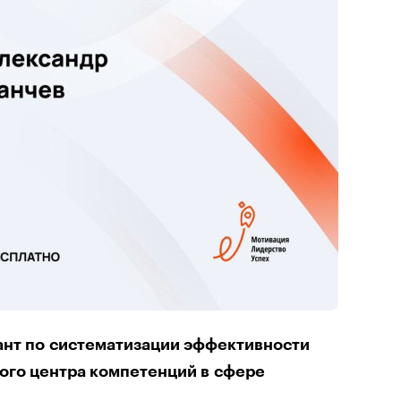
ант по систематизации эффективности
ого центра компетенций в сфере