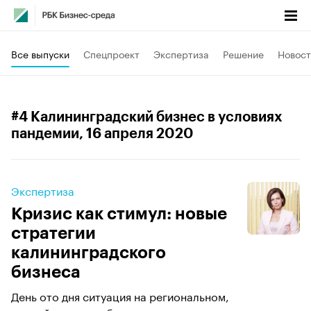
Все выпуски
Спецпроект
Экспертиза
Решение
Новост
#4 Калининградский бизнес в условиях
пандемии
, 16 апреля 2020
Экспертиза
Кризис как стимул: новые
стратегии
калининградского
бизнеса
День ото дня ситуация на региональном,