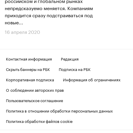
российском и глобальном рынках
непредсказуемо меняется. Компаниям
приходится сразу подстраиваться под
новые...
16 апреля 2020
Контактная информация
Редакция
Скрыть баннеры на РБК
Подписка на РБК
Корпоративная подписка
Информация об ограничениях
О соблюдении авторских прав
Пользовательское соглашение
Политика в отношении обработки персональных данных
Политика обработки файлов cookie