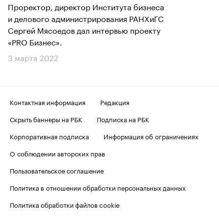
Проректор, директор Института бизнеса
и делового администрирования РАНХиГС
Сергей Мясоедов дал интервью проекту
«PRO Бизнес».
3 марта 2022
Контактная информация
Редакция
Скрыть баннеры на РБК
Подписка на РБК
Корпоративная подписка
Информация об ограничениях
О соблюдении авторских прав
Пользовательское соглашение
Политика в отношении обработки персональных данных
Политика обработки файлов cookie