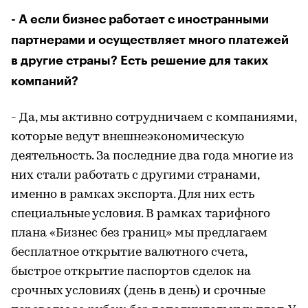
- А если бизнес работает с иностранными
партнерами и осуществляет много платежей
в другие страны? Есть решение для таких
компаний?
- Да, мы активно сотрудничаем с компаниями,
которые ведут внешнеэкономическую
деятельность. За последние два года многие из
них стали работать с другими странами,
именно в рамках экспорта. Для них есть
специальные условия. В рамках тарифного
плана «Бизнес без границ» мы предлагаем
бесплатное открытие валютного счета,
быстрое открытие паспортов сделок на
срочных условиях (день в день) и срочные