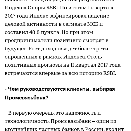
Индекса Опоры RSBI. По итогам I квартала
2017 года Индекс зафиксировал падение
деловой активности в сегменте МСБ и
составил 48,8 пункта. Но при этом
предприниматели позитивно смотрят в
будущее. Рост доходов ждет более трети
опрошенных в рамках Индекса. Столь
позитивные прогнозы на II квартал 2017 года
встречаются впервые за всю историю RSBI.
- Чем руководствуются клиенты, выбирая
Промсвязьбанк?
- В первую очередь, это надежность и
технологичность. Промсвязьбанк – один из
крупнейших частных банков в России, входит