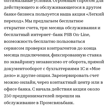
оптимальные условия. Огромным спросом для
действующего и обслуживающегося в другом
банке бизнеса пользуется наша акция «Легкий
переход». Мы предлагаем бесплатное
открытие счета, три месяца обслуживания и
бесплатный интернет-банк PSB On-Line,
возможность бесплатно пользоваться
сервисом проверки контрагентов до конца
месяца подключения, фиксированную ставка
по эквайрингу независимо от оборота, прямой
документооборот с бухгалтериями 1С и «Мое
дело» и другие опции. Зарезервировать счет
можно онлайн, через контактный центр или в
офисе банка. С начала действия акции около
250 предпринимателей перешли на
обслуживание в Промсвязьбанк.