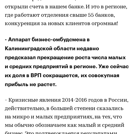
открыли счета в нашем банке. И это в регионе,
где работают отделения свыше 55 банков,
конкуренция за новых клиентов огромная!
- Аппарат бизнес-омбудсмена в
Калининградской области недавно
предсказал прекращение роста числа малых
и средних предприятий в регионе. Уже сейчас
их доля в ВРП сокращается, их совокупная
прибыль не растет.
- Кризисные явления 2014-2016 годов в России,
действительно, в большей степени сказались
на микро и малых предприятиях, на тех, что
мы обычно обозначаем как малый и средний
бизнес. Это подтверждается результатами