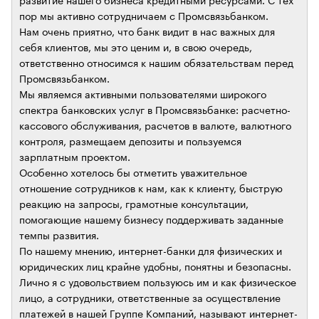
пор мы активно сотрудничаем с Промсвязьбанком.
Нам очень приятно, что банк видит в нас важных для
себя клиентов, мы это ценим и, в свою очередь,
ответственно относимся к нашим обязательствам перед
Промсвязьбанком.
Мы являемся активными пользователями широкого
спектра банковских услуг в Промсвязьбанке: расчетно-
кассового обслуживания, расчетов в валюте, валютного
контроля, размещаем депозиты и пользуемся
зарплатным проектом.
Особенно хотелось бы отметить уважительное
отношение сотрудников к нам, как к клиенту, быструю
реакцию на запросы, грамотные консультации,
помогающие нашему бизнесу поддерживать заданные
темпы развития.
По нашему мнению, интернет-банки для физических и
юридических лиц крайне удобны, понятны и безопасны.
Лично я с удовольствием пользуюсь им и как физическое
лицо, а сотрудники, ответственные за осуществление
платежей в нашей Группе Компаний, называют интернет-