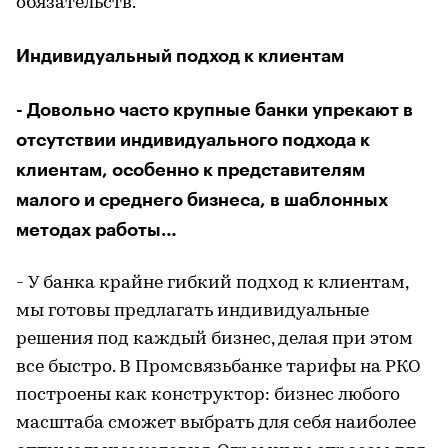
обязательств.
Индивидуальный подход к клиентам
- Довольно часто крупные банки упрекают в
отсутствии индивидуального подхода к
клиентам, особенно к представителям
малого и среднего бизнеса, в шаблонных
методах работы…
- У банка крайне гибкий подход к клиентам,
мы готовы предлагать индивидуальные
решения под каждый бизнес, делая при этом
все быстро. В Промсвязьбанке тарифы на РКО
построены как конструктор: бизнес любого
масштаба сможет выбрать для себя наиболее