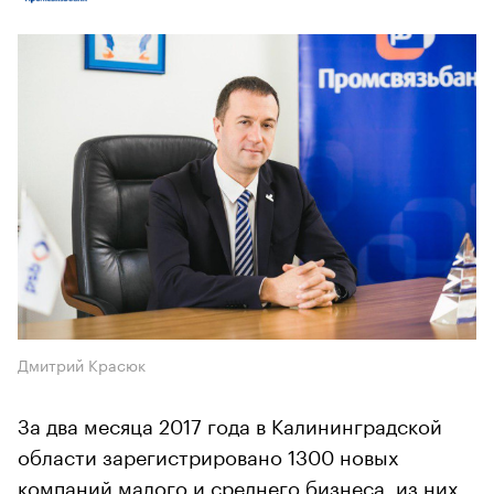
Дмитрий Красюк
За два месяца 2017 года в Калининградской
области зарегистрировано 1300 новых
компаний малого и среднего бизнеса, из них