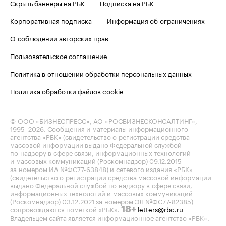
Скрыть баннеры на РБК
Подписка на РБК
Корпоративная подписка
Информация об ограничениях
О соблюдении авторских прав
Пользовательское соглашение
Политика в отношении обработки персональных данных
Политика обработки файлов cookie
© ООО «БИЗНЕСПРЕСС», АО «РОСБИЗНЕСКОНСАЛТИНГ»,
1995–2026
. Сообщения и материалы информационного
агентства «РБК» (свидетельство о регистрации средства
массовой информации выдано Федеральной службой
по надзору в сфере связи, информационных технологий
и массовых коммуникаций (Роскомнадзор) 09.12.2015
за номером ИА №ФС77-63848) и сетевого издания «РБК»
(свидетельство о регистрации средства массовой информации
выдано Федеральной службой по надзору в сфере связи,
информационных технологий и массовых коммуникаций
(Роскомнадзор) 03.12.2021 за номером ЭЛ №ФС77-82385)
сопровождаются пометкой «РБК».
letters@rbc.ru
18+
Владельцем сайта является информационное агентство «РБК».