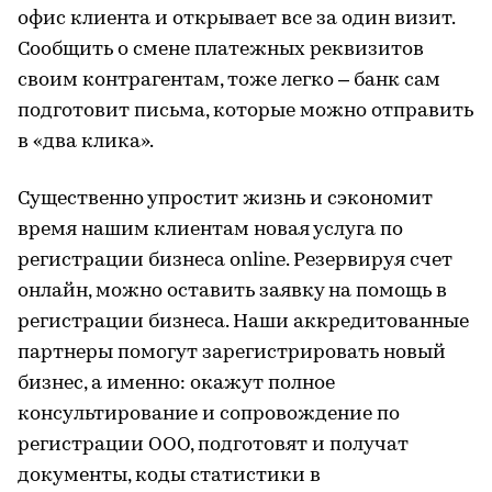
офис клиента и открывает все за один визит.
Сообщить о смене платежных реквизитов
своим контрагентам, тоже легко – банк сам
подготовит письма, которые можно отправить
в «два клика».
Существенно упростит жизнь и сэкономит
время нашим клиентам новая услуга по
регистрации бизнеса online. Резервируя счет
онлайн, можно оставить заявку на помощь в
регистрации бизнеса. Наши аккредитованные
партнеры помогут зарегистрировать новый
бизнес, а именно: окажут полное
консультирование и сопровождение по
регистрации ООО, подготовят и получат
документы, коды статистики в