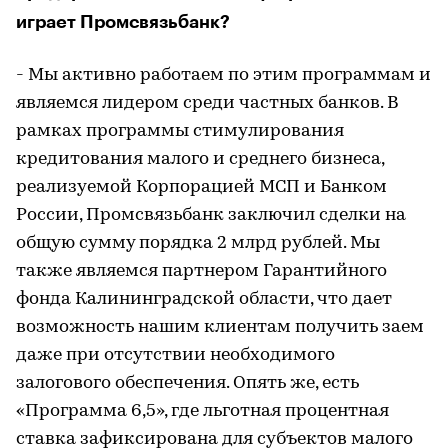
играет Промсвязьбанк?
- Мы активно работаем по этим программам и
являемся лидером среди частных банков. В
рамках программы стимулирования
кредитования малого и среднего бизнеса,
реализуемой Корпорацией МСП и Банком
России, Промсвязьбанк заключил сделки на
общую сумму порядка 2 млрд рублей. Мы
также являемся партнером Гарантийного
фонда Калининградской области, что дает
возможность нашим клиентам получить заем
даже при отсутствии необходимого
залогового обеспечения. Опять же, есть
«Программа 6,5», где льготная процентная
ставка зафиксирована для субъектов малого