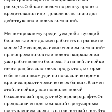
расходы. Сейчас в целом по рынку процесс
кредитования идет довольно активно для
действующих и новых компаний.
Мы по-прежнему кредитуем действующий
бизнес: клиент должен работать на рынке не
менее 12 месяцев, за исключением компаний-
правопреемников или нового направления
уже работающего бизнеса. Из нашей линейки
исчез ряд беззалоговых продуктов, которые
себя не слишком удачно показали во время
кризиса практически во всех банках. Взамен
этой линейки у нас появился новый
беззалоговый продукт «Суперовердрафт». Он
предназначен для компаний с регулярным
поступлением средств на расчетный счет. Это