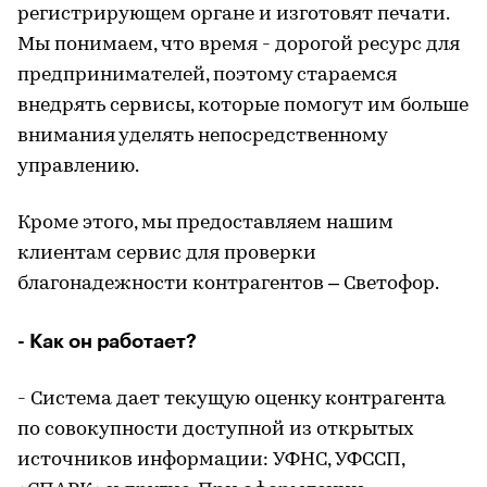
регистрирующем органе и изготовят печати.
Мы понимаем, что время - дорогой ресурс для
предпринимателей, поэтому стараемся
внедрять сервисы, которые помогут им больше
внимания уделять непосредственному
управлению.
Кроме этого, мы предоставляем нашим
клиентам сервис для проверки
благонадежности контрагентов – Светофор.
- Как он работает?
- Система дает текущую оценку контрагента
по совокупности доступной из открытых
источников информации: УФНС, УФССП,