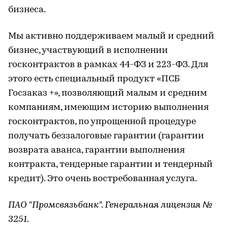
бизнеса.
Мы активно поддерживаем малый и средний
бизнес, участвующий в исполнении
госконтрактов в рамках 44-ФЗ и 223-ФЗ. Для
этого есть специальный продукт «ПСБ
Госзаказ +», позволяющий малым и средним
компаниям, имеющим историю выполнения
госконтрактов, по упрощенной процедуре
получать беззалоговые гарантии (гарантии
возврата аванса, гарантии выполнения
контракта, тендерные гарантии и тендерный
кредит). Это очень востребованная услуга.
ПАО "Промсвязьбанк". Генеральная лицензия №
3251.