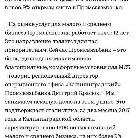
более 9% открыли счета в Промсвязьбанке
- На рынке услуг для малого и среднего
бизнеса
Промсвязьбанк
работает более 12 лет.
Это направление является для нас
приоритетным. Сейчас Промсвязьбанк – это
банк, где созданы максимально
благоприятные, комфортные условия для МСБ,
- говорит региональный директор
операционного офиса «Калининградский»
Промсвязьбанка Дмитрий Красюк. - Мы
занимаем немалую долю на этом рынке. Это
подтверждает статистика: за два месяца 2017
года в Калининградской области
зарегистрировано 1300 новых компаний
малого и среднего бизнеса, из них более 9%