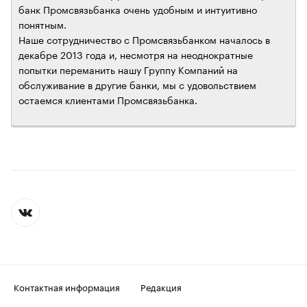
банк Промсвязьбанка очень удобным и интуитивно
понятным.
Наше сотрудничество с Промсвязьбанком началось в
декабре 2013 года и, несмотря на неоднократные
попытки переманить нашу Группу Компаний на
обслуживание в другие банки, мы с удовольствием
остаемся клиентами Промсвязьбанка.
Контактная информация
Редакция