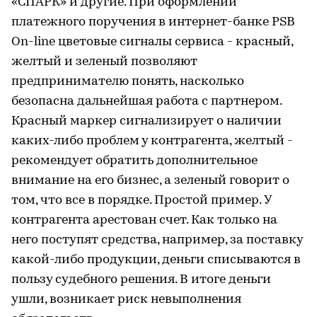
«СПАРК» и другие. При оформлении
платежного поручения в интернет-банке PSB
On-line цветовые сигналы сервиса - красный,
желтый и зеленый позволяют
предпринимателю понять, насколько
безопасна дальнейшая работа с партнером.
Красный маркер сигнализирует о наличии
каких-либо проблем у контрагента, желтый -
рекомендует обратить дополнительное
внимание на его бизнес, а зеленый говорит о
том, что все в порядке. Простой пример. У
контрагента арестован счет. Как только на
него поступят средства, например, за поставку
какой-либо продукции, деньги списываются в
пользу судебного решения. В итоге деньги
ушли, возникает риск невыполнения