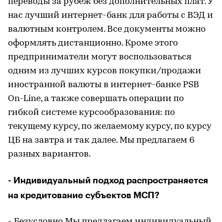
переводы за рубеж без дополнительных плат. У
нас лучший интернет-банк для работы с ВЭД и
валютным контролем. Все документы можно
оформлять дистанционно. Кроме этого
предприниматели могут воспользоваться
одним из лучших курсов покупки/продажи
иностранной валюты в интернет-банке PSB
On-Line, а также совершать операции по
гибкой системе курсообразования: по
текущему курсу, по желаемому курсу, по курсу
ЦБ на завтра и так далее. Мы предлагаем 6
разных вариантов.
- Индивидуальный подход распространяется
на кредитование субъектов МСП?
- Безусловно.Мы предлагаем индивидуальный