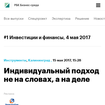
Все выпуски
Спецпроект
Экспертиза
Решение
Новост
#1 Инвестиции и финансы
, 4 мая 2017
Инструменты
⁠,
Калининград
,
15 мая 2017, 15:28
Индивидуальный подход
не на словах, а на деле
Реклама: