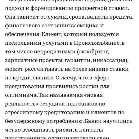
подход к формированию процентной ставки.
Она зависит от суммы, срока, валюты кредита,
финансового состояния заемщика и
обеспечения. Клиент, который пользуется
несколькими услугами в Промсвязьбанке, в
том числе некредитными (эквайринг,
зарплатные проекты, гарантии, инкассация),
может рассчитывать на более низкие ставки
по кредитованию. Отмечу, что в сфере
кредитования проявились ростки для
оптимизма. Так называемая «новая
реальность» остудила пыл банков по
агрессивному кредитованию и клиентов по
безудержному потреблению. Банки научились
четко взвешивать риски, а клиенты
перестроились, оптимизировали свои