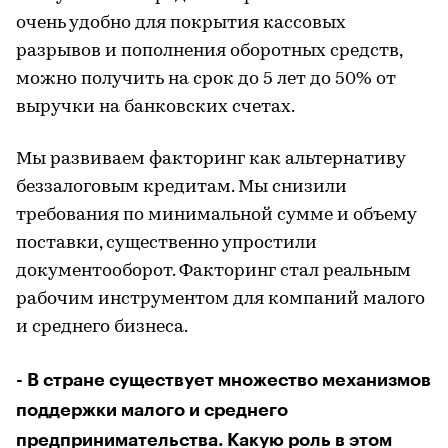
очень удобно для покрытия кассовых
разрывов и пополнения оборотных средств,
можно получить на срок до 5 лет до 50% от
выручки на банковских счетах.
Мы развиваем факторинг как альтернативу
беззалоговым кредитам. Мы снизили
требования по минимальной сумме и объему
поставки, существенно упростили
документооборот. Факторинг стал реальным
рабочим инструментом для компаний малого
и среднего бизнеса.
- В стране существует множество механизмов
поддержки малого и среднего
предпринимательства. Какую роль в этом