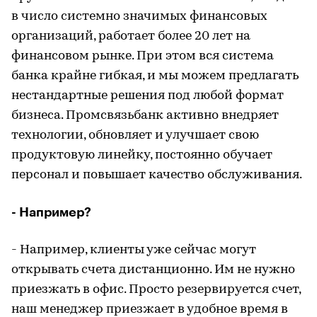
в число системно значимых финансовых
организаций, работает более 20 лет на
финансовом рынке. При этом вся система
банка крайне гибкая, и мы можем предлагать
нестандартные решения под любой формат
бизнеса. Промсвязьбанк активно внедряет
технологии, обновляет и улучшает свою
продуктовую линейку, постоянно обучает
персонал и повышает качество обслуживания.
- Например?
- Например, клиенты уже сейчас могут
открывать счета дистанционно. Им не нужно
приезжать в офис. Просто резервируется счет,
наш менеджер приезжает в удобное время в