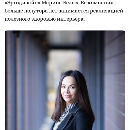
«Эргодизайн» Марина Белых. Ее компания
больше полутора лет занимается реализацией
полезного здоровью интерьера.