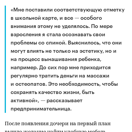
«Мне поставили соответствующую отметку
в школьной карте, и все — особого
внимания этому не уделялось. По мере
взросления я стала осознавать свои
проблемы со спиной. Выяснилось, что они
могут влиять не только на эстетику, но и
на процесс вынашивания ребенка,
например. До сих пор мне приходится
регулярно тратить деньги на массажи
и остеопатов. Это необходимость, чтобы
сохранять качество жизни, быть
активной», — рассказывает
предпринимательница.
После появления дочери на первый план