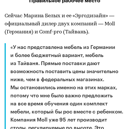
Правильное рабочее место
Сейчас Марина Белых и ее «Эргодизайн» —
официальный дилер двух компаний — Moll
(Германия) и Comf-pro (Тайвань).
«У нас представлена мебель из Германии
и более бюджетный вариант, мебель
из Тайваня. Прямые поставки дают
возможность поставить цены значительно
ниже, чем в федеральных магазинах.
Мы остановились именно на этих марках,
потому что мне было важно предложить
на все время обучения один комплект
мебели, который бы рос вместе с ребенком.
Компания Moll уже 95 лет производит
столы, регулируемые по высоте. Это