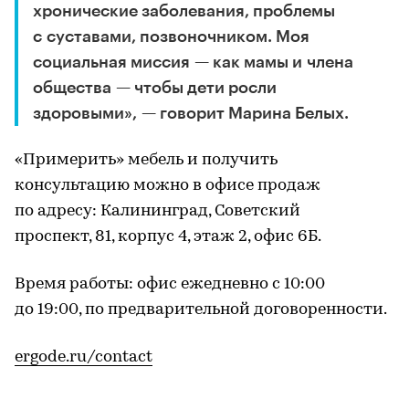
хронические заболевания, проблемы
с суставами, позвоночником. Моя
социальная миссия — как мамы и члена
общества — чтобы дети росли
здоровыми», — говорит Марина Белых.
«Примерить» мебель и получить
консультацию можно в офисе продаж
по адресу: Калининград, Советский
проспект, 81, корпус 4, этаж 2, офис 6Б.
Время работы: офис ежедневно с 10:00
до 19:00, по предварительной договоренности.
ergode.ru/contact