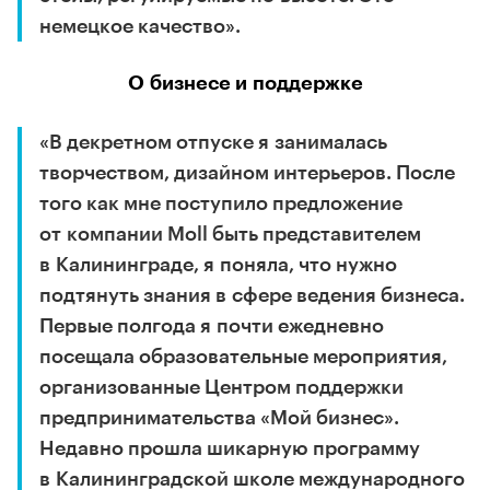
немецкое качество».
О бизнесе и поддержке
«В декретном отпуске я занималась
творчеством, дизайном интерьеров. После
того как мне поступило предложение
от компании Moll быть представителем
в Калининграде, я поняла, что нужно
подтянуть знания в сфере ведения бизнеса.
Первые полгода я почти ежедневно
посещала образовательные мероприятия,
организованные Центром поддержки
предпринимательства «Мой бизнес».
Недавно прошла шикарную программу
в Калининградской школе международного