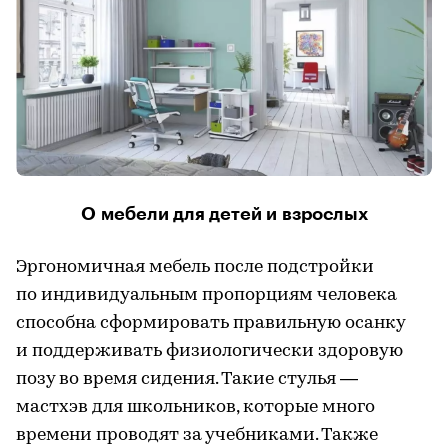
О мебели для детей и взрослых
Эргономичная мебель после подстройки
по индивидуальным пропорциям человека
способна сформировать правильную осанку
и поддерживать физиологически здоровую
позу во время сидения. Такие стулья —
мастхэв для школьников, которые много
времени проводят за учебниками. Также