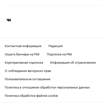
Контактная информация
Редакция
Скрыть баннеры на РБК
Подписка на РБК
Корпоративная подписка
Информация об ограничениях
О соблюдении авторских прав
Пользовательское соглашение
Политика в отношении обработки персональных данных
Политика обработки файлов cookie