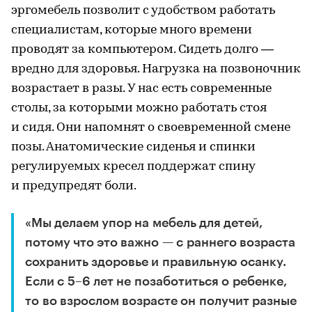
эргомебель позволит с удобством работать
специалистам, которые много времени
проводят за компьютером. Сидеть долго —
вредно для здоровья. Нагрузка на позвоночник
возрастает в разы. У нас есть современные
столы, за которыми можно работать стоя
и сидя. Они напомнят о своевременной смене
позы. Анатомические сиденья и спинки
регулируемых кресел поддержат спину
и предупредят боли.
«Мы делаем упор на мебель для детей,
потому что это важно — с раннего возраста
сохранить здоровье и правильную осанку.
Если с 5–6 лет не позаботиться о ребенке,
то во взрослом возрасте он получит разные