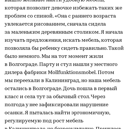
вышло желание найти удобную мебель,
которая позволит девочке избежать таких же
проблем со спиной. «Она с раннего возраста
увлекается рисованием, сначала сидела
за маленьким деревянным столиком. Я начала
изучать предложения, искать мебель, которая
позволяла бы ребенку сидеть правильно. Такой
было немного. Мы на тот момент жили
в Волгограде. Парту и стул нашли у местного
дилера фабрики Mollfunktionsmobel. Потом
мы переехали в Калининград, но наша мебель
остались в Волгограде. Дочь пошла в первый
класс и села тут за обычный стол. Через
полгода у нее зафиксировали нарушение
осанки. Я пыталась найти эргономичную,
регулируемую под рост мебель