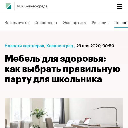
Все выпуски
Спецпроект
Экспертиза
Решение
Новост
Новости партнеров
⁠,
Калининград
,
23 ноя 2020, 09:50
Мебель для здоровья:
как выбрать правильную
парту для школьника