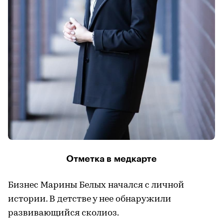
Отметка в медкарте
Бизнес Марины Белых начался с личной
истории. В детстве у нее обнаружили
развивающийся сколиоз.