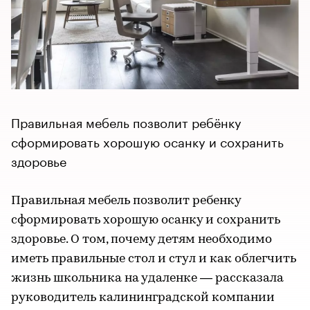
Правильная мебель позволит ребёнку
сформировать хорошую осанку и сохранить
здоровье
Правильная мебель позволит ребенку
сформировать хорошую осанку и сохранить
здоровье. О том, почему детям необходимо
иметь правильные стол и стул и как облегчить
жизнь школьника на удаленке — рассказала
руководитель калининградской компании