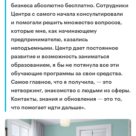
бизнеса абсолютно бесплатно. Сотрудники
Центра с самого начала консультировали
и помогали решить множество вопросов,
которые мне, как начинающему
предпринимателю, казались
неподъемными. Центр дает постоянное
развитие и возможность заниматься
образованием, я бы не потянула все эти
обучающие программы за свои средства.
Самое главное, что я получила, — это
нетворкинг, знакомство с людьми из сферы.
Контакты, знания и обновления — это то,
что помогает идти дальше».