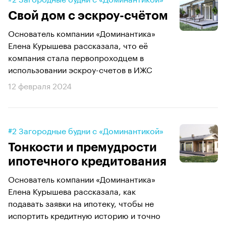
Свой дом с эскроу-счётом
Основатель компании «Доминантика»
Елена Курышева рассказала, что её
компания стала первопроходцем в
использовании эскроу-счетов в ИЖС
12 февраля 2024
#2 Загородные будни с «Доминантикой»
Тонкости и премудрости
ипотечного кредитования
Основатель компании «Доминантика»
Елена Курышева рассказала, как
подавать заявки на ипотеку, чтобы не
испортить кредитную историю и точно