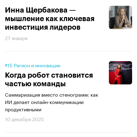
Инна Щербакова —
мышление как ключевая
инвестиция лидеров
27 января
#15 Регион и инновации
Когда робот становится
частью команды
Саммаризация вместо стенограмм: как
ИИ делает онлайн-коммуникации
продуктивными
10 декабря 2025