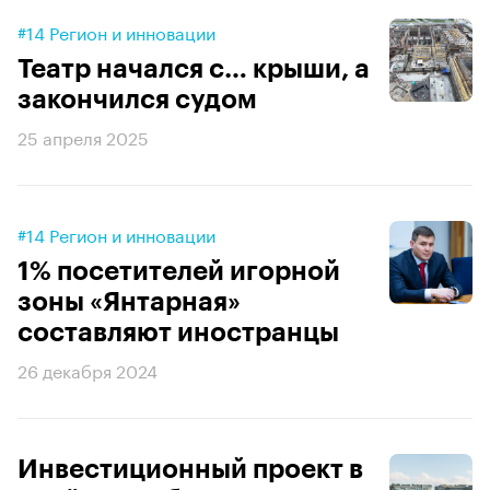
#14 Регион и инновации
Театр начался с… крыши, а
закончился судом
25 апреля 2025
#14 Регион и инновации
1% посетителей игорной
зоны «Янтарная»
составляют иностранцы
26 декабря 2024
Инвестиционный проект в