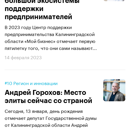
большой экосистемы
поддержки
предпринимателей
В 2023 году Центр поддержки
предпринимательства Калининградской
области «Мой бизнес» отмечает первую
пятилетку того, что они сами называют...
14 февраля 2023
#10 Регион и инновации
Андрей Горохов: Место
элиты сейчас со страной
Сегодня, 13 января, день рождения
отмечает депутат Государственной думы
от Калининградской области Андрей