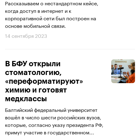
Рассказываем о нестандартном кейсе,
когда доступ в интернет и к
корпоративной сети был построен на
основе мобильной связи.
14 сентября 2023
В БФУ открыли
стоматологию,
«переформатируют»
химию и готовят
медклассы
Балтийский федеральный университет
вошёл в число шести российских вузов,
которые, согласно указу президента РФ,
примут участие в государственном...