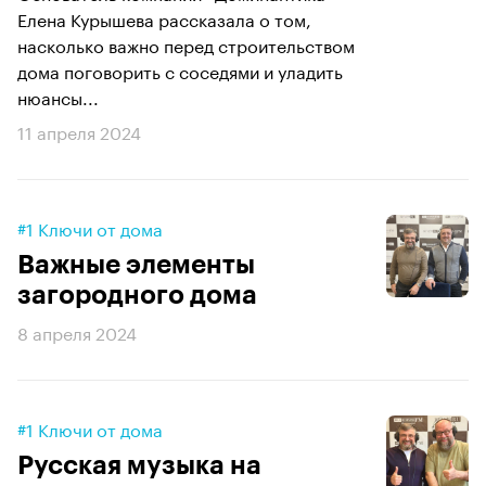
Елена Курышева рассказала о том,
насколько важно перед строительством
дома поговорить с соседями и уладить
нюансы...
11 апреля 2024
#1 Ключи от дома
Важные элементы
загородного дома
8 апреля 2024
#1 Ключи от дома
Русская музыка на