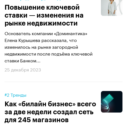
Повышение ключевой
ставки — изменения на
рынке недвижимости
Основатель компании «Доминантика»
Елена Курышева рассказала, что
изменилось на рынке загородной
недвижимости после подъёма ключевой
ставки Банком...
25 декабря 2023
#2 Тренды
Как «билайн бизнес» всего
за две недели создал сеть
для 245 магазинов