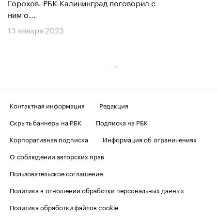
Горохов. РБК-Калининград поговорил с
ним о...
13 января 2023
Контактная информация
Редакция
Скрыть баннеры на РБК
Подписка на РБК
Корпоративная подписка
Информация об ограничениях
О соблюдении авторских прав
Пользовательское соглашение
Политика в отношении обработки персональных данных
Политика обработки файлов cookie